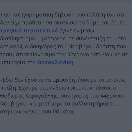
Την κατηγορηματική δήλωση του πελάτη του ότι
δεν είχε πρόθεση να σκοτώσει το θύμα και ότι το
τραγικό περιστατικό
έγινε εν μέσω
διαπληκτισμού, μετέφερε, σε συνέντευξή του στο
Action24, ο δικηγόρος του Νορβηγού δράστη που
τραυμάτισε θανάσιμα τον 32χρονο αστυνομικό σε
μπυραρία στη
Θεσσαλονίκη
.
«Εδώ δεν έχουμε να αμφισβητήσουμε το αν έγινε η
πράξη. Έχουμε μια ανθρωποκτονία», τόνισε ο
Θοδωρής Καραγιάννης, συνήγορος του 44χρονου
Νορβηγού, και μετέφερε τα συλλυπητήριά του
στην οικογένεια του θύματος.