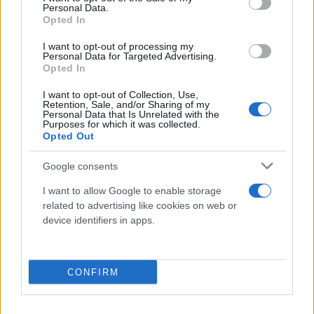
Personal Data.
Opted In
I want to opt-out of processing my
Personal Data for Targeted Advertising.
Opted In
I want to opt-out of Collection, Use,
Retention, Sale, and/or Sharing of my
Personal Data that Is Unrelated with the
Purposes for which it was collected.
Opted Out
Google consents
I want to allow Google to enable storage
related to advertising like cookies on web or
device identifiers in apps.
CONFIRM