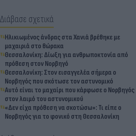
Διάβασε σχετικά
Ηλικιωμένος άνδρας στα Χανιά βρέθηκε με
μαχαιριά στο θώρακα
Θεσσαλονίκη: Δίωξη για ανθρωποκτονία από
πρόθεση στον Νορβηγό
Θεσσαλονίκη: Στον εισαγγελέα σήμερα ο
Νορβηγός που σκότωσε τον αστυνομικό
Αυτό είναι το μαχαίρι που κάρφωσε ο Νορβηγός
στον λαιμό του αστυνομικού
«Δεν είχα πρόθεση να σκοτώσω»: Τι είπε ο
Νορβηγός για το φονικό στη Θεσσαλονίκη