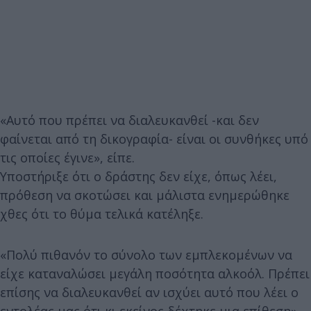
«Αυτό που πρέπει να διαλευκανθεί -και δεν
φαίνεται από τη δικογραφία- είναι οι συνθήκες υπό
τις οποίες έγινε», είπε.
Υποστήριξε ότι ο δράστης δεν είχε, όπως λέει,
πρόθεση να σκοτώσει και μάλιστα ενημερώθηκε
χθες ότι το θύμα τελικά κατέληξε.
«Πολύ πιθανόν το σύνολο των εμπλεκομένων να
είχε καταναλώσει μεγάλη ποσότητα αλκοόλ. Πρέπει
επίσης να διαλευκανθεί αν ισχύει αυτό που λέει ο