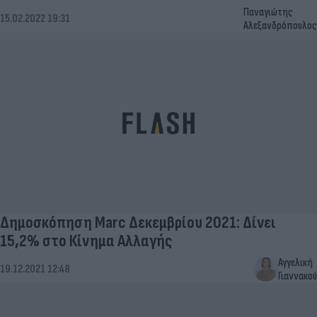
Παναγιώτης
15.02.2022 19:31
Αλεξανδρόπουλος
Δημοσκόπηση Marc Δεκεμβρίου 2021: Δίνει
15,2% στο Κίνημα Αλλαγής
Αγγελική
19.12.2021 12:48
Γιαννακού