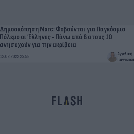
Δημοσκόπηση Marc: Φοβούνται για Παγκόσμιο
Πόλεμο οι Έλληνες - Πάνω από 8 στους 10
ανησυχούν για την ακρίβεια
Αγγελική
12.03.2022 23:59
Γιαννακού