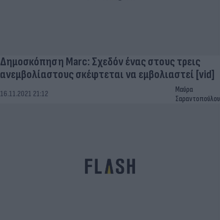
Δημοσκόπηση Marc: Σχεδόν ένας στους τρεις
ανεμβολίαστους σκέφτεται να εμβολιαστεί [vid]
Μαύρα
16.11.2021 21:12
Σαραντοπούλου