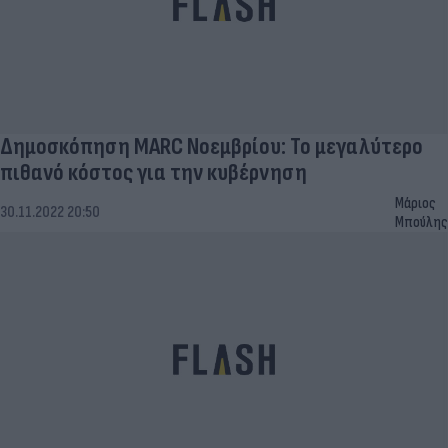
Δημοσκόπηση MARC Νοεμβρίου: Το μεγαλύτερο
πιθανό κόστος για την κυβέρνηση
Μάριος
30.11.2022 20:50
Μπούλης