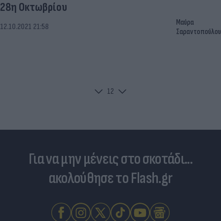
28η Οκτωβρίου
Μαύρα
12.10.2021 21:58
Σαραντοπούλου
1
2
Για να μην μένεις στο σκοτάδι...
ακολούθησε το Flash.gr