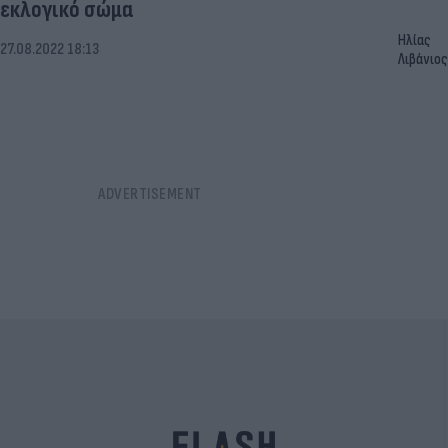
εκλογικό σώμα
Ηλίας
27.08.2022 18:13
Λιβάνιος