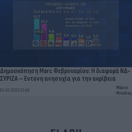
Δημοσκόπηση Marc Φεβρουαρίου: Η διαφορά ΝΔ-
ΣΥΡΙΖΑ – Εντονη ανησυχία για την ακρίβεια
Μάριος
01.02.2023 21:40
Μπούλης