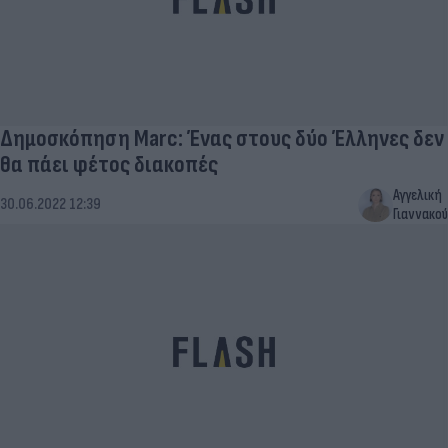
Δημοσκόπηση Marc: Ένας στους δύο Έλληνες δεν
θα πάει φέτος διακοπές
Αγγελική
30.06.2022 12:39
Γιαννακού