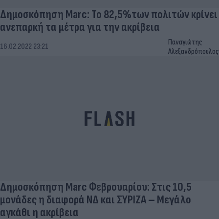
Δημοσκόπηση Marc: Το 82,5%των πολιτών κρίνει
ανεπαρκή τα μέτρα για την ακρίβεια
Παναγιώτης
16.02.2022 23:21
Αλεξανδρόπουλος
Δημοσκόπηση Marc Φεβρουαρίου: Στις 10,5
μονάδες η διαφορά ΝΔ και ΣΥΡΙΖΑ – Μεγάλο
αγκάθι η ακρίβεια