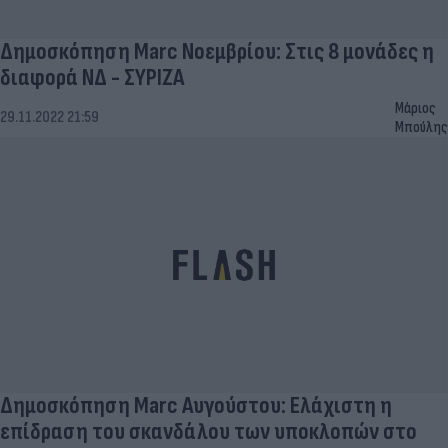
Δημοσκόπηση Marc Νοεμβρίου: Στις 8 μονάδες η
διαφορά ΝΔ - ΣΥΡΙΖΑ
Μάριος
29.11.2022 21:59
Μπούλης
Δημοσκόπηση Marc Αυγούστου: Ελάχιστη η
επίδραση του σκανδάλου των υποκλοπών στο