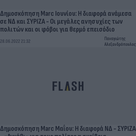
Δημοσκόπηση Marc Ιουνίου: Η διαφορά ανάμεσα
σε ΝΔ και ΣΥΡΙΖΑ - Οι μεγάλες ανησυχίες των
πολιτών και οι φόβοι για θερμό επεισόδιο
Παναγιώτης
28.06.2022 21:32
Αλεξανδρόπουλος
Δημοσκόπηση Marc Μαΐου: Η διαφορά ΝΔ - ΣΥΡΙΖΑ