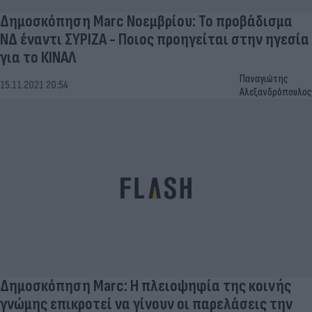
Δημοσκόπηση Marc Νοεμβρίου: Το προβάδισμα
ΝΔ έναντι ΣΥΡΙΖΑ - Ποιος προηγείται στην ηγεσία
για το ΚΙΝΑΛ
Παναγιώτης
15.11.2021 20:54
Αλεξανδρόπουλος
Δημοσκόπηση Marc: Η πλειοψηφία της κοινής
γνώμης επικροτεί να γίνουν οι παρελάσεις την