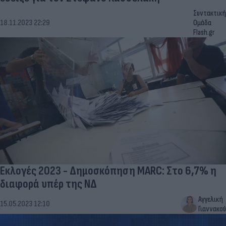
Συντακτική
18.11.2023 22:29
Ομάδα
Flash.gr
Εκλογές 2023 - Δημοσκόπηση MARC: Στο 6,7% η
διαφορά υπέρ της ΝΔ
Αγγελική
15.05.2023 12:10
Γιαννακού