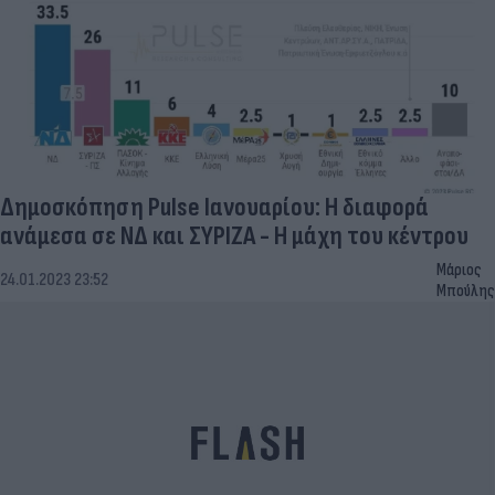
Δημοσκόπηση Pulse Ιανουαρίου: Η διαφορά
ανάμεσα σε ΝΔ και ΣΥΡΙΖΑ - Η μάχη του κέντρου
Μάριος
24.01.2023 23:52
Μπούλης