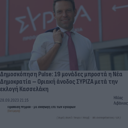
Δημοσκόπηση Pulse: 19 μονάδες μπροστά η Νέα
Δημοκρατία – Οριακή άνοδος ΣΥΡΙΖΑ μετά την
εκλογή Κασσελάκη
Ηλίας
28.09.2023 21:15
Λιβάνιος