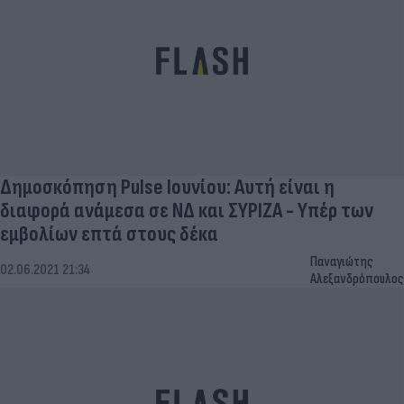
Δημοσκόπηση Pulse Ιουνίου: Αυτή είναι η
διαφορά ανάμεσα σε ΝΔ και ΣΥΡΙΖΑ - Υπέρ των
εμβολίων επτά στους δέκα
Παναγιώτης
02.06.2021 21:34
Αλεξανδρόπουλος