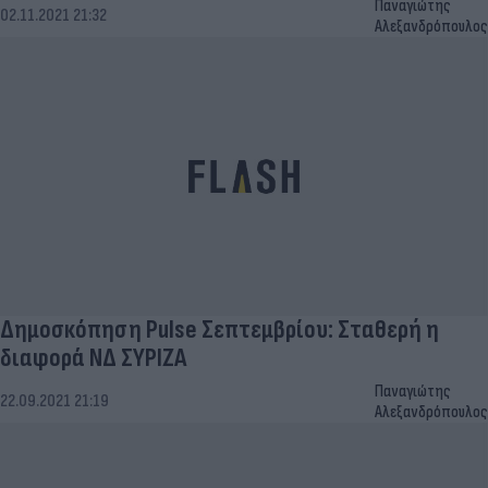
Παναγιώτης
02.11.2021 21:32
Αλεξανδρόπουλος
Δημοσκόπηση Pulse Σεπτεμβρίου: Σταθερή η
διαφορά ΝΔ ΣΥΡΙΖΑ
Παναγιώτης
22.09.2021 21:19
Αλεξανδρόπουλος