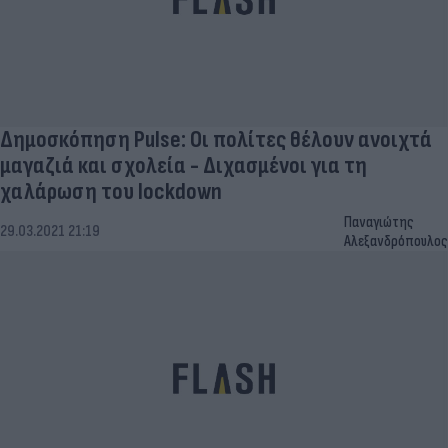
Δημοσκόπηση Pulse: Οι πολίτες θέλουν ανοιχτά
μαγαζιά και σχολεία - Διχασμένοι για τη
χαλάρωση του lockdown
Παναγιώτης
29.03.2021 21:19
Αλεξανδρόπουλος