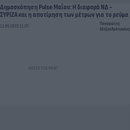
Δημοσκόπηση Pulse Μαΐου: H διαφορά ΝΔ -
ΣΥΡΙΖΑ και η αποτίμηση των μέτρων για το ρεύμα
Παναγιώτης
12.05.2022 21:25
Αλεξανδρόπουλος