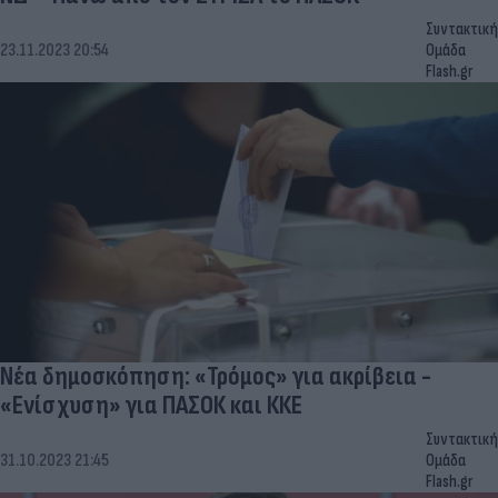
Συντακτική
23.11.2023 20:54
Ομάδα
Flash.gr
Νέα δημοσκόπηση: «Τρόμος» για ακρίβεια -
«Ενίσχυση» για ΠΑΣΟΚ και ΚΚΕ
Συντακτική
31.10.2023 21:45
Ομάδα
Flash.gr