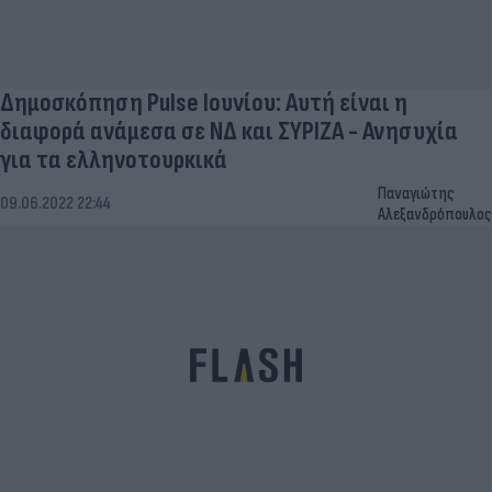
Δημοσκόπηση Pulse Ιουνίου: Αυτή είναι η
διαφορά ανάμεσα σε ΝΔ και ΣΥΡΙΖΑ - Ανησυχία
για τα ελληνοτουρκικά
Παναγιώτης
09.06.2022 22:44
Αλεξανδρόπουλος