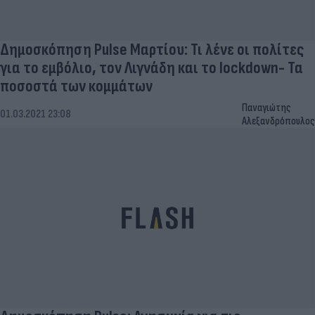
Δημοσκόπηση Pulse Μαρτίου: Τι λένε οι πολίτες
για το εμβόλιο, τον Λιγνάδη και το lockdown- Τα
ποσοστά των κομμάτων
Παναγιώτης
01.03.2021 23:08
Αλεξανδρόπουλος