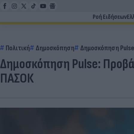
Ροή Ειδήσεων
Ελ
Πολιτική
Δημοσκόπηση
Δημοσκόπηση Puls
Δημοσκόπηση Pulse: Προβά
ΠΑΣΟΚ