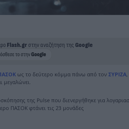
ερο
Flash.gr
στην αναζήτηση της
Google
ΠΑΣΟΚ
ως το δεύτερο κόμμα πάνω από τον
ΣΥΡΙΖΑ
,
ι μεγαλώνει.
σκόπησης της Pulse που διενεργήθηκε για λογαρια
τερο ΠΑΣΟΚ φτάνει τις 23 μονάδες