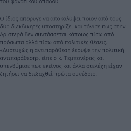
του φανατικού οπαδού.
Ο ίδιος απέφυγε να αποκαλύψει ποιον από τους
δύο διεκδικητές υποστηρίζει και τόνισε πως στην
Αριστερά δεν συντάσσεται κάποιος πίσω από
πρόσωπα αλλά πίσω από πολιτικές θέσεις.
«Δυστυχώς η αντιπαράθεση έκρυψε την πολιτική
αντιπαράθεση», είπε ο κ. Τεμπονέρας και
υπενθύμισε πως εκείνος και άλλα στελέχη είχαν
ζητήσει να διεξαχθεί πρώτα συνέδριο.