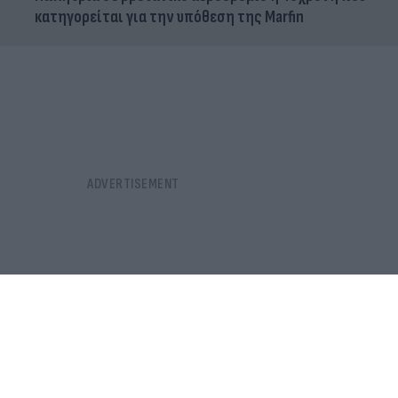
κατηγορείται για την υπόθεση της Marfin