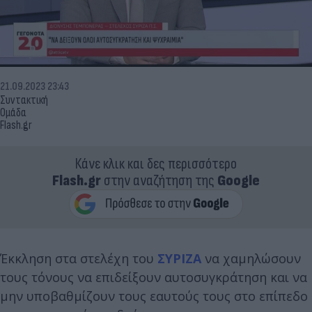
21.09.2023 23:43
Συντακτική
Ομάδα
Flash.gr
Κάνε κλικ και δες περισσότερο
Flash.gr
στην αναζήτηση της
Google
Έκκληση στα στελέχη του
ΣΥΡΙΖΑ
να χαμηλώσουν
τους τόνους να επιδείξουν αυτοσυγκράτηση και να
μην υποβαθμίζουν τους εαυτούς τους στο επίπεδο