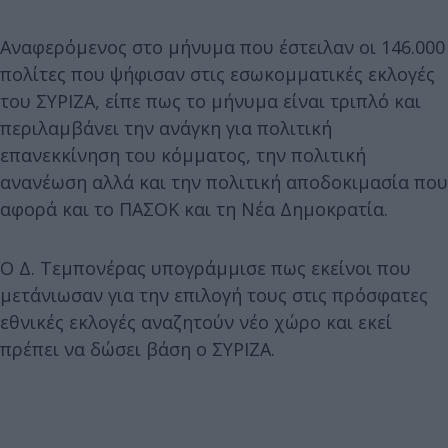
Αναφερόμενος στο μήνυμα που έστειλαν οι 146.000
πολίτες που ψήφισαν στις εσωκομματικές εκλογές
του ΣΥΡΙΖΑ, είπε πως το μήνυμα είναι τριπλό και
περιλαμβάνει την ανάγκη για πολιτική
επανεκκίνηση του κόμματος, την πολιτική
ανανέωση αλλά και την πολιτική αποδοκιμασία που
αφορά και το ΠΑΣΟΚ και τη Νέα Δημοκρατία.
Ο Δ. Τεμπονέρας υπογράμμισε πως εκείνοι που
μετάνιωσαν για την επιλογή τους στις πρόσφατες
εθνικές εκλογές αναζητούν νέο χώρο και εκεί
πρέπει να δώσει βάση ο ΣΥΡΙΖΑ.