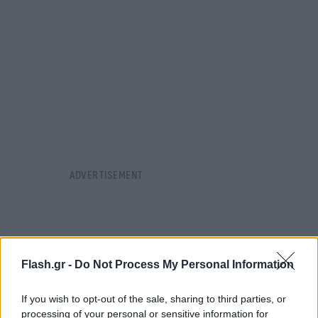
Flash.gr -
Do Not Process My Personal Information
If you wish to opt-out of the sale, sharing to third parties, or
processing of your personal or sensitive information for