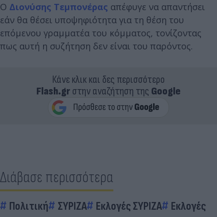
Ο
Διονύσης Τεμπονέρας
απέφυγε να απαντήσει
εάν θα θέσει υποψηφιότητα για τη θέση του
επόμενου γραμματέα του κόμματος, τονίζοντας
πως αυτή η συζήτηση δεν είναι του παρόντος.
Κάνε κλικ και δες περισσότερο
Flash.gr
στην αναζήτηση της
Google
Διάβασε περισσότερα
Πολιτική
ΣΥΡΙΖΑ
Εκλογές ΣΥΡΙΖΑ
Εκλογές