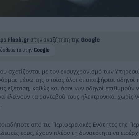
ερο
Flash.gr
στην αναζήτηση της
Google
ου σχετίζονται με τον εκσυγχρονισμό των Υπηρεσιώ
όρμας μέσω της οποίας όλοι οι υποψήφιοι οδηγοί 
υς εξέταση, καθώς και όσοι νυν οδηγοί επιθυμούν 
να κλείνουν τα ραντεβού τους ηλεκτρονικά, χωρίς ν
α.
ποιαδήποτε από τις Περιφερειακές Ενότητες της Πε
παιδευτές τους, έχουν πλέον τη δυνατότητα να εισέρ