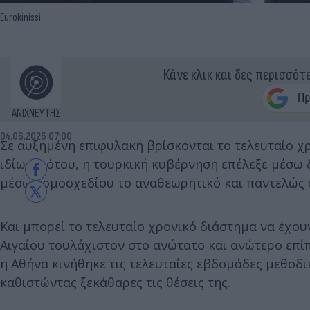
Eurokinissi
Κάνε κλικ και δες περισσότ
ΑΝΙΧΝΕΥΤΗΣ
04.06.2026 07:00
Σε αυξημένη επιφυλακή βρίσκονται το τελευταίο χ
ιδίως α ότου, η τουρκική κυβέρνηση επέλεξε μέσω
μέσω νομοσχεδίου το αναθεωρητικό και παντελώς 
Και μπορεί το τελευταίο χρονικό διάστημα να έχουν
Αιγαίου τουλάχιστον στο ανώτατο και ανώτερο επί
η Αθήνα κινήθηκε τις τελευταίες εβδομάδες μεθοδι
καθιστώντας ξεκάθαρες τις θέσεις της.