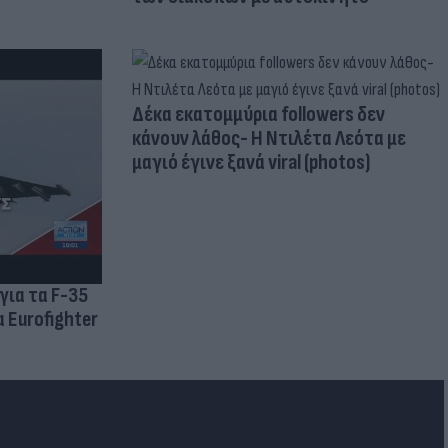
Δέκα εκατομμύρια followers δεν
κάνουν λάθος- Η Ντιλέτα Λεότα με
μαγιό έγινε ξανά viral (photos)
για τα F-35
 Eurofighter