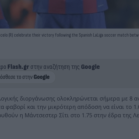
celo (R) celebrate their victory following the Spanish LaLiga soccer match bet
ερο
Flash.gr
στην αναζήτηση της
Google
ογικής διοργάνωσης ολοκληρώνεται σήμερα με 8 α
 φαβορί και την μικρότερη απόδοση να είναι το 1.
υθούν η Μάντσεστερ Σίτι στο 1.75 στην έδρα της Λε