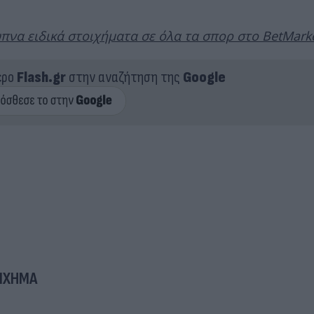
πνα ειδικά στοιχήματα σε όλα τα σπορ στο BetMarke
ερο
Flash.gr
στην αναζήτηση της
Google
ΙΧΗΜΑ