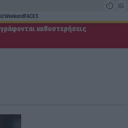
iz
Weekend
FACES
αγράφονται καθυστερήσεις