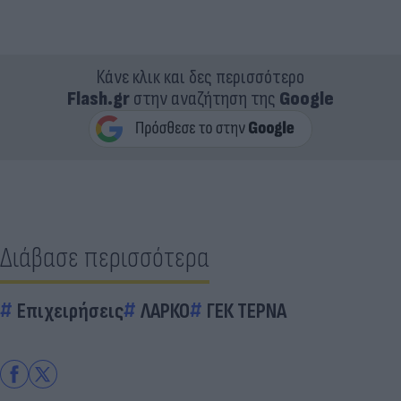
Κάνε κλικ και δες περισσότερο
Flash.gr
στην αναζήτηση της
Google
Διάβασε περισσότερα
Επιχειρήσεις
ΛΑΡΚΟ
ΓΕΚ ΤΕΡΝΑ