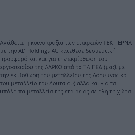
Αντίθετα, η κοινοπραξία των εταιρειών ΓΕΚ ΤΕΡΝΑ
με την AD Holdings AG κατέθεσε δεσμευτική
προσφορά και και για την εκμίσθωση του
εργοστασίου της ΛΑΡΚΟ από το ΤΑΙΠΕΔ (μαζί με
την εκμίσθωση του μεταλλείου της Λάρυμνας και
του μεταλλείο του Λουτσίου) αλλά και για τα
υπόλοιπα μεταλλεία της εταιρείας σε όλη τη χώρα.