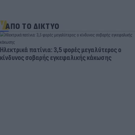
ΑΠΟ ΤΟ ΔΙΚΤΥΟ
Ηλεκτρικά πατίνια: 3,5 φορές μεγαλύτερος ο
κίνδυνος σοβαρής εγκεφαλικής κάκωσης