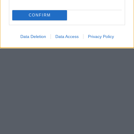
CONFIRM
Data Deletion
Data Access
Privacy Policy