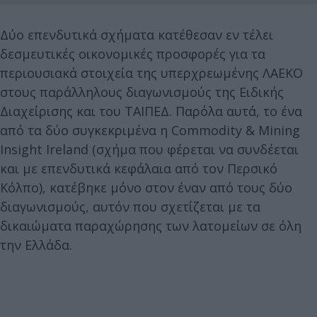
Δύο επενδυτικά σχήματα κατέθεσαν εν τέλει
δεσμευτικές οικονομικές προσφορές για τα
περιουσιακά στοιχεία της υπερχρεωμένης ΛΑΕΚΟ
στους παράλληλους διαγωνισμούς της Ειδικής
Διαχείρισης και του ΤΑΙΠΕΔ. Παρόλα αυτά, το ένα
από τα δύο συγκεκριμένα η Commodity & Mining
Insight Ireland (σχήμα που φέρεται να συνδέεται
και με επενδυτικά κεφάλαια από τον Περσικό
Κόλπο), κατέβηκε μόνο στον έναν από τους δύο
διαγωνισμούς, αυτόν που σχετίζεται με τα
δικαιώματα παραχώρησης των λατομείων σε όλη
την Ελλάδα.