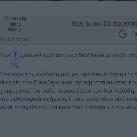
Συντακτική
Κάνε κλικ και δες περισσότ
Ομάδα
Flash.gr
19.10.2023 13:07
Η στοιχηματική πρόταση του BetMarket.gr είναι από
Ξεκινάμε την ανάλυση μας με την αναμέτρηση της 
νίκη επί του Παναθηναϊκού, πραγματοποιώντας την
χρησιμοποίησε πολύ περισσότερο τον Νικ Καλάθη, ε
πιο ορθολογικά σχήματα. Η ευστοχία τόσο από τα 6
είναι στοιχεία που θα κρατήσει η Φενέρ για την συν