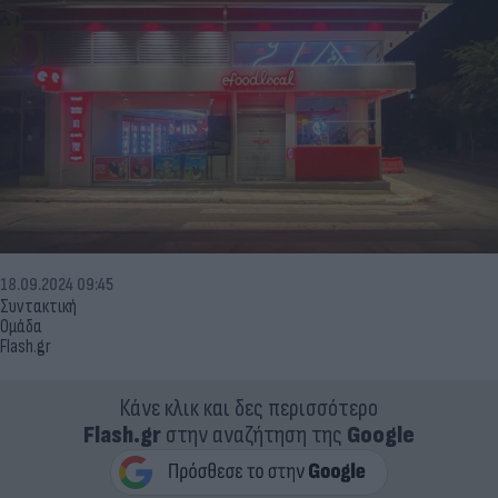
18.09.2024 09:45
Συντακτική
Ομάδα
Flash.gr
Κάνε κλικ και δες περισσότερο
Flash.gr
στην αναζήτηση της
Google