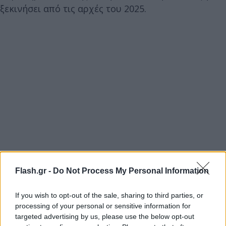
ξεκινήσει από τις αρχές του 2025.
Flash.gr -
Do Not Process My Personal Information
If you wish to opt-out of the sale, sharing to third parties, or
processing of your personal or sensitive information for
targeted advertising by us, please use the below opt-out