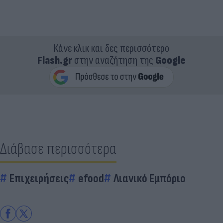
Κάνε κλικ και δες περισσότερο
Flash.gr
στην αναζήτηση της
Google
Διάβασε περισσότερα
Επιχειρήσεις
efood
Λιανικό Εμπόριο