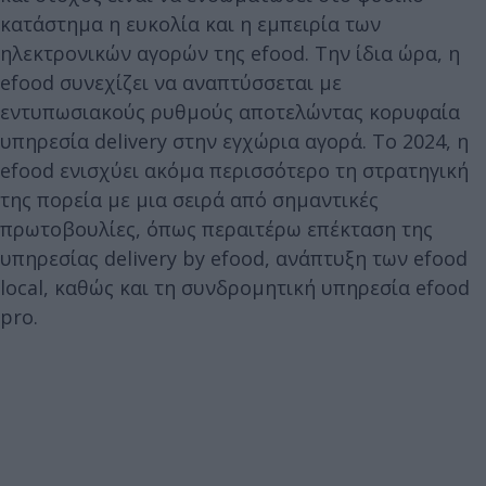
κατάστημα η ευκολία και η εμπειρία των
ηλεκτρονικών αγορών της efood. Την ίδια ώρα, η
efood συνεχίζει να αναπτύσσεται με
εντυπωσιακούς ρυθμούς αποτελώντας κορυφαία
υπηρεσία delivery στην εγχώρια αγορά. Το 2024, η
efood ενισχύει ακόμα περισσότερο τη στρατηγική
της πορεία με μια σειρά από σημαντικές
πρωτοβουλίες, όπως περαιτέρω επέκταση της
υπηρεσίας delivery by efood, ανάπτυξη των efood
local, καθώς και τη συνδρομητική υπηρεσία efood
pro.