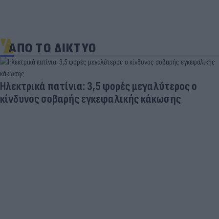
ΑΠΟ ΤΟ ΔΙΚΤΥΟ
Ηλεκτρικά πατίνια: 3,5 φορές μεγαλύτερος ο
κίνδυνος σοβαρής εγκεφαλικής κάκωσης