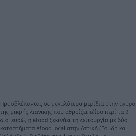
Προσβλέποντας σε μεγαλύτερα μερίδια στην αγορά
της μικρής λιανικής που αθροίζει τζίρο περί τα 2
δισ. ευρώ, η efood ξεκινάει τη λειτουργία με δύο
καταστήματα efood local στην Αττική (Γουδή και