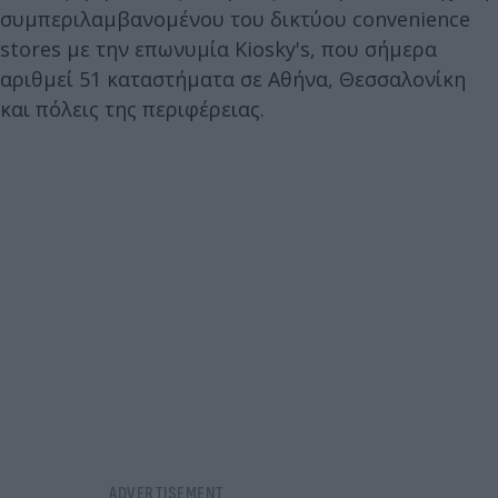
συμπεριλαμβανομένου του δικτύου convenience
stores με την επωνυμία Kiosky's, που σήμερα
αριθμεί 51 καταστήματα σε Αθήνα, Θεσσαλονίκη
και πόλεις της περιφέρειας.