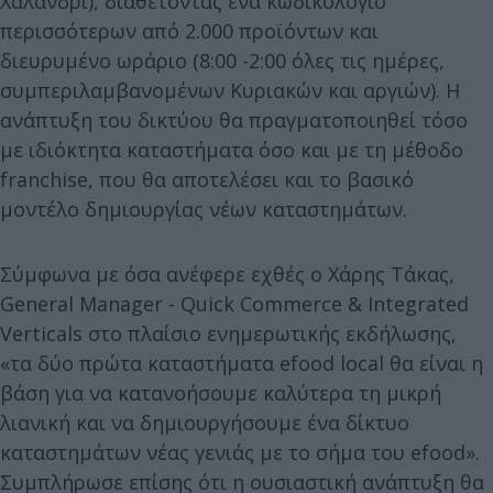
Χαλάνδρι), διαθέτοντας ένα κωδικολόγιο
περισσότερων από 2.000 προϊόντων και
διευρυμένο ωράριο (8:00 -2:00 όλες τις ημέρες,
συμπεριλαμβανομένων Κυριακών και αργιών). Η
ανάπτυξη του δικτύου θα πραγματοποιηθεί τόσο
με ιδιόκτητα καταστήματα όσο και με τη μέθοδο
franchise, που θα αποτελέσει και το βασικό
μοντέλο δημιουργίας νέων καταστημάτων.
Σύμφωνα με όσα ανέφερε εχθές ο Χάρης Τάκας,
General Manager - Quick Commerce & Integrated
Verticals στο πλαίσιο ενημερωτικής εκδήλωσης,
«τα δύο πρώτα καταστήματα efood local θα είναι η
βάση για να κατανοήσουμε καλύτερα τη μικρή
λιανική και να δημιουργήσουμε ένα δίκτυο
καταστημάτων νέας γενιάς με το σήμα του efood».
Συμπλήρωσε επίσης ότι η ουσιαστική ανάπτυξη θα