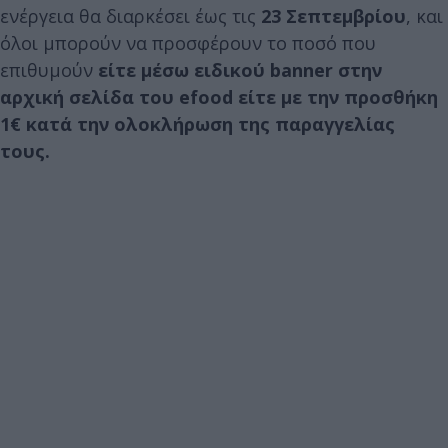
ενέργεια θα διαρκέσει έως τις
23 Σεπτεμβρίου
, και
όλοι μπορούν να προσφέρουν το ποσό που
επιθυμούν
είτε μέσω ειδικού banner στην
αρχική σελίδα του efood είτε με την προσθήκη
1€ κατά την ολοκλήρωση της παραγγελίας
τους.