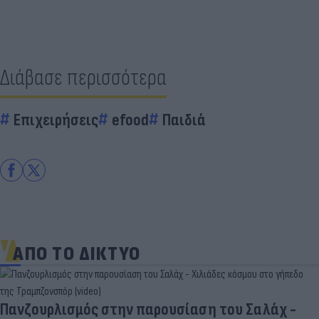
Διάβασε περισσότερα
Επιχειρήσεις
efood
Παιδιά
ΑΠΟ ΤΟ ΔΙΚΤΥΟ
Πανζουρλισμός στην παρουσίαση του Σαλάχ -