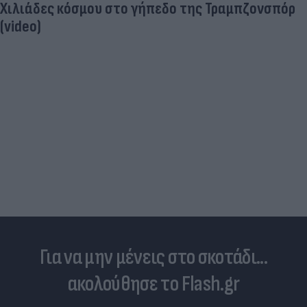
Χιλιάδες κόσμου στο γήπεδο της Τραμπζονσπόρ
(video)
Για να μην μένεις στο σκοτάδι...
ακολούθησε το Flash.gr