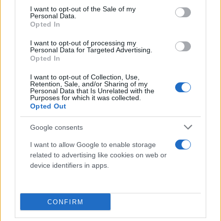
consent section.
I want to opt-out of the Sale of my
Personal Data.
Opted In
I want to opt-out of processing my
Personal Data for Targeted Advertising.
Opted In
I want to opt-out of Collection, Use,
Retention, Sale, and/or Sharing of my
Personal Data that Is Unrelated with the
Purposes for which it was collected.
Opted Out
Google consents
I want to allow Google to enable storage
related to advertising like cookies on web or
device identifiers in apps.
CONFIRM