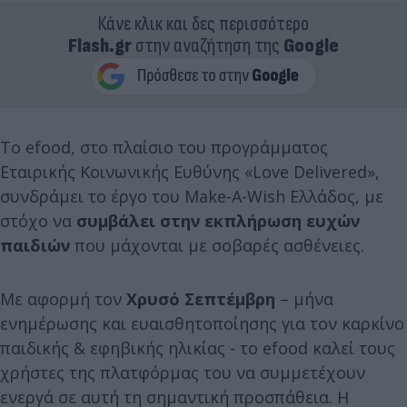
Κάνε κλικ και δες περισσότερο
Flash.gr
στην αναζήτηση της
Google
Το efood, στο πλαίσιο του προγράμματος
Εταιρικής Κοινωνικής Ευθύνης «Love Delivered»,
συνδράμει το έργο του Make-A-Wish Ελλάδος, με
στόχο να
συμβάλει στην εκπλήρωση ευχών
παιδιών
που μάχονται με σοβαρές ασθένειες.
Με αφορμή τον
Χρυσό Σεπτέμβρη
– μήνα
ενημέρωσης και ευαισθητοποίησης για τον καρκίνο
παιδικής & εφηβικής ηλικίας - το efood καλεί τους
χρήστες της πλατφόρμας του να συμμετέχουν
ενεργά σε αυτή τη σημαντική προσπάθεια. Η