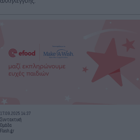
αλληλεγγύης.
17.09.2025 14:37
Συντακτική
Ομάδα
Flash.gr