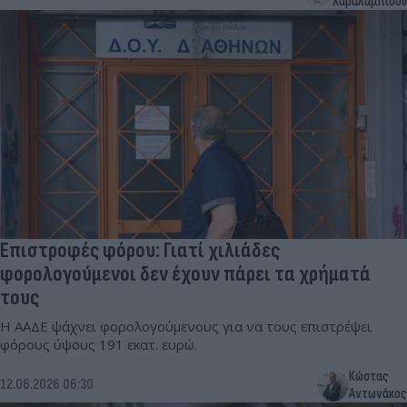
Χαραλαμπίδου
Επιστροφές φόρου: Γιατί χιλιάδες
φορολογούμενοι δεν έχουν πάρει τα χρήματά
τους
Η ΑΑΔΕ ψάχνει φορολογούμενους για να τους επιστρέψει
φόρους ύψους 191 εκατ. ευρώ.
Κώστας
12.06.2026 06:30
Αντωνάκος