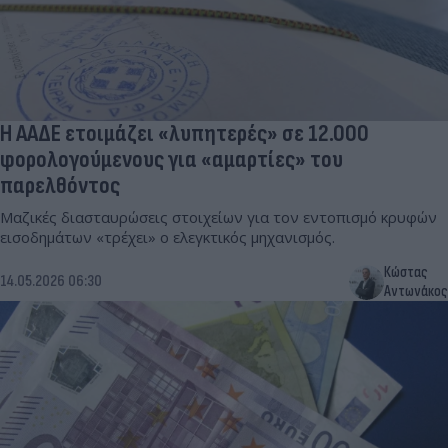
Η ΑΑΔΕ ετοιμάζει «λυπητερές» σε 12.000
φορολογούμενους για «αμαρτίες» του
παρελθόντος
Μαζικές διασταυρώσεις στοιχείων για τον εντοπισμό κρυφών
εισοδημάτων «τρέχει» ο ελεγκτικός μηχανισμός.
Κώστας
14.05.2026 06:30
Αντωνάκος