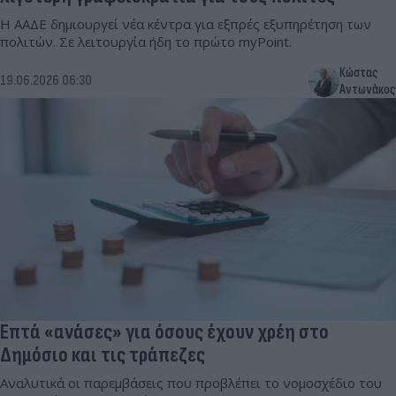
Η ΑΑΔΕ δημιουργεί νέα κέντρα για εξπρές εξυπηρέτηση των
πολιτών. Σε λειτουργία ήδη το πρώτο myPoint.
Κώστας
19.06.2026 06:30
Αντωνάκος
Επτά «ανάσες» για όσους έχουν χρέη στο
Δημόσιο και τις τράπεζες
Αναλυτικά οι παρεμβάσεις που προβλέπει το νομοσχέδιο του