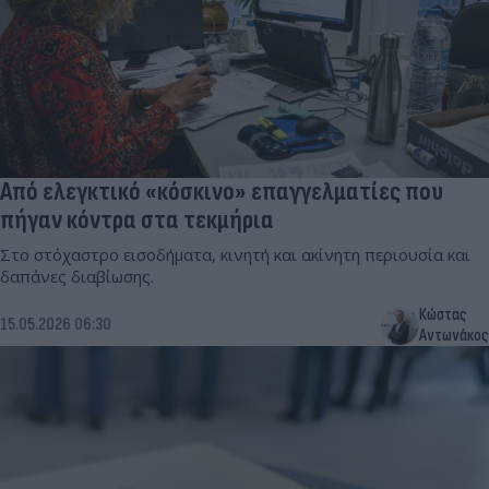
Από ελεγκτικό «κόσκινο» επαγγελματίες που
πήγαν κόντρα στα τεκμήρια
Στο στόχαστρο εισοδήματα, κινητή και ακίνητη περιουσία και
δαπάνες διαβίωσης.
Κώστας
15.05.2026 06:30
Αντωνάκος