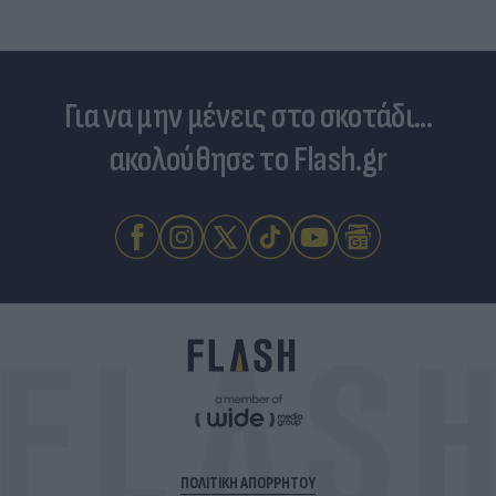
Για να μην μένεις στο σκοτάδι...
ακολούθησε το Flash.gr
ΠΟΛΙΤΙΚΗ ΑΠΟΡΡΗΤΟΥ