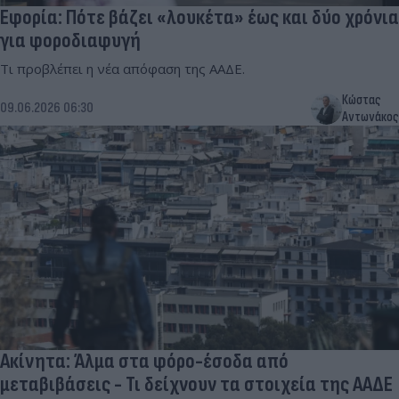
Εφορία: Πότε βάζει «λουκέτα» έως και δύο χρόνια
για φοροδιαφυγή
Τι προβλέπει η νέα απόφαση της ΑΑΔΕ.
Κώστας
09.06.2026 06:30
Αντωνάκος
Ακίνητα: Άλμα στα φόρο-έσοδα από
μεταβιβάσεις - Τι δείχνουν τα στοιχεία της ΑΑΔΕ