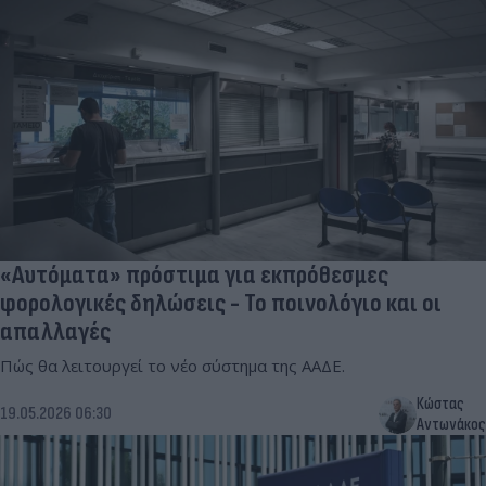
«Αυτόματα» πρόστιμα για εκπρόθεσμες
φορολογικές δηλώσεις - Το ποινολόγιο και οι
απαλλαγές
Πώς θα λειτουργεί το νέο σύστημα της ΑΑΔΕ.
Κώστας
19.05.2026 06:30
Αντωνάκος