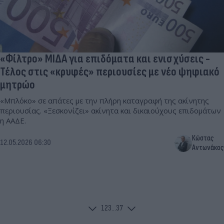
«Φίλτρο» ΜΙΔΑ για επιδόματα και ενισχύσεις -
Τέλος στις «κρυφές» περιουσίες με νέο ψηφιακό
μητρώο
«Μπλόκο» σε απάτες με την πλήρη καταγραφή της ακίνητης
περιουσίας. «Ξεσκονίζει» ακίνητα και δικαιούχους επιδομάτων
η ΑΑΔΕ.
Κώστας
12.05.2026 06:30
Αντωνάκος
1
2
3
...
37