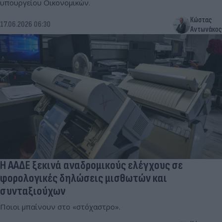
υπουργείου Οικονομικών.
Κώστας
17.06.2026 06:30
Αντωνάκος
Η ΑΑΔΕ ξεκινά αναδρομικούς ελέγχους σε
φορολογικές δηλώσεις μισθωτών και
συνταξιούχων
Ποιοι μπαίνουν στο «στόχαστρο».