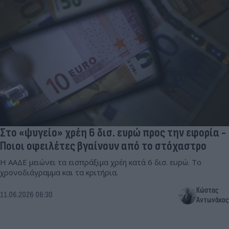
Στο «ψυγείο» χρέη 6 δισ. ευρώ προς την εφορία -
Ποιοι οφειλέτες βγαίνουν από το στόχαστρο
Η ΑΑΔΕ μειώνει τα εισπράξιμα χρέη κατά 6 δισ. ευρώ. Το
χρονοδιάγραμμα και τα κριτήρια.
Κώστας
11.06.2026 06:30
Αντωνάκος