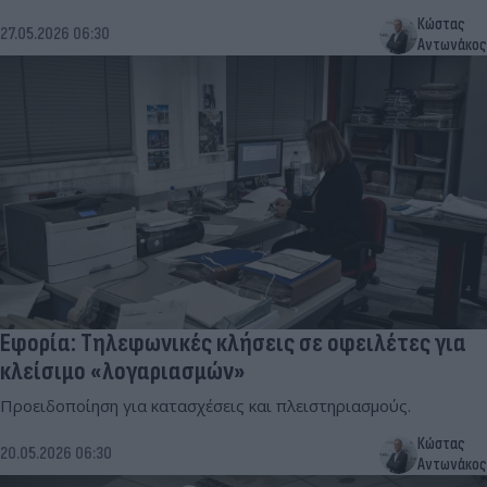
Κώστας
27.05.2026 06:30
Αντωνάκος
Εφορία: Τηλεφωνικές κλήσεις σε οφειλέτες για
κλείσιμο «λογαριασμών»
Προειδοποίηση για κατασχέσεις και πλειστηριασμούς.
Κώστας
20.05.2026 06:30
Αντωνάκος