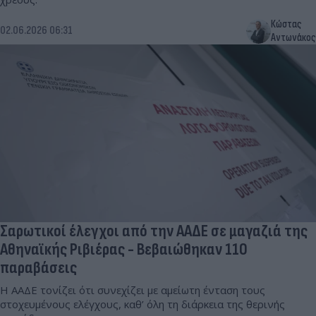
Κώστας
02.06.2026 06:31
Αντωνάκος
Σαρωτικοί έλεγχοι από την ΑΑΔΕ σε μαγαζιά της
Αθηναϊκής Ριβιέρας - Βεβαιώθηκαν 110
παραβάσεις
Η ΑΑΔΕ τονίζει ότι συνεχίζει με αμείωτη ένταση τους
στοχευμένους ελέγχους, καθ’ όλη τη διάρκεια της θερινής