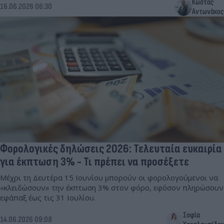
Κώστας
16.06.2026 06:30
Αντωνάκος
Φορολογικές δηλώσεις 2026: Τελευταία ευκαιρία
για έκπτωση 3% - Τι πρέπει να προσέξετε
Μέχρι τη Δευτέρα 15 Ιουνίου μπορούν οι φορολογούμενοι να
«κλειδώσουν» την έκπτωση 3% στον φόρο, εφόσον πληρώσουν
εφάπαξ έως τις 31 Ιουλίου.
Σοφία
14.06.2026 09:08