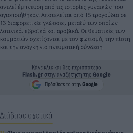
αντλεί έμπνευση από τις ιστορίες γυναικών που
αγιοποιήθηκαν. Αποτελείται από 15 τραγούδια σε
13 διαφορετικές γλώσσες, μεταξύ των οποίων
λατινικά, εβραϊκά και αραβικά. Οι θεματικές των
κομματιών σχετίζονται με τον φωτισμό, την πίστη
και την ανάγκη για πνευματική σύνδεση.
Κάνε κλικ και δες περισσότερο
Flash.gr
στην αναζήτηση της
Google
Διάβασε σχετικά