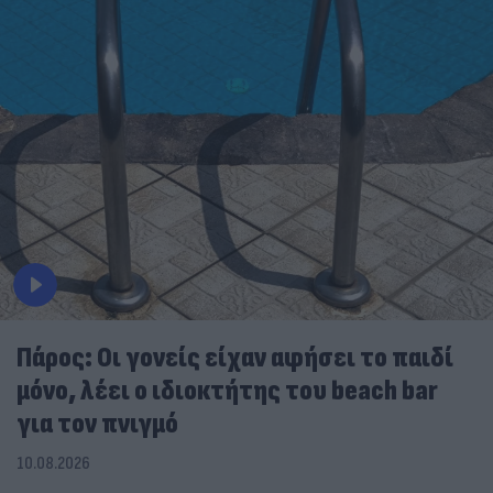
Πάρος: Οι γονείς είχαν αφήσει το παιδί
μόνο, λέει ο ιδιοκτήτης του beach bar
για τον πνιγμό
10.08.2026