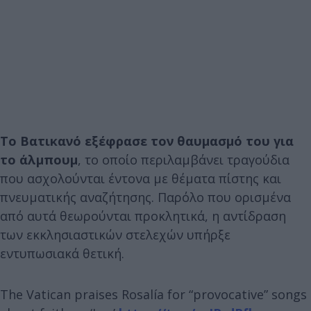
Το Βατικανό εξέφρασε τον θαυμασμό του για
το άλμπουμ
, το οποίο περιλαμβάνει τραγούδια
που ασχολούνται έντονα με θέματα πίστης και
πνευματικής αναζήτησης. Παρόλο που ορισμένα
από αυτά θεωρούνται προκλητικά, η αντίδραση
των εκκλησιαστικών στελεχών υπήρξε
εντυπωσιακά θετική.
The Vatican praises Rosalía for “provocative” songs