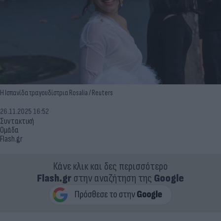
Η Ισπανίδα τραγουδίστρια Rosalia / Reuters
26.11.2025 16:52
Συντακτική
Ομάδα
Flash.gr
Κάνε κλικ και δες περισσότερο
Flash.gr
στην αναζήτηση της
Google