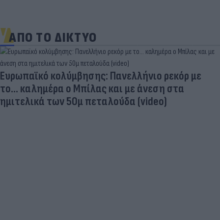
ΑΠΟ ΤΟ ΔΙΚΤΥΟ
Ευρωπαϊκό κολύμβησης: Πανελλήνιο ρεκόρ με
το... καλημέρα ο Μπίλας και με άνεση στα
ημιτελικά των 50μ πεταλούδα (video)