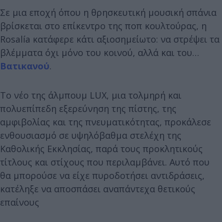
Σε μια εποχή όπου η θρησκευτική μουσική σπάνια
βρίσκεται στο επίκεντρο της ποπ κουλτούρας, η
Rosalía κατάφερε κάτι αξιοσημείωτο: να στρέψει τα
βλέμματα όχι μόνο του κοινού, αλλά και του…
Βατικανού
.
Το νέο της άλμπουμ LUX, μια τολμηρή και
πολυεπίπεδη εξερεύνηση της πίστης, της
αμφιβολίας και της πνευματικότητας, προκάλεσε
ενθουσιασμό σε υψηλόβαθμα στελέχη της
Καθολικής Εκκλησίας, παρά τους προκλητικούς
τίτλους και στίχους που περιλαμβάνει. Αυτό που
θα μπορούσε να είχε πυροδοτήσει αντιδράσεις,
κατέληξε να αποσπάσει αναπάντεχα θετικούς
επαίνους