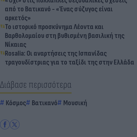
«Όχι» στις πολλαπλές σεξουαλικές σχέσεις
από το Βατικανό - «Ένας σύζυγος είναι
αρκετός»
Το ιστορικό προσκύνημα Λέοντα και
Βαρθολομαίου στη βυθισμένη βασιλική της
Νίκαιας
Rosalia: Οι αναρτήσεις της Ισπανίδας
τραγουδίστριας για το ταξίδι της στην Ελλάδα
Διάβασε περισσότερα
Κόσμος
Βατικανό
Μουσική