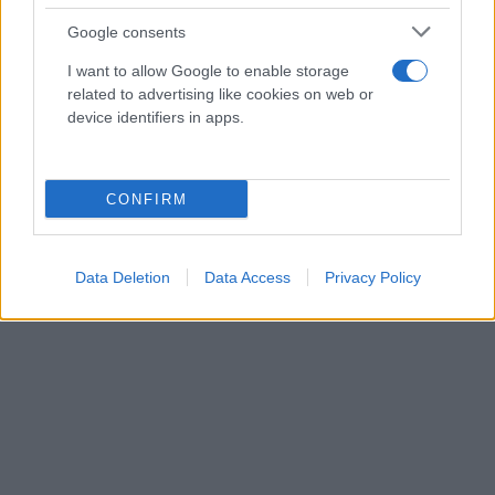
Google consents
I want to allow Google to enable storage
related to advertising like cookies on web or
device identifiers in apps.
CONFIRM
Data Deletion
Data Access
Privacy Policy