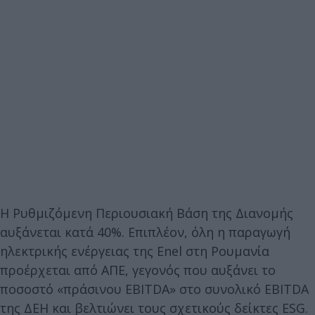
Η Ρυθμιζόμενη Περιουσιακή Βάση της Διανομής
αυξάνεται κατά 40%. Επιπλέον, όλη η παραγωγή
ηλεκτρικής ενέργειας της Enel στη Ρουμανία
προέρχεται από ΑΠΕ, γεγονός που αυξάνει το
ποσοστό «πράσινου EBITDA» στο συνολικό EBITDA
της ΔΕΗ και βελτιώνει τους σχετικούς δείκτες ESG.