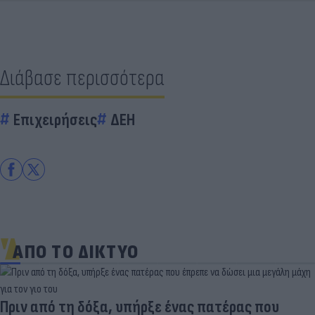
Διάβασε περισσότερα
Επιχειρήσεις
ΔΕΗ
ΑΠΟ ΤΟ ΔΙΚΤΥΟ
Πριν από τη δόξα, υπήρξε ένας πατέρας που