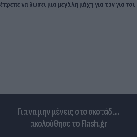
έπρεπε να δώσει μια μεγάλη μάχη για τον γιο του
Για να μην μένεις στο σκοτάδι...
ακολούθησε το Flash.gr