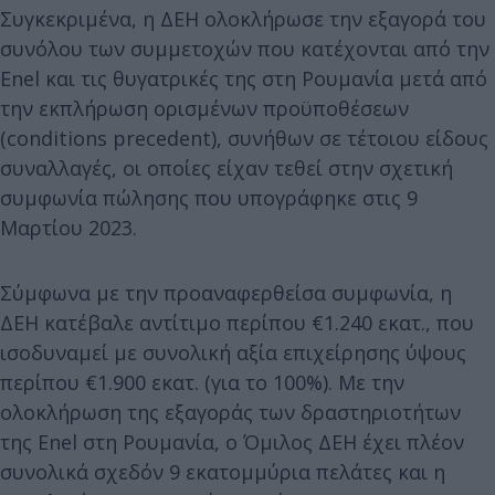
Συγκεκριμένα, η ΔΕΗ ολοκλήρωσε την εξαγορά του
συνόλου των συμμετοχών που κατέχονται από την
Enel και τις θυγατρικές της στη Ρουμανία μετά από
την εκπλήρωση ορισμένων προϋποθέσεων
(conditions precedent), συνήθων σε τέτοιου είδους
συναλλαγές, οι οποίες είχαν τεθεί στην σχετική
συμφωνία πώλησης που υπογράφηκε στις 9
Μαρτίου 2023.
Σύμφωνα με την προαναφερθείσα συμφωνία, η
ΔΕΗ κατέβαλε αντίτιμο περίπου €1.240 εκατ., που
ισοδυναμεί με συνολική αξία επιχείρησης ύψους
περίπου €1.900 εκατ. (για το 100%). Με την
ολοκλήρωση της εξαγοράς των δραστηριοτήτων
της Enel στη Ρουμανία, ο Όμιλος ΔΕΗ έχει πλέον
συνολικά σχεδόν 9 εκατομμύρια πελάτες και η