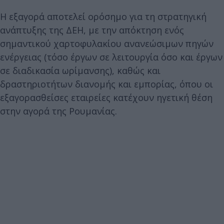
Η εξαγορά αποτελεί ορόσημο για τη στρατηγική
ανάπτυξης της ΔΕΗ, με την απόκτηση ενός
σημαντικού χαρτοφυλακίου ανανεώσιμων πηγών
ενέργειας (τόσο έργων σε λειτουργία όσο και έργων
σε διαδικασία ωρίμανσης), καθώς και
δραστηριοτήτων διανομής και εμπορίας, όπου οι
εξαγορασθείσες εταιρείες κατέχουν ηγετική θέση
στην αγορά της Ρουμανίας.