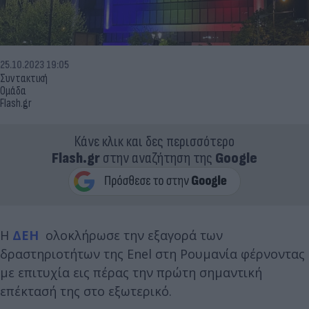
25.10.2023 19:05
Συντακτική
Ομάδα
Flash.gr
Κάνε κλικ και δες περισσότερο
Flash.gr
στην αναζήτηση της
Google
Η
ΔΕΗ
ολοκλήρωσε την εξαγορά των
δραστηριοτήτων της Enel στη Ρουμανία φέρνοντας
με επιτυχία εις πέρας την πρώτη σημαντική
επέκτασή της στο εξωτερικό.