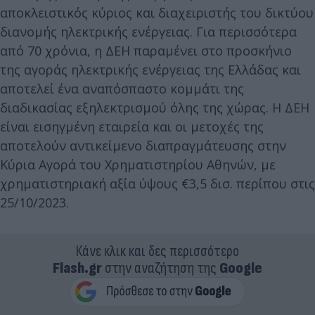
αποκλειστικός κύριος και διαχειριστής του δικτύου
διανομής ηλεκτρικής ενέργειας. Για περισσότερα
από 70 χρόνια, η ΔΕΗ παραμένει στο προσκήνιο
της αγοράς ηλεκτρικής ενέργειας της Ελλάδας και
αποτελεί ένα αναπόσπαστο κομμάτι της
διαδικασίας εξηλεκτρισμού όλης της χώρας. Η ΔΕΗ
είναι εισηγμένη εταιρεία και οι μετοχές της
αποτελούν αντικείμενο διαπραγμάτευσης στην
Κύρια Αγορά του Χρηματιστηρίου Αθηνών, με
χρηματιστηριακή αξία ύψους €3,5 δισ. περίπου στις
25/10/2023.
Κάνε κλικ και δες περισσότερο
Flash.gr
στην αναζήτηση της
Google