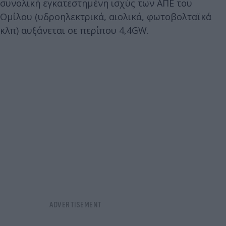
συνολική εγκατεστημένη ισχύς των ΑΠΕ του
Ομίλου (υδροηλεκτρικά, αιολικά, φωτοβολταϊκά
κλπ) αυξάνεται σε περίπου 4,4GW.