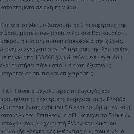
καταστήματα σε όλη τη χώρα.
Κατέχει το δίκτυο διανομής σε 3 περιφέρειες της
χώρας, μεταξύ των οποίων και στο Βουκουρέστι,
μακράν η πιο σημαντική περιφέρεια της χώρας.
Διανέμει ενέργεια στο 1/3 περίπου της Ρουμανίας
με πάνω από 133.000 χλμ δικτύου ενώ έχει ήδη
εγκαταστήσει πάνω από 1,4 εκατ. έξυπνους
μετρητές σε σπίτια και επιχειρήσεις.
Η ΔΕΗ είναι ο μεγαλύτερος παραγωγός και
προμηθευτής ηλεκτρικής ενέργειας στην Ελλάδα
εξυπηρετώντας περίπου 5,6 εκατομμύρια τελικούς
καταναλωτές. Επιπλέον, η ΔΕΗ κατέχει το 51% των
μετοχών του Διαχειριστή Ελληνικού Δικτύου
Διανομής Ηλεκτρικής Ενέργειας Α.Ε., που είναι ο