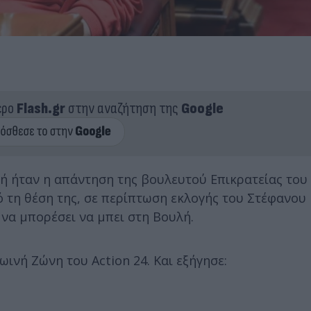
ερο
Flash.gr
στην αναζήτηση της
Google
 ήταν η απάντηση της βουλευτού Επικρατείας του 
ό τη θέση της, σε περίπτωση εκλογής του Στέφανο
να μπορέσει να μπει στη Βουλή.
ωινή Ζώνη του Action 24. Και εξήγησε: