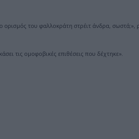
 ο ορισμός του φαλλοκράτη στρέιτ άνδρα, σωστά;»,
άσει τις ομοφοβικές επιθέσεις που δέχτηκε».