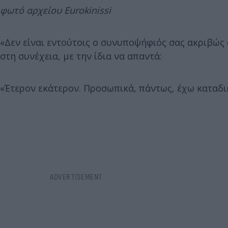
φωτό αρχείου Eurokinissi
«Δεν είναι εντούτοις ο συνυποψήφιός σας ακριβώς
στη συνέχεια, με την ίδια να απαντά:
«Έτερον εκάτερον. Προσωπικά, πάντως, έχω καταδικ