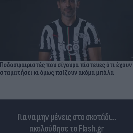
Ποδοσφαιριστές που σίγουρα πίστευες ότι έχουν
σταματήσει κι όμως παίζουν ακόμα μπάλα
Για να μην μένεις στο σκοτάδι...
ακολούθησε το Flash.gr