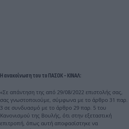
Η ανακοίνωση του το ΠΑΣΟΚ - ΚΙΝΑΛ:
«Σε απάντηση της από 29/08/2022 επιστολής σας,
σας γνωστοποιούμε, σύμφωνα με το άρθρο 31 παρ.
3 σε συνδυασμό με το άρθρο 29 παρ. 5 του
Κανονισμού της Βουλής, ότι στην εξεταστική
επιτροπή, όπως αυτή αποφασίστηκε να