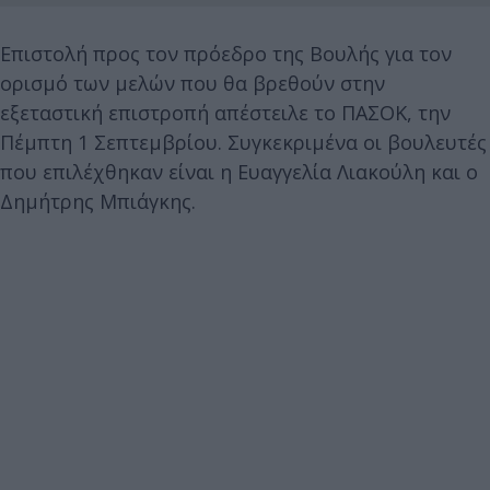
Επιστολή προς τον πρόεδρο της Βουλής για τον
ορισμό των μελών που θα βρεθούν στην
εξεταστική επιστροπή απέστειλε το ΠΑΣΟΚ, την
Πέμπτη 1 Σεπτεμβρίου. Συγκεκριμένα οι βουλευτές
που επιλέχθηκαν είναι η Ευαγγελία Λιακούλη και ο
Δημήτρης Μπιάγκης.