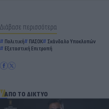
Διάβασε περισσότερα
Πολιτική
ΠΑΣΟΚ
Σκάνδαλο Υποκλοπών
Εξεταστική Επιτροπή
ΑΠΟ ΤΟ ΔΙΚΤΥΟ