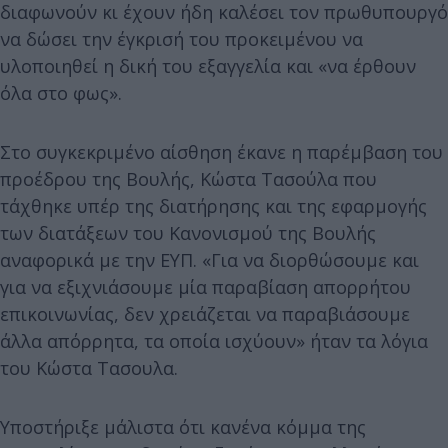
διαφωνούν κι έχουν ήδη καλέσει τον πρωθυπουργό
να δώσει την έγκρισή του προκειμένου να
υλοποιηθεί η δική του εξαγγελία και «να έρθουν
όλα στο φως».
Στο συγκεκριμένο αίσθηση έκανε η παρέμβαση του
προέδρου της Βουλής, Κώστα Τασούλα που
τάχθηκε υπέρ της διατήρησης και της εφαρμογής
των διατάξεων του Κανονισμού της Βουλής
αναφορικά με την ΕΥΠ. «Για να διορθώσουμε και
για να εξιχνιάσουμε μία παραβίαση απορρήτου
επικοινωνίας, δεν χρειάζεται να παραβιάσουμε
άλλα απόρρητα, τα οποία ισχύουν» ήταν τα λόγια
του Κώστα Τασουλα.
Υποστήριξε μάλιστα ότι κανένα κόμμα της