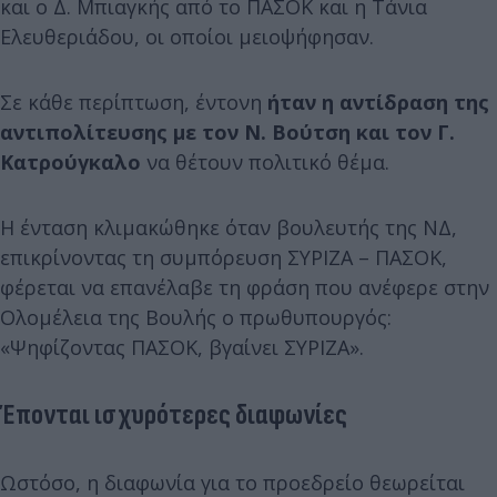
και ο Δ. Μπιαγκής από το ΠΑΣΟΚ και η Τάνια
Ελευθεριάδου, οι οποίοι μειοψήφησαν.
Σε κάθε περίπτωση, έντονη
ήταν η αντίδραση της
αντιπολίτευσης με τον Ν. Βούτση και τον Γ.
Κατρούγκαλο
να θέτουν πολιτικό θέμα.
Η ένταση κλιμακώθηκε όταν βουλευτής της ΝΔ,
επικρίνοντας τη συμπόρευση ΣΥΡΙΖΑ – ΠΑΣΟΚ,
φέρεται να επανέλαβε τη φράση που ανέφερε στην
Ολομέλεια της Βουλής ο πρωθυπουργός:
«Ψηφίζοντας ΠΑΣΟΚ, βγαίνει ΣΥΡΙΖΑ».
Έπονται ισχυρότερες διαφωνίες
Ωστόσο, η διαφωνία για το προεδρείο θεωρείται