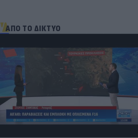
ΑΠΟ ΤΟ ΔΙΚΤΥΟ