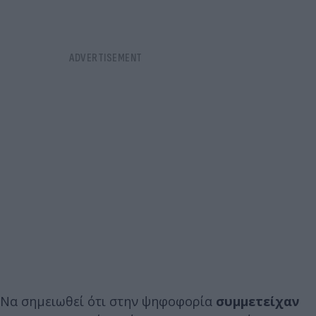
Να σημειωθεί ότι στην ψηφοφορία
συμμετείχαν