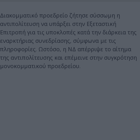
Διακομματικό προεδρείο ζήτησε σύσσωμη η
αντιπολίτευση να υπάρξει στην Εξεταστική
Επιτροπή για τις υποκλοπές κατά την διάρκεια της
εναρκτήριας συνεδρίασης, σύμφωνα με τις
πληροφορίες. Ωστόσο, η ΝΔ απέρριψε το αίτημα
της αντιπολίτευσης και επέμεινε στην συγκρότηση
μονοκομματικού προεδρείου.