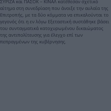
ΣΥΡΙΖΑ και ΠΑΣΟΚ – ΚΙΝΑΛ κατέθεσαν σχετικό
αίτημα στη συνεδρίαση που άνοιξε την αυλαία της
Επιτροπής, με τα δύο κόμματα να επικαλούνται το
γεγονός ότι η εν λόγω Εξεταστική συστάθηκε βάσει
του συνταγματικά κατοχυρωμένου δικαιώματος
της αντιπολίτευσης για έλεγχο επί των
πεπραγμένων της κυβέρνησης.