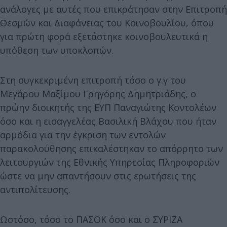
ανάλογες με αυτές που επικράτησαν στην Επιτροπή
Θεσμών και Διαφάνειας του Κοινοβουλίου, όπου
για πρώτη φορά εξετάστηκε κοινοβουλευτικά η
υπόθεση των υποκλοπών.
Στη συγκεκριμένη επιτροπή τόσο ο γ.γ του
Μεγάρου Μαξίμου Γρηγόρης Δημητριάδης, ο
πρώην διοικητής της ΕΥΠ Παναγιώτης Κοντολέων
όσο και η εισαγγελέας Βασιλική Βλάχου που ήταν
αρμόδια για την έγκριση των εντολών
παρακολούθησης επικαλέστηκαν το απόρρητο των
λειτουργιών της Εθνικής Υπηρεσίας Πληροφοριών
ώστε να μην απαντήσουν στις ερωτήσεις της
αντιπολίτευσης.
Ωστόσο, τόσο το ΠΑΣΟΚ όσο και ο ΣΥΡΙΖΑ