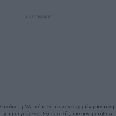
Ωστόσο, η ΝΔ επέμεινε στην επιτυχημένη συνταγή
της προηγούμενης Εξεταστικής που συγκροτήθηκε