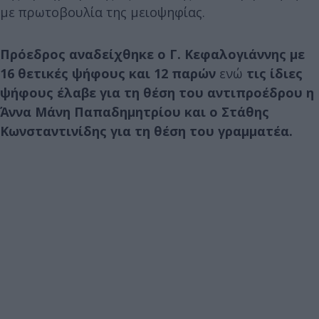
με πρωτοβουλία της μειοψηφίας.
Πρόεδρος αναδείχθηκε ο Γ. Κεφαλογιάννης με
16 θετικές ψήφους και 12 παρών
ενώ
τις ίδιες
ψήφους έλαβε για τη θέση του αντιπροέδρου η
Άννα Μάνη Παπαδημητρίου και ο Στάθης
Κωνσταντινίδης για τη θέση του γραμματέα.