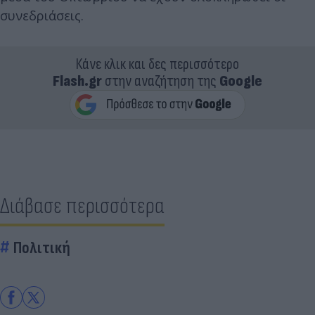
συνεδριάσεις.
Κάνε κλικ και δες περισσότερο
Flash.gr
στην αναζήτηση της
Google
Διάβασε περισσότερα
Πολιτική