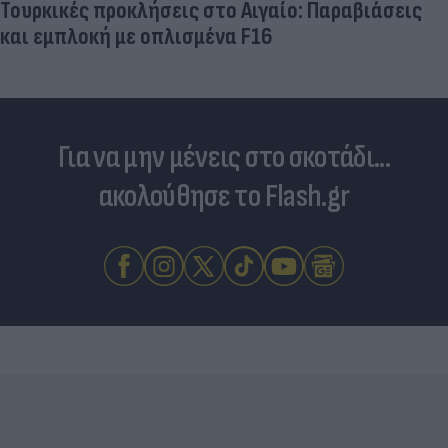
Τουρκικές προκλήσεις στο Αιγαίο: Παραβιάσεις
και εμπλοκή με οπλισμένα F16
Για να μην μένεις στο σκοτάδι...
ακολούθησε το Flash.gr