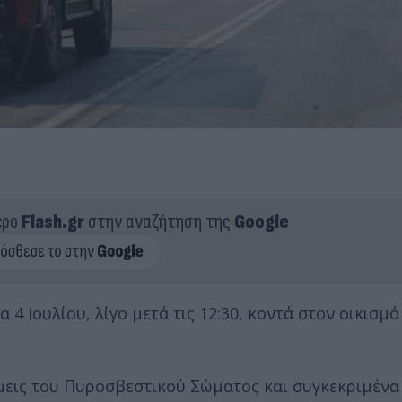
ερο
Flash.gr
στην αναζήτηση της
Google
 Ιουλίου, λίγο μετά τις 12:30, κοντά στον οικισμό
άμεις του Πυροσβεστικού Σώματος και συγκεκριμένα