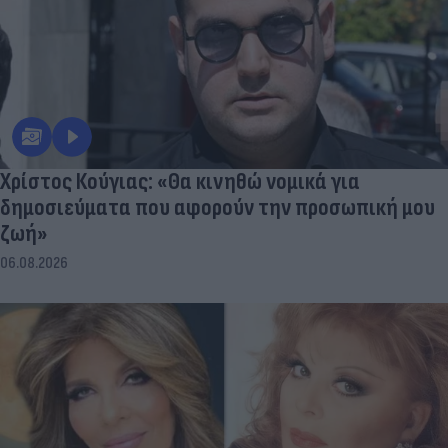
Χρίστος Κούγιας: «Θα κινηθώ νομικά για
δημοσιεύματα που αφορούν την προσωπική μου
ζωή»
06.08.2026