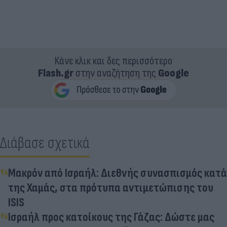
Κάνε κλικ και δες περισσότερο
Flash.gr
στην αναζήτηση της
Google
Διάβασε σχετικά
Μακρόν από Ισραήλ: Διεθνής συνασπισμός κατά
της Χαμάς, στα πρότυπα αντιμετώπισης του
ISIS
Ισραήλ προς κατοίκους της Γάζας: Δώστε μας