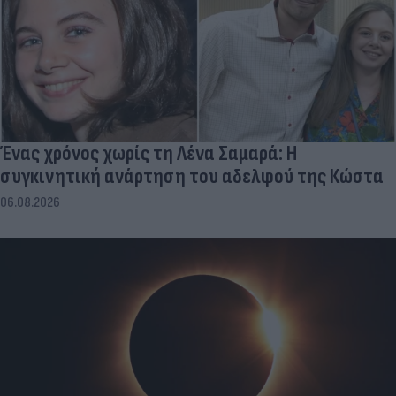
Ένας χρόνος χωρίς τη Λένα Σαμαρά: Η
συγκινητική ανάρτηση του αδελφού της Κώστα
06.08.2026