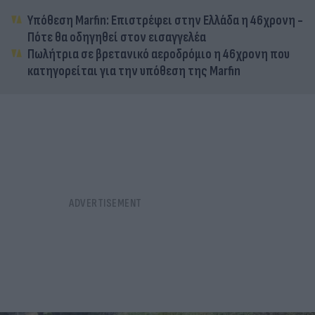
Υπόθεση Marfin: Επιστρέφει στην Ελλάδα η 46χρονη -
Πότε θα οδηγηθεί στον εισαγγελέα
Πωλήτρια σε βρετανικό αεροδρόμιο η 46χρονη που
κατηγορείται για την υπόθεση της Marfin