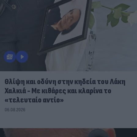
Θλίψη και οδύνη στην κηδεία του Λάκη
Χαλκιά - Με κιθάρες και κλαρίνα το
«τελευταίο αντίο»
06.08.2026