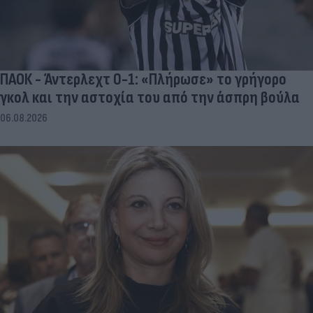
ΠΑΟΚ - Άντερλεχτ 0-1: «Πλήρωσε» το γρήγορο
γκολ και την αστοχία του από την άσπρη βούλα
06.08.2026