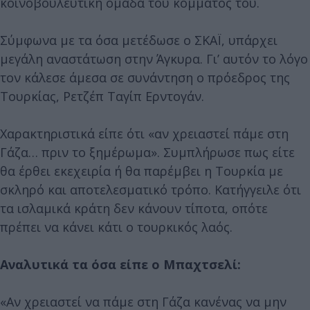
κοινοβουλευτική ομάδα του κόμματος του.
Σύμφωνα με τα όσα μετέδωσε ο ΣΚΑΪ, υπάρχει
μεγάλη αναστάτωση στην Άγκυρα. Γι’ αυτόν το λόγο
τον κάλεσε άμεσα σε συνάντηση ο πρόεδρος της
Τουρκίας, Ρετζέπ Ταγίπ Ερντογάν.
Χαρακτηριστικά είπε ότι «αν χρειαστεί πάμε στη
Γάζα… πριν το ξημέρωμα». Συμπλήρωσε πως είτε
θα έρθει εκεχειρία ή θα παρέμβει η Τουρκία με
σκληρό και αποτελεσματικό τρόπο. Κατήγγειλε ότι
τα ισλαμικά κράτη δεν κάνουν τίποτα, οπότε
πρέπει να κάνει κάτι ο τουρκικός λαός.
Αναλυτικά τα όσα είπε ο Μπαχτσελί:
«Αν χρειαστεί να πάμε στη Γάζα κανένας να μην