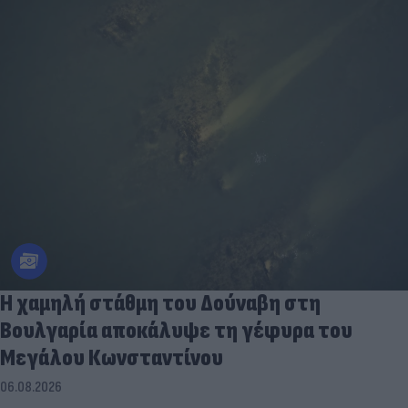
Η χαμηλή στάθμη του Δούναβη στη
Βουλγαρία αποκάλυψε τη γέφυρα του
Μεγάλου Κωνσταντίνου
06.08.2026