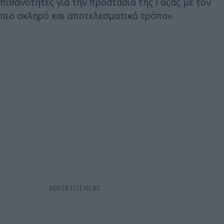
πιθανότητες για την προστασία της Γάζας με τον
πιο σκληρό και αποτελεσματικό τρόπο».