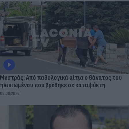
Μυστράς: Από παθολογικά αίτια ο θάνατος του
ηλικιωμένου που βρέθηκε σε καταψύκτη
06.08.2026