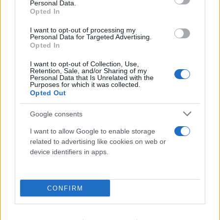
Personal Data.
Opted In
I want to opt-out of processing my
Personal Data for Targeted Advertising.
Opted In
I want to opt-out of Collection, Use,
Retention, Sale, and/or Sharing of my
Personal Data that Is Unrelated with the
Purposes for which it was collected.
Opted Out
Google consents
I want to allow Google to enable storage
related to advertising like cookies on web or
device identifiers in apps.
CONFIRM