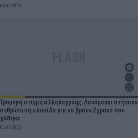
06.08.2026
Τρομερή στιγμή αλληλεγγύης: Λουόμενοι στήνουν
ανθρώπινη αλυσίδα για να βρουν 2χρονο που
χάθηκε
06.08.2026