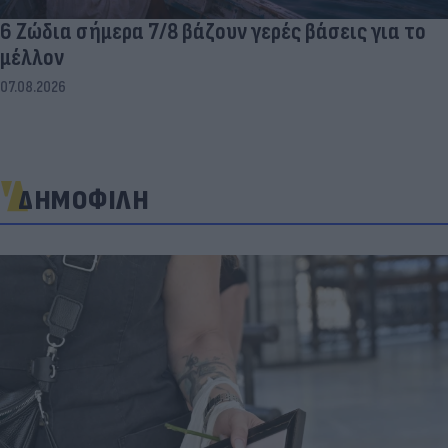
6 Ζώδια σήμερα 7/8 βάζουν γερές βάσεις για το
μέλλον
07.08.2026
ΔΗΜΟΦΙΛΗ