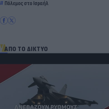
Πόλεμος στο Ισραήλ
ΑΠΟ ΤΟ ΔΙΚΤΥΟ