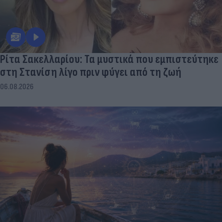
Ρίτα Σακελλαρίου: Τα μυστικά που εμπιστεύτηκε
στη Στανίση λίγο πριν φύγει από τη ζωή
06.08.2026