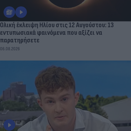
Ολική έκλειψη Ηλίου στις 12 Αυγούστου: 13
εντυπωσιακά φαινόμενα που αξίζει να
παρατηρήσετε
06.08.2026