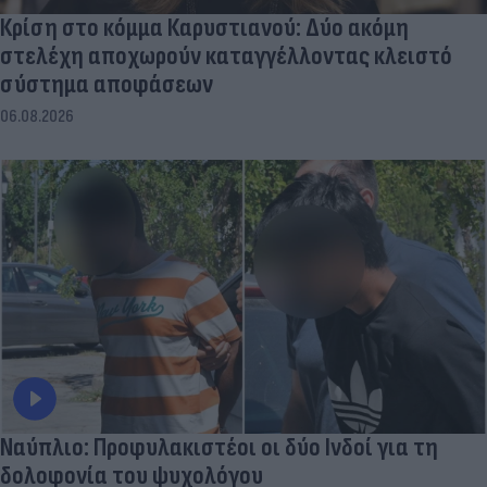
Κρίση στο κόμμα Καρυστιανού: Δύο ακόμη
στελέχη αποχωρούν καταγγέλλοντας κλειστό
σύστημα αποφάσεων
06.08.2026
Ναύπλιο: Προφυλακιστέοι οι δύο Ινδοί για τη
δολοφονία του ψυχολόγου