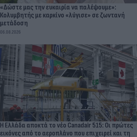
«Δώστε μας την ευκαιρία να παλέψουμε»:
Κολυμβητής με καρκίνο «λύγισε» σε ζωντανή
μετάδοση
06.08.2026
Η Ελλάδα αποκτά το νέο Canadair 515: Οι πρώτες
εικόνες από το αεροπλάνο που επιχειρεί και τη