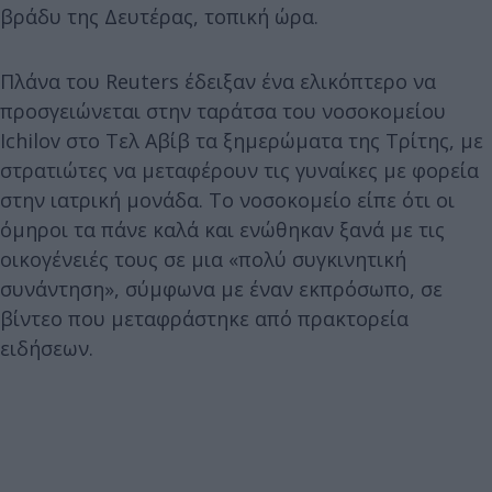
βράδυ της Δευτέρας, τοπική ώρα.
Πλάνα του Reuters έδειξαν ένα ελικόπτερο να
προσγειώνεται στην ταράτσα του νοσοκομείου
Ichilov στο Τελ Αβίβ τα ξημερώματα της Τρίτης, με
στρατιώτες να μεταφέρουν τις γυναίκες με φορεία
στην ιατρική μονάδα. Το νοσοκομείο είπε ότι οι
όμηροι τα πάνε καλά και ενώθηκαν ξανά με τις
οικογένειές τους σε μια «πολύ συγκινητική
συνάντηση», σύμφωνα με έναν εκπρόσωπο, σε
βίντεο που μεταφράστηκε από πρακτορεία
ειδήσεων.