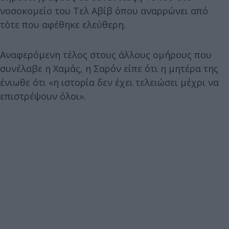
νοσοκομείο του Τελ Αβίβ όπου αναρρώνει από
τότε που αφέθηκε ελεύθερη.
Αναφερόμενη τέλος στους άλλους ομήρους που
συνέλαβε η Χαμάς, η Σαρόν είπε ότι η μητέρα της
ένιωθε ότι «η ιστορία δεν έχει τελειώσει μέχρι να
επιστρέψουν όλοι».