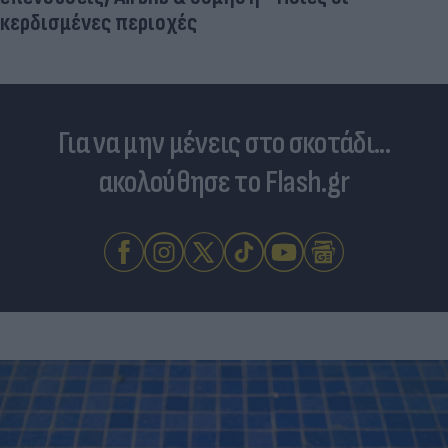
κερδισμένες περιοχές
Για να μην μένεις στο σκοτάδι...
ακολούθησε το Flash.gr