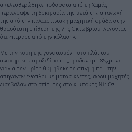
απελευθερώθηκε πρόσφατα από τη Χαμάς,
περιέγραψε τη δοκιμασία της μετά την απαγωγή
της από την παλαιστινιακή μαχητική ομάδα στην
θρασύτατη επίθεση της 7ης Οκτωβρίου, λέγοντας
ότι «πέρασε από την κόλαση».
Με την κόρη της γονατισμένη στο πλάι του
αναπηρικού αμαξιδίου της, η αδύναμη 85χρονη
γιαγιά την Τρίτη θυμήθηκε τη στιγμή που την
απήγαγαν ένοπλοι με μοτοσικλέτες, αφού μαχητές
εισέβαλαν στο σπίτι της στο κιμπούτς Nir Oz.