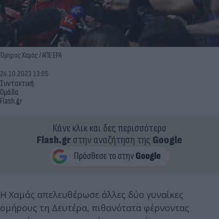
Όμηρος Χαμάς / ΑΠΕ EPA
24.10.2023 13:05
Συντακτική
Ομάδα
Flash.gr
Κάνε κλικ και δες περισσότερο
Flash.gr
στην αναζήτηση της
Google
Η Χαμάς απελευθέρωσε άλλες δύο γυναίκες
ομήρους τη Δευτέρα, πιθανότατα φέρνοντας