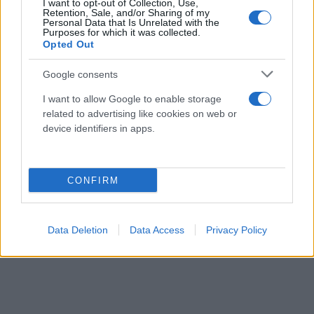
I want to opt-out of Collection, Use,
Retention, Sale, and/or Sharing of my
Personal Data that Is Unrelated with the
Purposes for which it was collected.
Opted Out
Google consents
I want to allow Google to enable storage
related to advertising like cookies on web or
device identifiers in apps.
CONFIRM
Data Deletion
Data Access
Privacy Policy