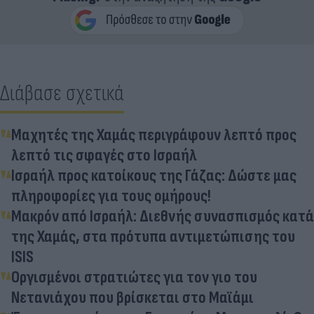
Διάβασε σχετικά
Μαχητές της Χαμάς περιγράφουν λεπτό προς
λεπτό τις σφαγές στο Ισραήλ
Ισραήλ προς κατοίκους της Γάζας: Δώστε μας
πληροφορίες για τους ομήρους!
Μακρόν από Ισραήλ: Διεθνής συνασπισμός κατά
της Χαμάς, στα πρότυπα αντιμετώπισης του
ISIS
Οργισμένοι στρατιώτες για τον γιο του
Νετανιάχου που βρίσκεται στο Μαϊάμι