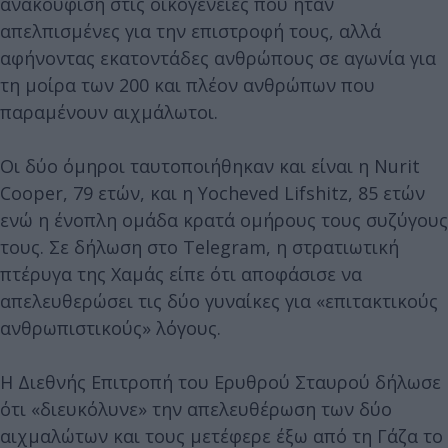
ανακούφιση στις οικογένειες που ήταν
απελπισμένες για την επιστροφή τους, αλλά
αφήνοντας εκατοντάδες ανθρώπους σε αγωνία για
τη μοίρα των 200 και πλέον ανθρώπων που
παραμένουν αιχμάλωτοι.
Οι δύο όμηροι ταυτοποιήθηκαν και είναι η Nurit
Cooper, 79 ετών, και η Yocheved Lifshitz, 85 ετών
ενώ η ένοπλη ομάδα κρατά ομήρους τους συζύγους
τους. Σε δήλωση στο Telegram, η στρατιωτική
πτέρυγα της Χαμάς είπε ότι αποφάσισε να
απελευθερώσει τις δύο γυναίκες για «επιτακτικούς
ανθρωπιστικούς» λόγους.
Η Διεθνής Επιτροπή του Ερυθρού Σταυρού δήλωσε
ότι «διευκόλυνε» την απελευθέρωση των δύο
αιχμαλώτων και τους μετέφερε έξω από τη Γάζα το