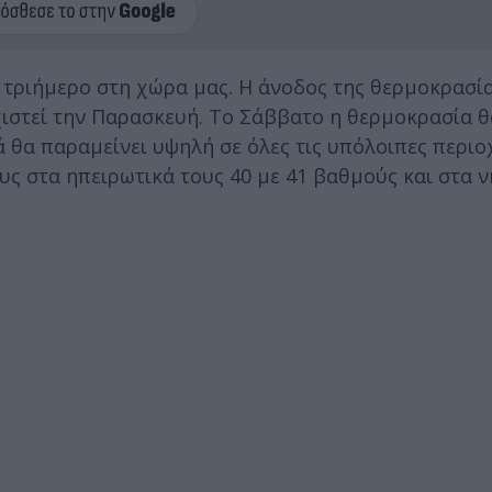
 τριήμερο στη χώρα μας. Η άνοδος της θερμοκρασί
εχιστεί την Παρασκευή. Το Σάββατο η θερμοκρασία 
ά θα παραμείνει υψηλή σε όλες τις υπόλοιπες περιο
υς στα ηπειρωτικά τους 40 με 41 βαθμούς και στα ν