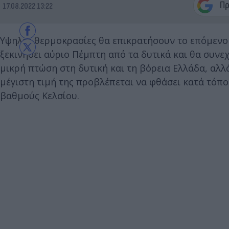
17.08.2022 13:22
Υψηλές θερμοκρασίες θα επικρατήσουν το επόμενο
ξεκινήσει αύριο Πέμπτη από τα δυτικά και θα συν
μικρή πτώση στη δυτική και τη βόρεια Ελλάδα, αλλ
μέγιστη τιμή της προβλέπεται να φθάσει κατά τόπο
βαθμούς Κελσίου.