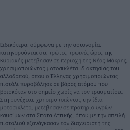
Ειδικότερα, σύμφωνα με την αστυνομία,
κατηγορούνται ότι πρώτες πρωινές ώρες της
Κυριακής μετέβησαν σε περιοχή της Νέας Μάκρης,
χρησιμοποιώντας μοτοσικλέτα ιδιοκτησίας του
αλλοδαπού, όπου ο Έλληνας χρησιμοποιώντας
πιστόλι πυροβόλησε σε βάρος ατόμου που
βρισκόταν στο σημείο χωρίς να τον τραυματίσει.
Στη συνέχεια, χρησιμοποιώντας την ίδια
μοτοσικλέτα, μετέβησαν σε πρατήριο υγρών
καυσίμων στα Σπάτα Αττικής, όπου με την απειλή
πιστολιού εξανάγκασαν τον διαχειριστή της