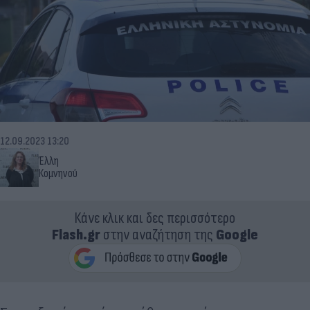
12.09.2023 13:20
Έλλη
Κομνηνού
Κάνε κλικ και δες περισσότερο
Flash.gr
στην αναζήτηση της
Google