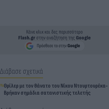
Κάνε κλικ και δες περισσότερο
Flash.gr
στην αναζήτηση της
Google
Διάβασε σχετικά
Θρίλερ με τον θάνατο του Νίκου Ντουρτουρέκα-
Βρήκαν σημάδια σατανιστικής τελετής