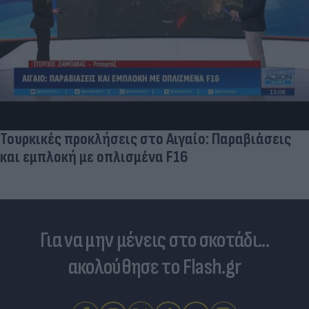
Τουρκικές προκλήσεις στο Αιγαίο: Παραβιάσεις
και εμπλοκή με οπλισμένα F16
Για να μην μένεις στο σκοτάδι...
ακολούθησε το Flash.gr