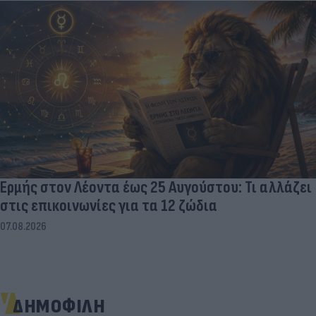
Ερμής στον Λέοντα έως 25 Αυγούστου: Τι αλλάζει
στις επικοινωνίες για τα 12 ζώδια
07.08.2026
ΔΗΜΟΦΙΛΗ