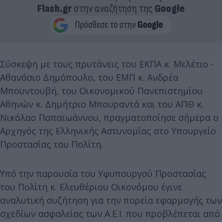
Flash.gr
στην αναζήτηση της
Google
Σύσκεψη με τους πρυτάνεις του ΕΚΠΑ κ. Μελέτιο -
Αθανάσιο Δημόπουλο, του ΕΜΠ κ. Ανδρέα
Μπουντουβή, του Οικονομικού Πανεπιστημίου
Αθηνών κ. Δημήτριο Μπουραντά και του ΑΠΘ κ.
Νικόλαο Παπαϊωάννου, πραγματοποίησε σήμερα ο
Αρχηγός της Ελληνικής Αστυνομίας στο Υπουργείο
Προστασίας του Πολίτη.
Υπό την παρουσία του Υφυπουργού Προστασίας
του Πολίτη κ. Ελευθέριου Οικονόμου έγινε
αναλυτική συζήτηση για την πορεία εφαρμογής των
σχεδίων ασφαλείας των Α.Ε.Ι. που προβλέπεται από