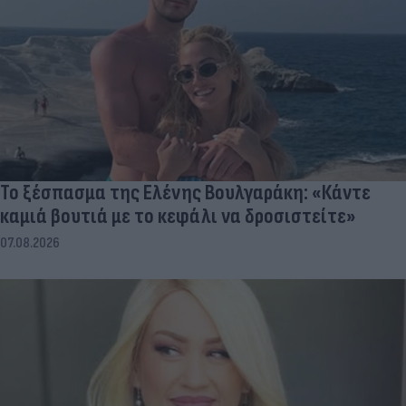
Το ξέσπασμα της Ελένης Βουλγαράκη: «Κάντε
καμιά βουτιά με το κεφάλι να δροσιστείτε»
07.08.2026