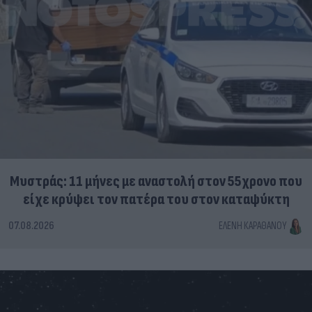
Μυστράς: 11 μήνες με αναστολή στον 55χρονο που
είχε κρύψει τον πατέρα του στον καταψύκτη
07.08.2026
ΕΛΈΝΗ ΚΑΡΑΘΆΝΟΥ