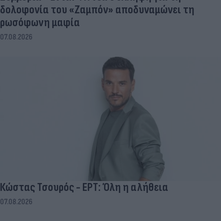
δολοφονία του «Ζαμπόν» αποδυναμώνει τη
ρωσόφωνη μαφία
07.08.2026
Κώστας Τσουρός - ΕΡΤ: Όλη η αλήθεια
07.08.2026