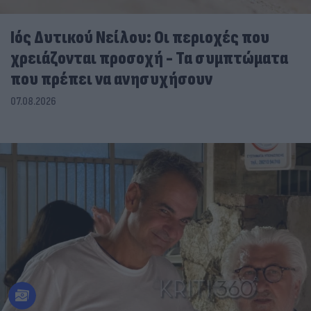
Ιός Δυτικού Νείλου: Οι περιοχές που
χρειάζονται προσοχή - Τα συμπτώματα
που πρέπει να ανησυχήσουν
07.08.2026