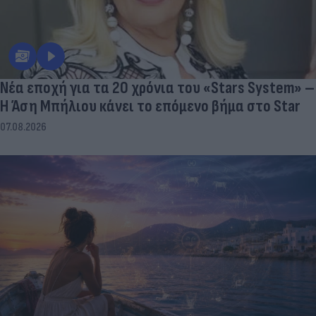
Νέα εποχή για τα 20 χρόνια του «Stars System» –
Η Άση Μπήλιου κάνει το επόμενο βήμα στο Star
07.08.2026