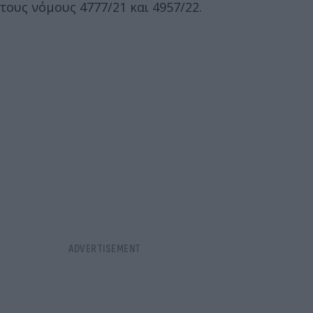
τους νόμους 4777/21 και 4957/22.