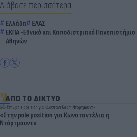
Διάβασε περισσότερα
Ελλάδα
ΕΛΑΣ
ΕΚΠΑ -Εθνικό και Καποδιστριακό Πανεπιστήμιο
Αθηνών
ΑΠΟ ΤΟ ΔΙΚΤΥΟ