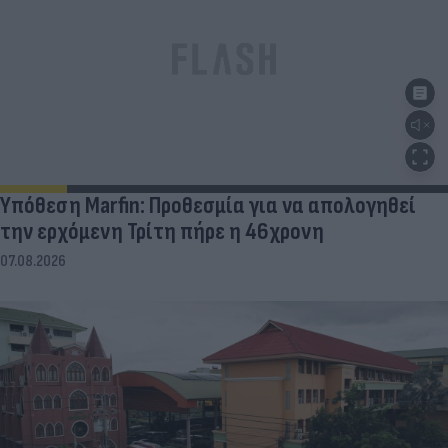
Υπόθεση Marfin: Προθεσμία για να απολογηθεί
την ερχόμενη Τρίτη πήρε η 46χρονη
07.08.2026