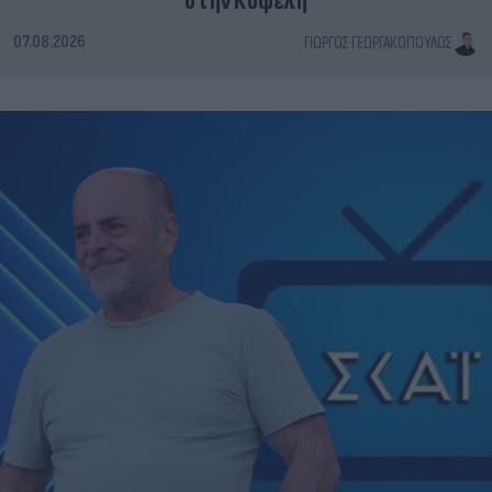
στην Κυψέλη
07.08.2026
ΓΙΏΡΓΟΣ ΓΕΩΡΓΑΚΌΠΟΥΛΟΣ