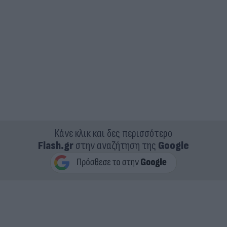
Κάνε κλικ και δες περισσότερο
Flash.gr
στην αναζήτηση της
Google