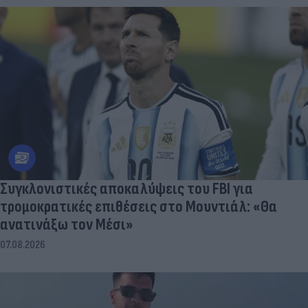
Συγκλονιστικές αποκαλύψεις του FBI για
τρομοκρατικές επιθέσεις στο Μουντιάλ: «Θα
ανατινάξω τον Μέσι»
07.08.2026