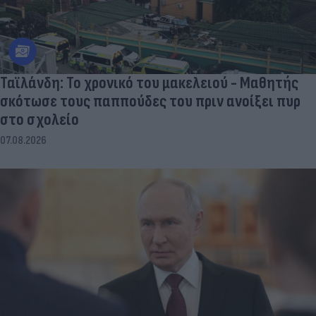
Ταϊλάνδη: Το χρονικό του μακελειού - Μαθητής
σκότωσε τους παππούδες του πριν ανοίξει πυρ
στο σχολείο
07.08.2026