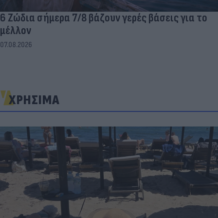
6 Ζώδια σήμερα 7/8 βάζουν γερές βάσεις για το
μέλλον
07.08.2026
ΧΡΗΣΙΜΑ