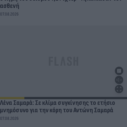
ασθενή
07.08.2026
Λένα Σαμαρά: Σε κλίμα συγκίνησης το ετήσιο
μνημόσυνο για την κόρη του Αντώνη Σαμαρά
07.08.2026