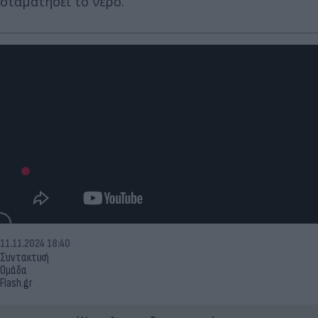
σταματήσει το νερό.
11.11.2024 18:40
Συντακτική
Ομάδα
Flash.gr