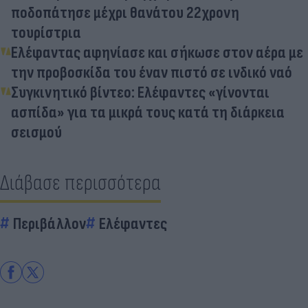
ποδοπάτησε μέχρι θανάτου 22χρονη
τουρίστρια
Ελέφαντας αφηνίασε και σήκωσε στον αέρα με
την προβοσκίδα του έναν πιστό σε ινδικό ναό
Συγκινητικό βίντεο: Ελέφαντες «γίνονται
ασπίδα» για τα μικρά τους κατά τη διάρκεια
σεισμού
Διάβασε περισσότερα
Περιβάλλον
Ελέφαντες