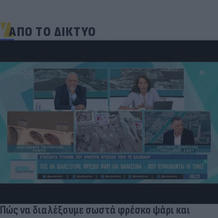
ΑΠΟ ΤΟ ΔΙΚΤΥΟ
Πώς να διαλέξουμε σωστά φρέσκο ψάρι και