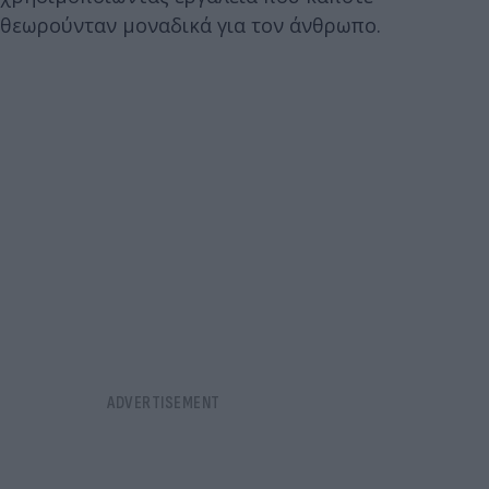
θεωρούνταν μοναδικά για τον άνθρωπο.