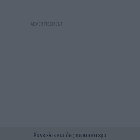
Κάνε κλικ και δες περισσότερο