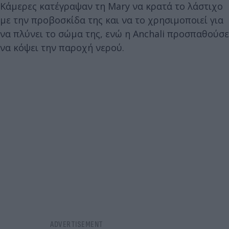
Κάμερες κατέγραψαν τη Mary να κρατά το λάστιχο
με την προβοσκίδα της και να το χρησιμοποιεί για
να πλύνει το σώμα της, ενώ η Anchali προσπαθούσε
να κόψει την παροχή νερού.