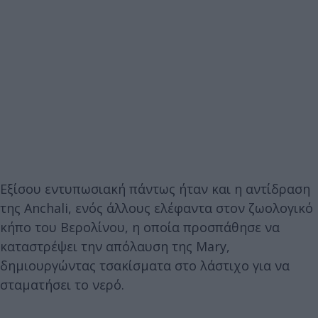
Εξίσου εντυπωσιακή πάντως ήταν και η αντίδραση
της Anchali, ενός άλλους ελέφαντα στον ζωολογικό
κήπο του Βερολίνου, η οποία προσπάθησε να
καταστρέψει την απόλαυση της Mary,
δημιουργώντας τσακίσματα στο λάστιχο για να
σταματήσει το νερό.