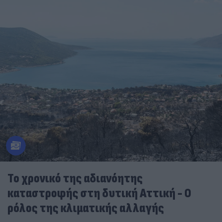
Το χρονικό της αδιανόητης
καταστροφής στη δυτική Αττική - Ο
ρόλος της κλιματικής αλλαγής