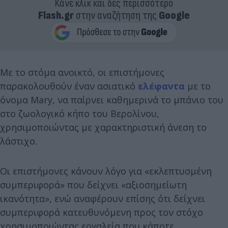
Κάνε κλικ και δες περισσότερο
Flash.gr
στην αναζήτηση της
Google
Με το στόμα ανοικτό, οι επιστήμονες
παρακολουθούν έναν ασιατικό
ελέφαντα
με το
όνομα Mary, να παίρνει καθημερινά το μπάνιο του
στο ζωολογικό κήπο του Βερολίνου,
χρησιμοποιώντας με χαρακτηριστική άνεση το
λάστιχο.
Οι επιστήμονες κάνουν λόγο για «εκλεπτυσμένη
συμπεριφορά» που δείχνει «αξιοσημείωτη
ικανότητα», ενώ αναφέρουν επίσης ότι δείχνει
συμπεριφορά κατευθυνόμενη προς τον στόχο
χρησιμοποιώντας εργαλεία που κάποτε