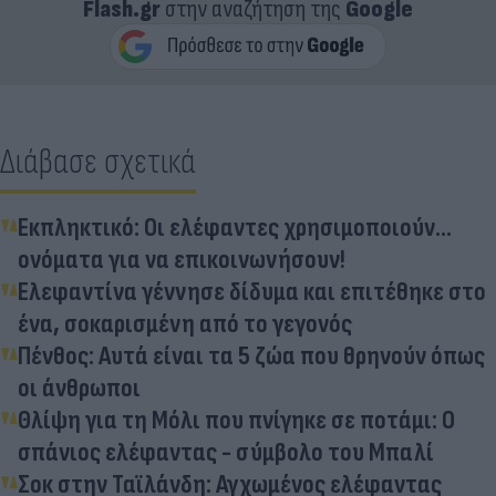
Flash.gr
στην αναζήτηση της
Google
Διάβασε σχετικά
Εκπληκτικό: Οι ελέφαντες χρησιμοποιούν...
ονόματα για να επικοινωνήσουν!
Ελεφαντίνα γέννησε δίδυμα και επιτέθηκε στο
ένα, σοκαρισμένη από το γεγονός
Πένθος: Αυτά είναι τα 5 ζώα που θρηνούν όπως
οι άνθρωποι
Θλίψη για τη Μόλι που πνίγηκε σε ποτάμι: Ο
σπάνιος ελέφαντας - σύμβολο του Μπαλί
Σοκ στην Ταϊλάνδη: Αγχωμένος ελέφαντας