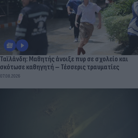
Ταϊλάνδη: Μαθητής άνοιξε πυρ σε σχολείο και
σκότωσε καθηγητή – Τέσσερις τραυματίες
07.08.2026