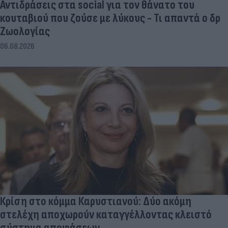
Αντιδράσεις στα social για τον θάνατο του
κουταβιού που ζούσε με λύκους - Τι απαντά ο δρ
Ζωολογίας
06.08.2026
Κρίση στο κόμμα Καρυστιανού: Δύο ακόμη
στελέχη αποχωρούν καταγγέλλοντας κλειστό
σύστημα αποφάσεων