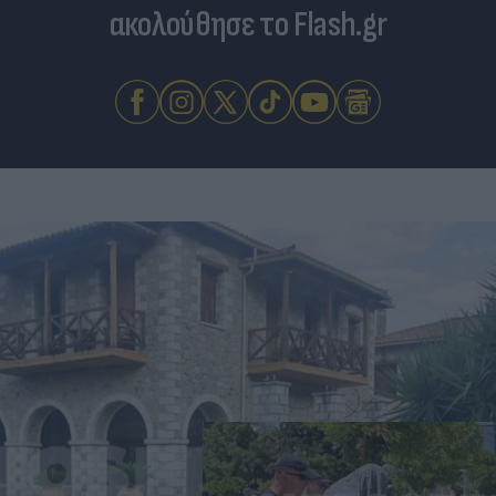
ακολούθησε το Flash.gr