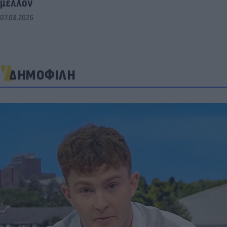
μέλλον
07.08.2026
ΔΗΜΟΦΙΛΗ