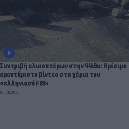
Συντριβή ελικοπτέρων στην Ψάθα: Κρίσιμο
αμοντάριστο βίντεο στα χέρια του
«ελληνικού FBI»
06.08.2026