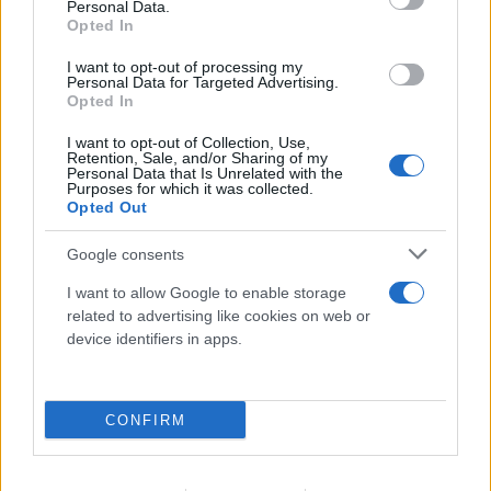
Personal Data.
Opted In
I want to opt-out of processing my
Personal Data for Targeted Advertising.
Opted In
I want to opt-out of Collection, Use,
Retention, Sale, and/or Sharing of my
Personal Data that Is Unrelated with the
Purposes for which it was collected.
Opted Out
Google consents
I want to allow Google to enable storage
related to advertising like cookies on web or
device identifiers in apps.
CONFIRM