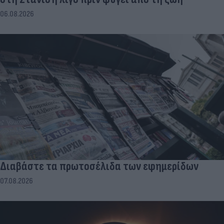
06.08.2026
Διαβάστε τα πρωτοσέλιδα των εφημερίδων
07.08.2026