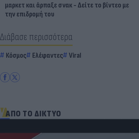
μαρκετ και άρπαξε σνακ - Δείτε το βίντεο με
την επιδρομή του
Διάβασε περισσότερα
Κόσμος
Ελέφαντες
Viral
ΑΠΟ ΤΟ ΔΙΚΤΥΟ