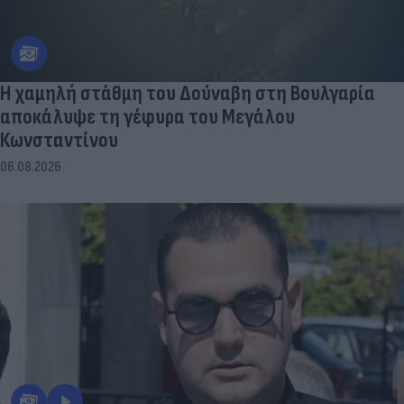
Η χαμηλή στάθμη του Δούναβη στη Βουλγαρία
αποκάλυψε τη γέφυρα του Μεγάλου
Κωνσταντίνου
06.08.2026