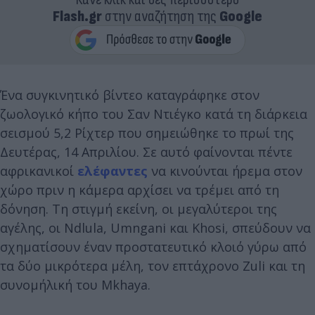
Flash.gr
στην αναζήτηση της
Google
Ένα συγκινητικό βίντεο καταγράφηκε στον
ζωολογικό κήπο του Σαν Ντιέγκο κατά τη διάρκεια
σεισμού 5,2 Ρίχτερ που σημειώθηκε το πρωί της
Δευτέρας, 14 Απριλίου. Σε αυτό φαίνονται πέντε
αφρικανικοί
ελέφαντες
να κινούνται ήρεμα στον
χώρο πριν η κάμερα αρχίσει να τρέμει από τη
δόνηση. Τη στιγμή εκείνη, οι μεγαλύτεροι της
αγέλης, οι Ndlula, Umngani και Khosi, σπεύδουν να
σχηματίσουν έναν προστατευτικό κλοιό γύρω από
τα δύο μικρότερα μέλη, τον επτάχρονο Zuli και τη
συνομήλική του Mkhaya.