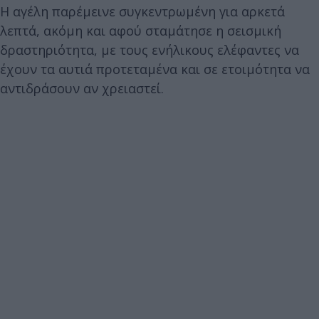
Η αγέλη παρέμεινε συγκεντρωμένη για αρκετά
λεπτά, ακόμη και αφού σταμάτησε η σεισμική
δραστηριότητα, με τους ενήλικους ελέφαντες να
έχουν τα αυτιά προτεταμένα και σε ετοιμότητα να
αντιδράσουν αν χρειαστεί.