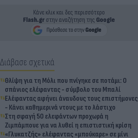
Κάνε κλικ και δες περισσότερο
Flash.gr
στην αναζήτηση της
Google
Διάβασε σχετικά
Θλίψη για τη Μόλι που πνίγηκε σε ποτάμι: Ο
σπάνιος ελέφαντας - σύμβολο του Μπαλί
Ελέφαντας αφήνει άναυδους τους επιστήμονες
- Κάνει καθημερινά ντους με το λάστιχο
Στη σφαγή 50 ελεφάντων προχωρά η
Ζιμπάμπουε για να λυθεί η επιστιστική κρίση
«Γλυκατζής» ελέφαντας «μπούκαρε» σε μίνι