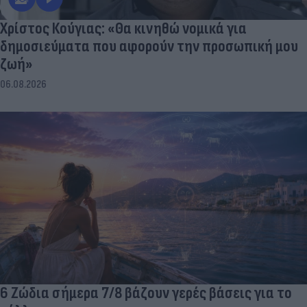
Χρίστος Κούγιας: «Θα κινηθώ νομικά για
δημοσιεύματα που αφορούν την προσωπική μου
ζωή»
06.08.2026
6 Ζώδια σήμερα 7/8 βάζουν γερές βάσεις για το