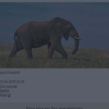
φωτό Unsplash
15.04.2025 16:36
Συντακτική
Ομάδα
Flash.gr
Κάνε κλικ και δες περισσότερο