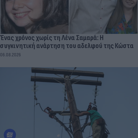
Ένας χρόνος χωρίς τη Λένα Σαμαρά: Η
συγκινητική ανάρτηση του αδελφού της Κώστα
06.08.2026