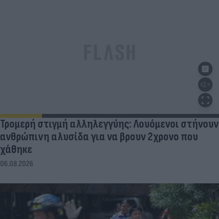
Τρομερή στιγμή αλληλεγγύης: Λουόμενοι στήνουν
ανθρώπινη αλυσίδα για να βρουν 2χρονο που
χάθηκε
06.08.2026