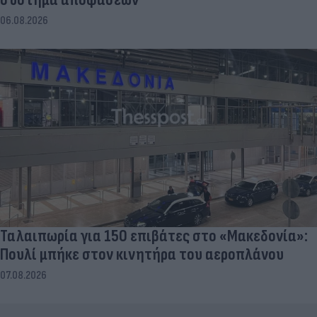
06.08.2026
Ταλαιπωρία για 150 επιβάτες στο «Μακεδονία»:
Πουλί μπήκε στον κινητήρα του αεροπλάνου
07.08.2026