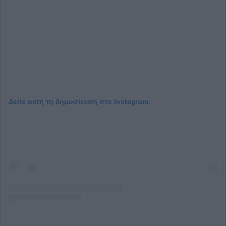
Δείτε αυτή τη δημοσίευση στο Instagram.