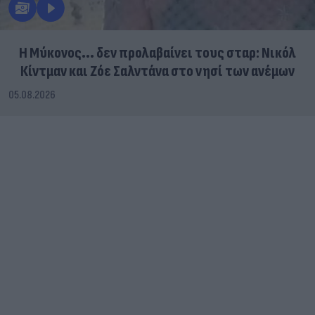
Η Μύκονος... δεν προλαβαίνει τους σταρ: Νικόλ
Κίντμαν και Ζόε Σαλντάνα στο νησί των ανέμων
05.08.2026