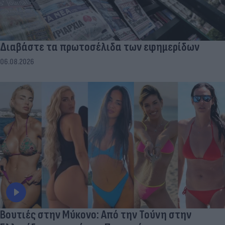
Διαβάστε τα πρωτοσέλιδα των εφημερίδων
06.08.2026
Βουτιές στην Μύκονo: Από την Τούνη στην