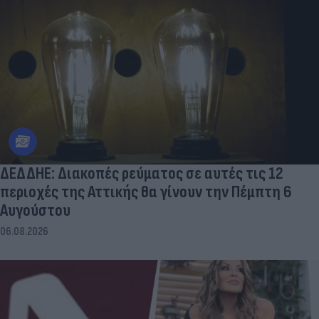
ΔΕΔΔΗΕ: Διακοπές ρεύματος σε αυτές τις 12
περιοχές της Αττικής θα γίνουν την Πέμπτη 6
Αυγούστου
06.08.2026