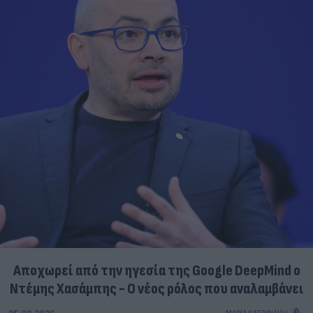
Αποχωρεί από την ηγεσία της Google DeepMind ο
Ντέμης Χασάμπης - Ο νέος ρόλος που αναλαμβάνει