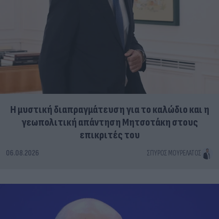
Η μυστική διαπραγμάτευση για το καλώδιο και η
γεωπολιτική απάντηση Μητσοτάκη στους
επικριτές του
06.08.2026
ΣΠΎΡΟΣ ΜΟΥΡΕΛΆΤΟΣ