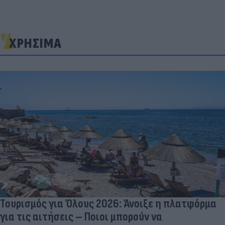
ΧΡΗΣΙΜΑ
Τουρισμός για Όλους 2026: Άνοιξε η πλατφόρμα
για τις αιτήσεις – Ποιοι μπορούν να