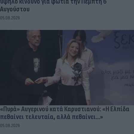
υψηλό κίνδυνο για φωτιά την Πέμπτη 6
Αυγούστου
05.08.2026
«Πυρά» Αυγερινού κατά Καρυστιανού: «Η Ελπίδα
πεθαίνει τελευταία, αλλά πεθαίνει...»
05.08.2026