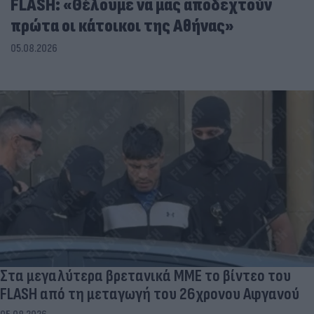
FLASH: «Θέλουμε να μας αποδεχτούν
πρώτα οι κάτοικοι της Αθήνας»
05.08.2026
Στα μεγαλύτερα βρετανικά ΜΜΕ το βίντεο του
FLASH από τη μεταγωγή του 26χρονου Αφγανού