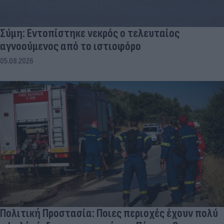
Σύμη: Εντοπίστηκε νεκρός ο τελευταίος
αγνοούμενος από το ιστιοφόρο
05.08.2026
Πολιτική Προστασία: Ποιες περιοχές έχουν πολύ