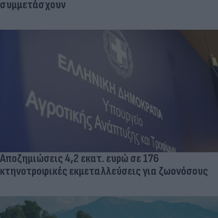
συμμετάσχουν
Αποζημιώσεις 4,2 εκατ. ευρώ σε 176
κτηνοτροφικές εκμεταλλεύσεις για ζωονόσους