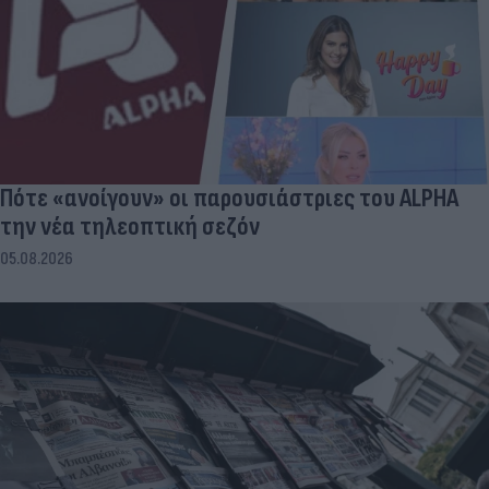
Πότε «ανοίγουν» οι παρουσιάστριες του ALPHA
την νέα τηλεοπτική σεζόν
05.08.2026