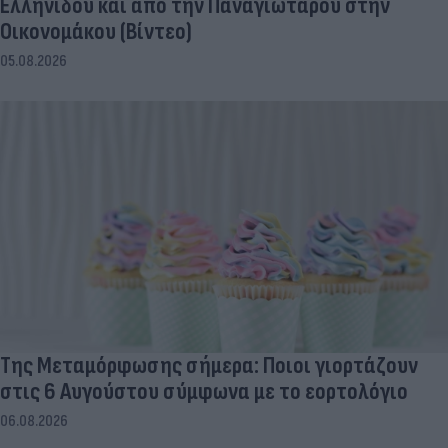
Ελληνίδου και από την Παναγιώταρου στην
Οικονομάκου (Βίντεο)
05.08.2026
Της Μεταμόρφωσης σήμερα: Ποιοι γιορτάζουν
στις 6 Αυγούστου σύμφωνα με το εορτολόγιο
06.08.2026