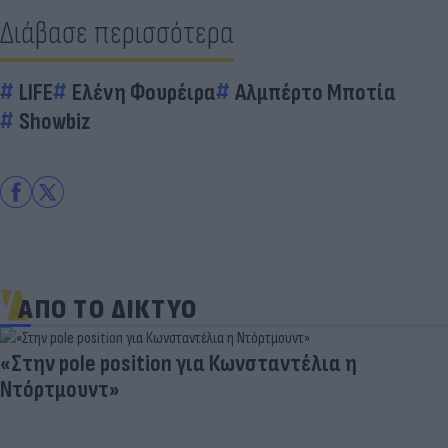
Διάβασε περισσότερα
LIFE
Ελένη Φουρέιρα
Αλμπέρτο Μποτία
Showbiz
ΑΠΟ ΤΟ ΔΙΚΤΥΟ