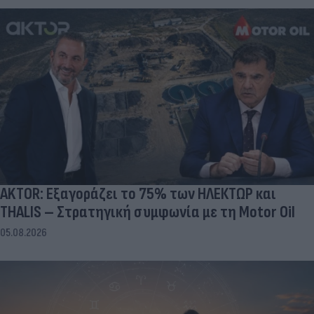
AKTOR: Εξαγοράζει το 75% των ΗΛΕΚΤΩΡ και
THALIS – Στρατηγική συμφωνία με τη Motor Oil
05.08.2026