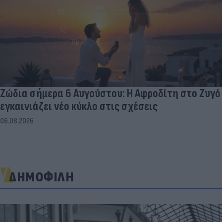
Ζώδια σήμερα 6 Αυγούστου: Η Αφροδίτη στο Ζυγό
εγκαινιάζει νέο κύκλο στις σχέσεις
06.08.2026
ΔΗΜΟΦΙΛΗ