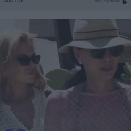
05.08.2026
ΜΑΡΊΑ ΚΑΤΡΙΝΆΚΗ