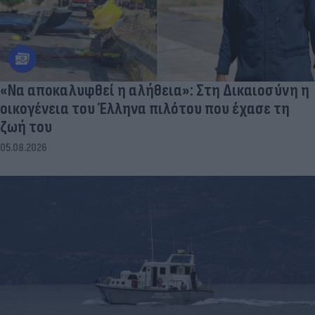
«Να αποκαλυφθεί η αλήθεια»: Στη Δικαιοσύνη η
οικογένεια του Έλληνα πιλότου που έχασε τη
ζωή του
05.08.2026