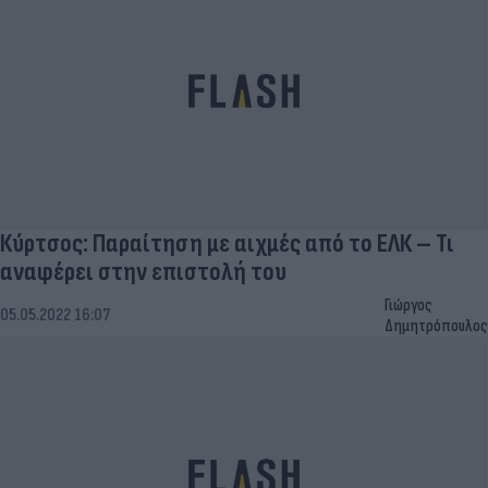
Κύρτσος: Παραίτηση με αιχμές από το ΕΛΚ – Τι
αναφέρει στην επιστολή του
Γιώργος
05.05.2022 16:07
Δημητρόπουλος