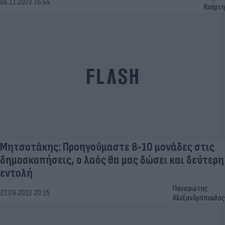
04.11.2022 16:44
Κούρτη
Μητσοτάκης: Προηγούμαστε 8-10 μονάδες στις
δημοσκοπήσεις, ο λαός θα μας δώσει και δεύτερη
εντολή
Παναγιώτης
27.09.2022 20:15
Αλεξανδρόπουλος