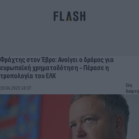
Φράχτης στον Έβρο: Ανοίγει ο δρόμος για
ευρωπαϊκή χρηματοδότηση - Πέρασε η
τροπολογία του ΕΛΚ
Εύη
19.04.2023 18:37
Κούρτη