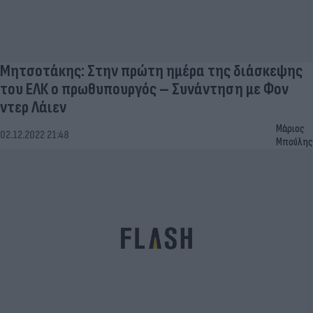
Μητσοτάκης: Στην πρώτη ημέρα της διάσκεψης
του ΕΛΚ ο πρωθυπουργός – Συνάντηση με Φον
ντερ Λάιεν
Μάριος
02.12.2022 21:48
Μπούλης