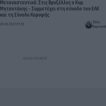
Μεταναστευτικό: Στις Βρυξέλλες ο Κυρ.
Μητσοτάκης - Συμμετέχει στη σύνοδο του ΕΛΚ
και τη Σύνοδο Κορυφής
Έλλη
29.06.2023 07:35
Κομνηνού