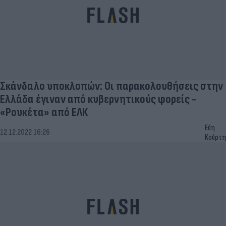
Σκάνδαλο υποκλοπών: Οι παρακολουθήσεις στην
Ελλάδα έγιναν από κυβερνητικούς φορείς -
«Ρουκέτα» από ΕΛΚ
Εύη
12.12.2022 16:26
Κούρτη