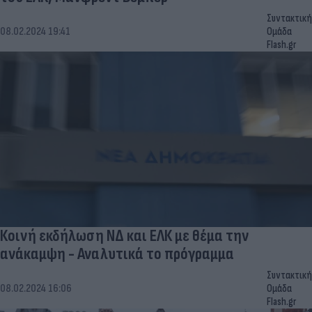
Συντακτική
08.02.2024 19:41
Ομάδα
Flash.gr
Κοινή εκδήλωση ΝΔ και ΕΛΚ με θέμα την
ανάκαμψη - Αναλυτικά το πρόγραμμα
Συντακτική
08.02.2024 16:06
Ομάδα
Flash.gr