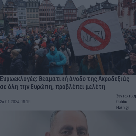
Ευρωεκλογές: Θεαματική άνοδο της Ακροδεξιάς
σε όλη την Ευρώπη, προβλέπει μελέτη
Συντακτική
24.01.2024 08:19
Ομάδα
Flash.gr