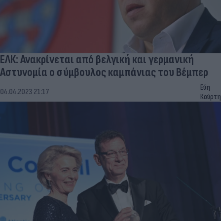
ΕΛΚ: Ανακρίνεται από βελγική και γερμανική
Αστυνομία ο σύμβουλος καμπάνιας του Βέμπερ
Εύη
04.04.2023 21:17
Κούρτη