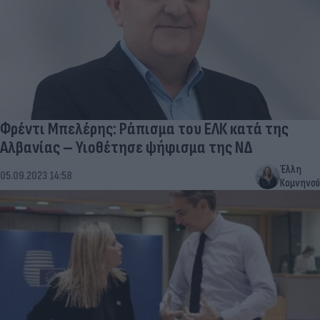
Φρέντι Μπελέρης: Ράπισμα του ΕΛΚ κατά της
Αλβανίας – Υιοθέτησε ψήφισμα της ΝΔ
Έλλη
05.09.2023 14:58
Κομνηνού