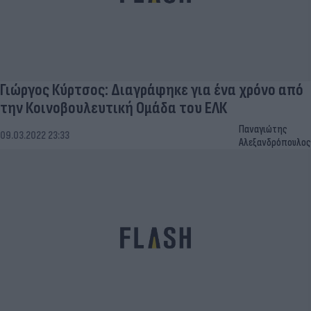
Γιώργος Κύρτσος: Διαγράφηκε για ένα χρόνο από
την Κοινοβουλευτική Ομάδα του ΕΛΚ
Παναγιώτης
09.03.2022 23:33
Αλεξανδρόπουλος