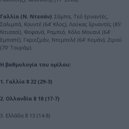
Γαλλία (Ν. Ντεσάν)
: Σάμπα, Τεό Ερναντές,
Σαλιμπά, Κουντέ (64' Κλος), Λούκας Ερναντές (85'
Ντισασί), Φοφανά, Ραμπιό, Κόλο Μουανί (64'
Εμπαπέ), Γκριεζμάν, Ντεμπελέ (64' Κομάν), Ζιρού
(70' Τουράμ).
Η βαθμολογία του ομίλου:
1. Γαλλία 8 22 (29-3)
2. Ολλανδία 8 18 (17-7)
3. Ελλάδα 8 13 (14-8)