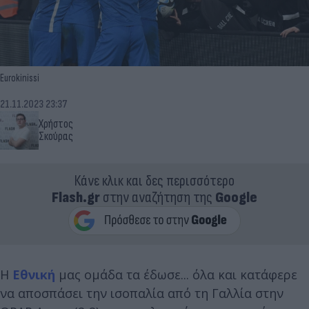
Eurokinissi
21.11.2023 23:37
Χρήστος
Σκούρας
Κάνε κλικ και δες περισσότερο
Flash.gr
στην αναζήτηση της
Google
Η
Εθνική
μας ομάδα τα έδωσε... όλα και κατάφερε
να αποσπάσει την ισοπαλία από τη Γαλλία στην