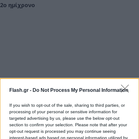
2ο ημίχρονο
Flash.gr -
Do Not Process My Personal Information
If you wish to opt-out of the sale, sharing to third parties, or
processing of your personal or sensitive information for
targeted advertising by us, please use the below opt-out
section to confirm your selection. Please note that after your
opt-out request is processed you may continue seeing
interest-based ads based on personal information utilized by