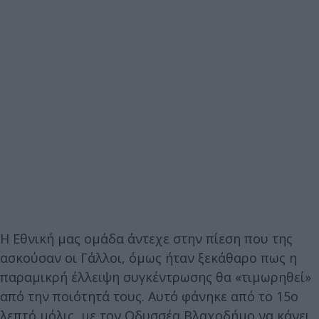
Η Εθνική μας ομάδα άντεχε στην πίεση που της
ασκούσαν οι Γάλλοι, όμως ήταν ξεκάθαρο πως η
παραμικρή έλλειψη συγκέντρωσης θα «τιμωρηθεί»
από την ποιότητά τους. Αυτό φάνηκε από το 15ο
λεπτό μόλις, με τον Οδυσσέα Βλαχοδήμο να κάνει