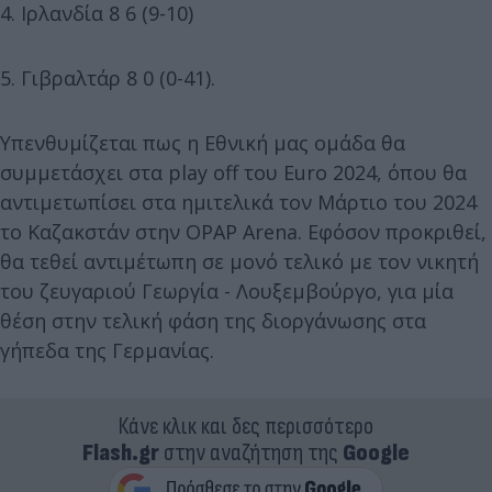
4. Ιρλανδία 8 6 (9-10)
5. Γιβραλτάρ 8 0 (0-41).
Υπενθυμίζεται πως η Εθνική μας ομάδα θα
συμμετάσχει στα play off του Euro 2024, όπου θα
αντιμετωπίσει στα ημιτελικά τον Μάρτιο του 2024
το Καζακστάν στην OPAP Arena. Εφόσον προκριθεί,
θα τεθεί αντιμέτωπη σε μονό τελικό με τον νικητή
του ζευγαριού Γεωργία - Λουξεμβούργο, για μία
θέση στην τελική φάση της διοργάνωσης στα
γήπεδα της Γερμανίας.
Κάνε κλικ και δες περισσότερο
Flash.gr
στην αναζήτηση της
Google