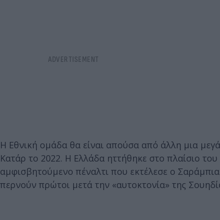
Η Εθνική ομάδα θα είναι απούσα από άλλη μια μεγ
Κατάρ το 2022. Η Ελλάδα ηττήθηκε στο πλαίσιο του 
αμφισβητούμενο πέναλτι που εκτέλεσε ο Σαράμπια σ
περνούν πρώτοι μετά την «αυτοκτονία» της Σουηδί