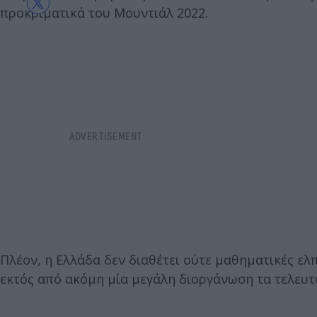
προκριματικά του Μουντιάλ 2022.
Πλέον, η Ελλάδα δεν διαθέτει ούτε μαθηματικές ελπ
εκτός από ακόμη μία μεγάλη διοργάνωση τα τελευτα