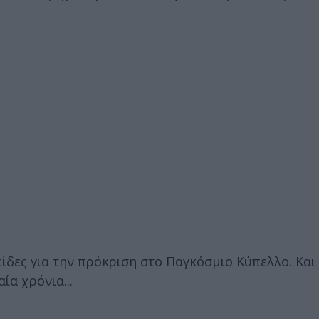
ίδες για την πρόκριση στο Παγκόσμιο Κύπελλο. Και 
ία χρόνια...