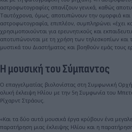
αστροφωτογραφίες σπανίζουν γενικά, καθώς αποτυ
Ταυτόχρονα, όμως, αποτυπώνουν την ομορφιά και τ
αστροφωτογραφία, επιπλέον, συμπληρώνει «έχει κα
χρησιμοποιούνται για ερευνητικούς και εκπαιδευτι
αποτυπώνονται με τη χρήση των τηλεσκοπίων και 
μυστικά του Διαστήματος και βοηθούν εμάς τους ε
Η μουσική του Σύμπαντος
Ο επαγγελματίας βιολονίστας στη Συμφωνική Ορχή
ολική έκλειψη Ηλίου με την 5η Συμφωνία του Μπε
Ρίχαρντ Στράους.
«Και τα δύο αυτά μουσικά έργα κρύβουν ένα μεγαλε
παρατήρηση μιας έκλειψης Ηλίου και η παρατήρηση