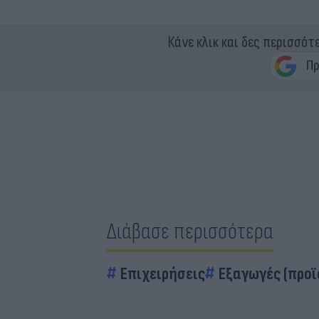
Κάνε κλικ και δες περισσότ
Διάβασε περισσότερα
Επιχειρήσεις
Εξαγωγές (προϊ