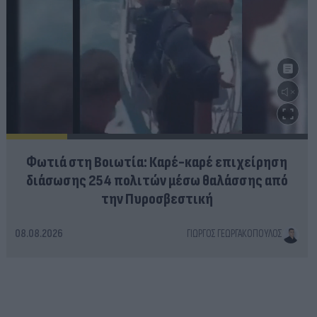
Φωτιά στη Βοιωτία: Καρέ-καρέ επιχείρηση
διάσωσης 254 πολιτών μέσω θαλάσσης από
την Πυροσβεστική
08.08.2026
ΓΙΏΡΓΟΣ ΓΕΩΡΓΑΚΌΠΟΥΛΟΣ