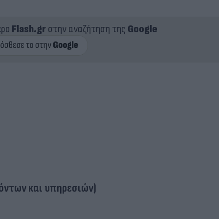
ερο
Flash.gr
στην αναζήτηση της
Google
όντων και υπηρεσιών)