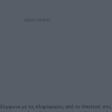
Σύμφωνα με τις πληροφορίες από το thestival, στις