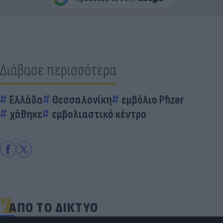
Διάβασε περισσότερα
Ελλάδα
Θεσσαλονίκη
εμβόλιο Pfizer
χάθηκε
εμβολιαστικό κέντρο
ΑΠΟ ΤΟ ΔΙΚΤΥΟ