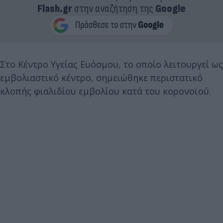
Flash.gr
στην αναζήτηση της
Google
Στο Κέντρο Υγείας Ευόσμου, το οποίο λειτουργεί ως
εμβολιαστικό κέντρο, σημειώθηκε περιστατικό
κλοπής φιαλιδίου εμβολίου κατά του κορονοϊού.