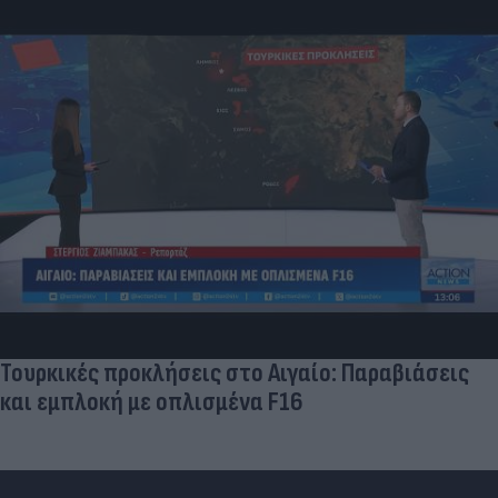
Τουρκικές προκλήσεις στο Αιγαίο: Παραβιάσεις
και εμπλοκή με οπλισμένα F16