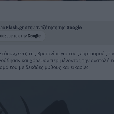
ερο
Flash.gr
στην αναζήτηση της
Google
Στόουνχεντζ της Βρετανίας για τους εορτασμούς το
αγούδησαν και χόρεψαν περιμένοντας την ανατολή τ
νομά του με δεκάδες μύθους και εικασίες.