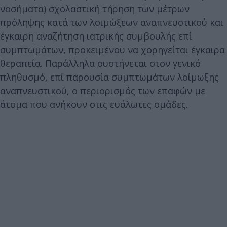
νοσήματα) σχολαστική τήρηση των μέτρων
πρόληψης κατά των λοιμώξεων αναπνευστικού και
έγκαιρη αναζήτηση ιατρικής συμβουλής επί
συμπτωμάτων, προκειμένου να χορηγείται έγκαιρα
θεραπεία. Παράλληλα συστήνεται στον γενικό
πληθυσμό, επί παρουσία συμπτωμάτων λοίμωξης
αναπνευστικού, ο περιορισμός των επαφών με
άτομα που ανήκουν στις ευάλωτες ομάδες.