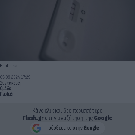
Eurokinissi
05.09.2024 17:29
Συντακτική
Ομάδα
Flash.gr
Κάνε κλικ και δες περισσότερο
Flash.gr
στην αναζήτηση της
Google