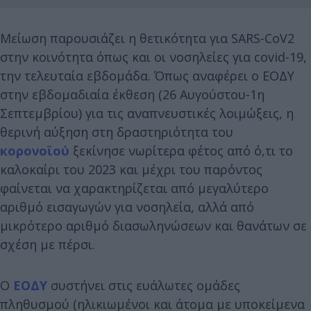
Μείωση παρουσιάζει η θετικότητα για SARS-CoV2
στην κοινότητα όπως και οι νοσηλείες για covid-19,
την τελευταία εβδομάδα. Όπως αναφέρει ο ΕΟΔΥ
στην εβδομαδιαία έκθεση (26 Αυγούστου-1η
Σεπτεμβρίου) για τις αναπνευστικές λοιμώξεις, η
θερινή αύξηση στη δραστηριότητα του
κορονοϊού
ξεκίνησε νωρίτερα φέτος από ό,τι το
καλοκαίρι του 2023 και μέχρι του παρόντος
φαίνεται να χαρακτηρίζεται από μεγαλύτερο
αριθμό εισαγωγών για νοσηλεία, αλλά από
μικρότερο αριθμό διασωληνώσεων και θανάτων σε
σχέση με πέρσι.
Ο
ΕΟΔΥ
συστήνει στις ευάλωτες ομάδες
πληθυσμού (ηλικιωμένοι και άτομα με υποκείμενα