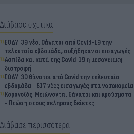
Διάβασε σχετικά
ΕΟΔΥ: 39 νέοι θάνατοι από Covid-19 την
τελευταία εβδομάδα, αυξήθηκαν οι εισαγωγές
Ασπίδα και κατά της Covid-19 η μεσογειακή
διατροφή
ΕΟΔΥ: 39 θάνατοι από Covid την τελευταία
εβδομάδα - 817 νέες εισαγωγές στα νοσοκομεία
Κορονοϊός: Μειώνονται θάνατοι και κρούσματα
- Πτώση στους σκληρούς δείκτες
Διάβασε περισσότερα