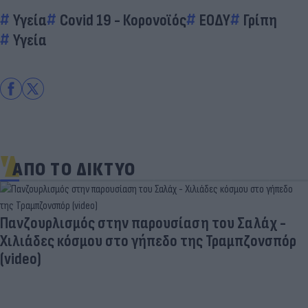
Υγεία
Covid 19 - Κορονοϊός
ΕΟΔΥ
Γρίπη
Υγεία
ΑΠΟ ΤΟ ΔΙΚΤΥΟ
Πανζουρλισμός στην παρουσίαση του Σαλάχ -
Χιλιάδες κόσμου στο γήπεδο της Τραμπζονσπόρ
(video)