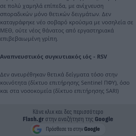
σε πολύ χαμηλά επίπεδα, με ανίχνευση
σποραδικών μόνο θετικών δειγμάτων. Δεν
καταγράφηκε νέο σοβαρό κρούσμα με νοσηλεία σε
ΜΕΘ, ούτε νέος θάνατος από εργαστηριακά
επιβεβαιωμένη γρίπη.
Αναπνευστικός συγκυτιακός ιός - RSV
Δεν ανευρέθηκαν θετικά δείγματα τόσο στην
κοινότητα (δίκτυο επιτήρησης Sentinel ΠΦΥ), όσο
και στα νοσοκομεία (δίκτυο επιτήρησης SARI)
Κάνε κλικ και δες περισσότερο
Flash.gr
στην αναζήτηση της
Google