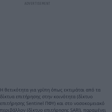
Η θετικότητα για γρίπη όπως εκτιμάται από τα
δίκτυα επιτήρησης στην κοινότητα (δίκτυο
επιτήρησης Sentinel ΠΦΥ) και στο νοσοκομειακό
περιβάλλον (δίκτυο επιτήρησης SARI), παραμένει