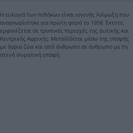
Η ευλογιά των πιθήκων είναι ιογενής λοίμωξη που
αναγνωρίστηκε για πρώτη φορά το 1958. Έκτοτε,
εμφανίζεται σε τροπικές περιοχές της Δυτικής και
Κεντρικής Αφρικής. Μεταδίδεται μέσω της επαφής
με άγρια ζώα και από άνθρωπο σε άνθρωπο με τη
στενή σωματική επαφή.