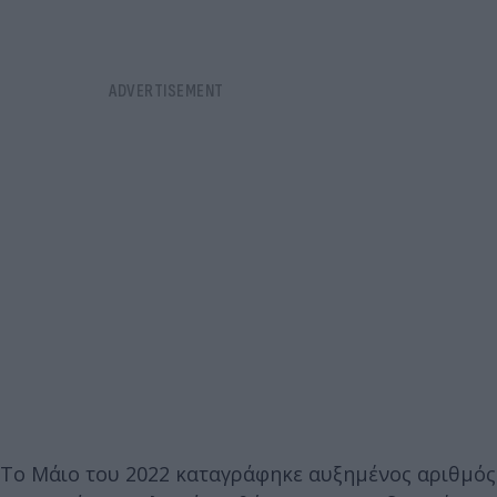
Το Μάιο του 2022 καταγράφηκε αυξημένος αριθμός