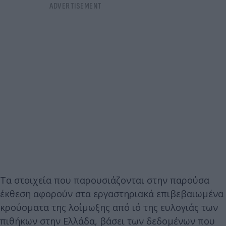
Τα στοιχεία που παρουσιάζονται στην παρούσα
έκθεση αφορούν στα εργαστηριακά επιβεβαιωμένα
κρούσματα της λοίμωξης από ιό της ευλογιάς των
πιθήκων στην Ελλάδα, βάσει των δεδομένων που