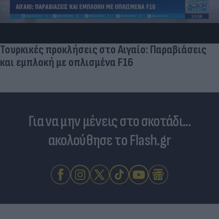
Τουρκικές προκλήσεις στο Αιγαίο: Παραβιάσεις
και εμπλοκή με οπλισμένα F16
Για να μην μένεις στο σκοτάδι...
ακολούθησε το Flash.gr