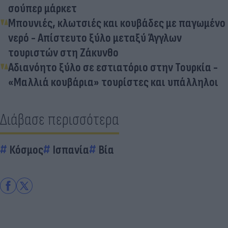
σούπερ μάρκετ
Μπουνιές, κλωτσιές και κουβάδες με παγωμένο
νερό - Απίστευτο ξύλο μεταξύ Άγγλων
τουριστών στη Ζάκυνθο
Αδιανόητο ξύλο σε εστιατόριο στην Τουρκία -
«Μαλλιά κουβάρια» τουρίστες και υπάλληλοι
Διάβασε περισσότερα
Κόσμος
Ισπανία
Βία