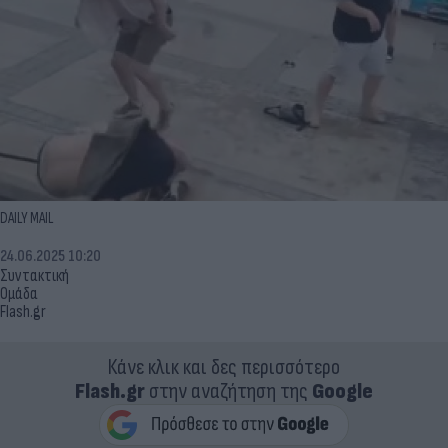
DAILY MAIL
24.06.2025 10:20
Συντακτική
Ομάδα
Flash.gr
Κάνε κλικ και δες περισσότερο
Flash.gr
στην αναζήτηση της
Google