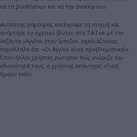
να τη βοηθήσουν και να την ανασύρουν.
Αυτόπτης μάρτυρας κατέγραψε τη στιγμή και
ανήρτησε το σχετικό βίντεο στο TikTok με την
λεζάντα «Άγγλοι στην Ίμπιζα», σχολιάζοντας
παράλληλα ότι: «Οι Άγγλοι είναι προβληματικοί».
Όταν άλλοι χρήστες ρώτησαν πώς γνώριζε την
εθνικότητά τους, ο χρήστης απάντησε: «Γιατί
ήμουν εκεί».