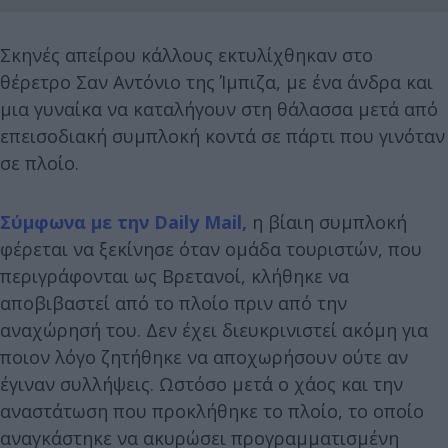
Σκηνές απείρου κάλλους εκτυλίχθηκαν στο
θέρετρο Σαν Αντόνιο της Ίμπιζα, με ένα άνδρα και
μια γυναίκα να καταλήγουν στη θάλασσα μετά από
επεισοδιακή συμπλοκή κοντά σε πάρτι που γινόταν
σε πλοίο.
Σύμφωνα με την Daily Mail,
η βίαιη συμπλοκή
φέρεται να ξεκίνησε όταν ομάδα τουριστών, που
περιγράφονται ως Βρετανοί, κλήθηκε να
αποβιβαστεί από το πλοίο πριν από την
αναχώρησή του. Δεν έχει διευκρινιστεί ακόμη για
ποιον λόγο ζητήθηκε να αποχωρήσουν ούτε αν
έγιναν συλλήψεις. Ωστόσο μετά ο χάος και την
αναστάτωση που προκλήθηκε το πλοίο, το οποίο
αναγκάστηκε να ακυρώσει προγραμματισμένη