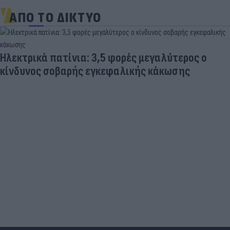
ΑΠΟ ΤΟ ΔΙΚΤΥΟ
Ηλεκτρικά πατίνια: 3,5 φορές μεγαλύτερος ο
κίνδυνος σοβαρής εγκεφαλικής κάκωσης