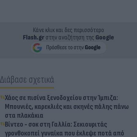
Κάνε κλικ και δες περισσότερο
Flash.gr
στην αναζήτηση της
Google
Διάβασε σχετικά
Χάος σε πισίνα ξενοδοχείου στην Ίμπιζα:
Μπουνιές, καρεκλιές και σκηνές πάλης πάνω
στα πλακάκια
Βίντεο - σοκ στη Γαλλία: Σεκιουριτάς
γρονθοκοπεί γυναίκα που έκλεψε ποτά από