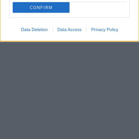
CONFIRM
Data Deletion
Data Access
Privacy Policy