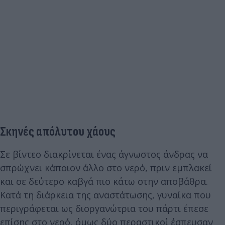
Σκηνές απόλυτου χάους
Σε βίντεο διακρίνεται ένας άγνωστος άνδρας να
σπρώχνει κάποιον άλλο στο νερό, πριν εμπλακεί
και σε δεύτερο καβγά πιο κάτω στην αποβάθρα.
Κατά τη διάρκεια της αναστάτωσης, γυναίκα που
περιγράφεται ως διοργανώτρια του πάρτι έπεσε
επίσης στο νερό, όμως δύο περαστικοί έσπευσαν