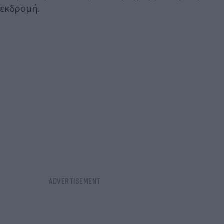
εκδρομή.