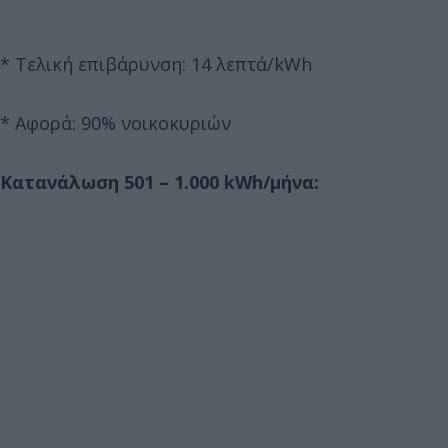
* Τελική επιβάρυνση: 14 λεπτά/kWh
* Αφορά: 90% νοικοκυριών
Κατανάλωση 501 – 1.000 kWh
/μήνα: