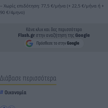
– Χωρίς επιδότηση: 77,5 €/μήνα (+ 22,5 €/μήνα ή +
90 €/4μηνο)
Κάνε κλικ και δες περισσότερο
Flash.gr
στην αναζήτηση της
Google
Διάβασε περισσότερα
Οικονομία