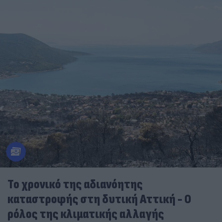
Το χρονικό της αδιανόητης
καταστροφής στη δυτική Αττική - Ο
ρόλος της κλιματικής αλλαγής