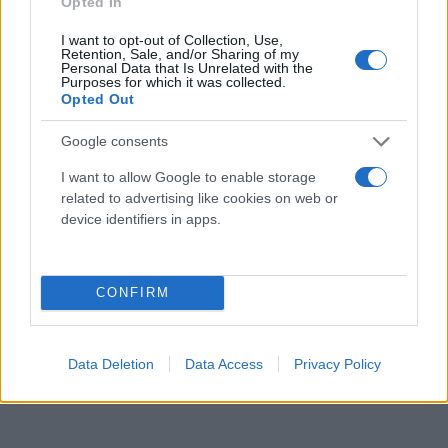
Opted In
I want to opt-out of Collection, Use,
Retention, Sale, and/or Sharing of my
Personal Data that Is Unrelated with the
Purposes for which it was collected.
Opted Out
Google consents
I want to allow Google to enable storage
related to advertising like cookies on web or
device identifiers in apps.
CONFIRM
Data Deletion
Data Access
Privacy Policy