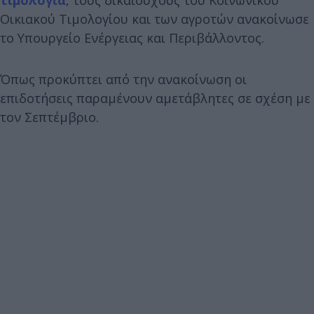
Οικιακού Τιμολογίου και των αγροτών ανακοίνωσε
το Υπουργείο Ενέργειας και Περιβάλλοντος.
Όπως προκύπτει από την ανακοίνωση οι
επιδοτήσεις παραμένουν αμετάβλητες σε σχέση με
τον Σεπτέμβριο.