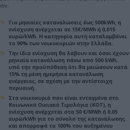
εξής:
Για μηνιαίες καταναλώσεις έως 500kWh, η
ενίσχυση ανέρχεται σε 15€/MWh ή 0,015
ευρώ/kWh. Η κατηγορία αυτή καταλαμβάνει
το 90% των νοικοκυριών στην Ελλάδα.
Την ίδια ενίσχυση θα λάβουν και όσοι έχουν
μηνιαία κατανάλωση πάνω από 500 kWh,
υπό την προϋπόθεση ότι θα μειώσουν κατά
15% τη μέση ημερήσια κατανάλωση
ενέργειας, σε σχέση με την αντίστοιχη
περυσινή.
Στα νοικοκυριά που είναι ενταγμένα στο
Κοινωνικό Οικιακό Τιμολόγιο (ΚΟΤ), η
ενίσχυση ανέρχεται στα 50 €/MWh ή 0,05
ευρώ/kWh για το σύνολο της κατανάλωσης
και απορροφά το 100% του αυξημένου