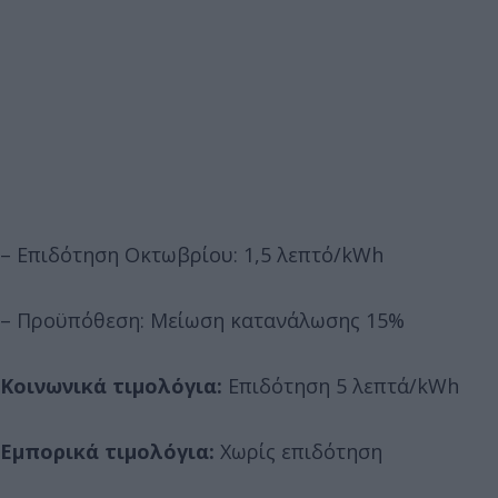
– Επιδότηση Οκτωβρίου: 1,5 λεπτό/kWh
– Προϋπόθεση: Μείωση κατανάλωσης 15%
Κοινωνικά τιμολόγια:
Επιδότηση 5 λεπτά/kWh
Εμπορικά τιμολόγια:
Χωρίς επιδότηση