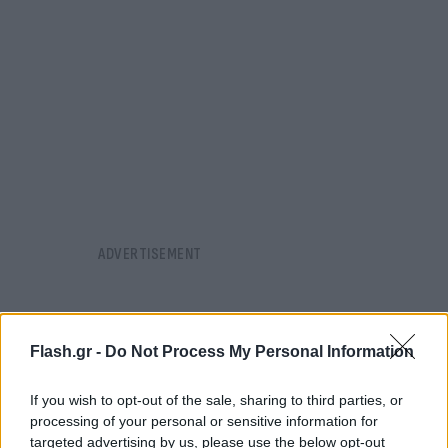
Flash.gr -
Do Not Process My Personal Information
If you wish to opt-out of the sale, sharing to third parties, or
processing of your personal or sensitive information for
targeted advertising by us, please use the below opt-out