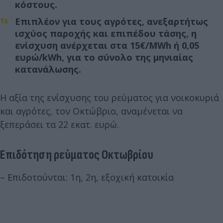
κόστους.
Επιπλέον για τους αγρότες, ανεξαρτήτως
ισχύος παροχής και επιπέδου τάσης, η
ενίσχυση ανέρχεται στα 15€/MWh ή 0,05
ευρώ/kWh, για το σύνολο της μηνιαίας
κατανάλωσης.
Η αξία της ενίσχυσης του ρεύματος για νοικοκυριά
και αγρότες, τον Οκτώβριο, αναμένεται να
ξεπεράσει τα 22 εκατ. ευρώ.
Επιδότηση ρεύματος Οκτωβρίου
– Επιδοτούνται: 1η, 2η, εξοχική κατοικία