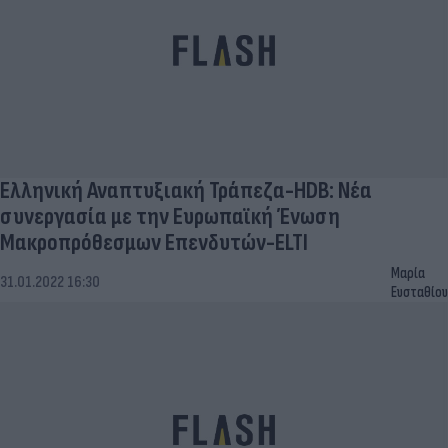
Ελληνική Αναπτυξιακή Τράπεζα-HDB: Νέα
συνεργασία με την Ευρωπαϊκή Ένωση
Μακροπρόθεσμων Επενδυτών-ELTI
Μαρία
31.01.2022 16:30
Ευσταθίου