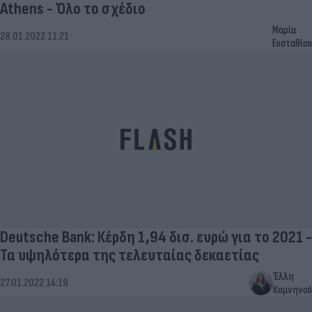
Athens - Όλο το σχέδιο
Μαρία
28.01.2022 11:21
Ευσταθίου
Deutsche Bank: Κέρδη 1,94 δισ. ευρώ για το 2021 -
Τα υψηλότερα της τελευταίας δεκαετίας
Έλλη
27.01.2022 14:19
Κομνηνού