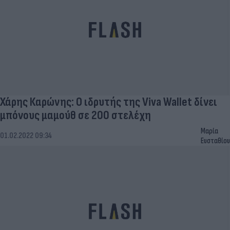
Χάρης Καρώνης: Ο ιδρυτής της Viva Wallet δίνει
μπόνους μαμούθ σε 200 στελέχη
Μαρία
01.02.2022 09:34
Ευσταθίου