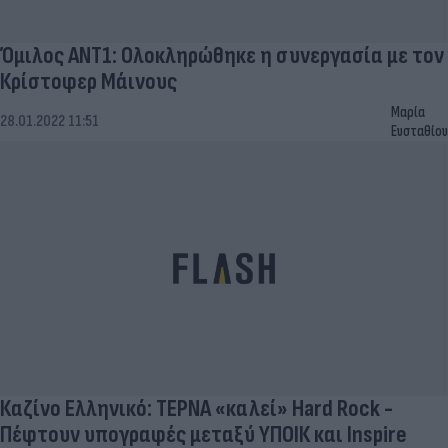
Όμιλος ANT1: Ολοκληρώθηκε η συνεργασία με τον
Κρίστοφερ Μάινους
Μαρία
28.01.2022 11:51
Ευσταθίου
Καζίνο Ελληνικό: ΤΕΡΝΑ «καλεί» Hard Rock -
Πέφτουν υπογραφές μεταξύ ΥΠΟΙΚ και Inspire