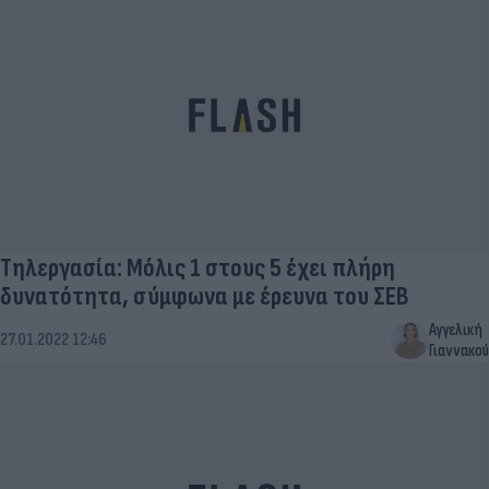
Τηλεργασία: Μόλις 1 στους 5 έχει πλήρη
δυνατότητα, σύμφωνα με έρευνα του ΣΕΒ
Αγγελική
27.01.2022 12:46
Γιαννακού