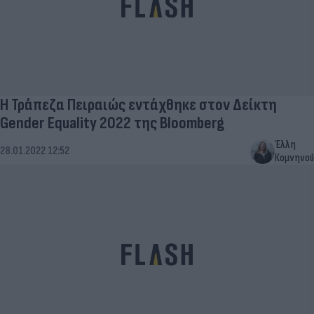
Η Τράπεζα Πειραιώς εντάχθηκε στον Δείκτη
Gender Equality 2022 της Bloomberg
Έλλη
28.01.2022 12:52
Κομνηνού