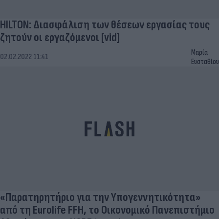
HILTON: Διασφάλιση των θέσεων εργασίας τους
ζητούν οι εργαζόμενοι [vid]
Μαρία
02.02.2022 11:41
Ευσταθίου
«Παρατηρητήριο για την Υπογεννητικότητα»
από τη Eurolife FFH, το Οικονομικό Πανεπιστήμιο