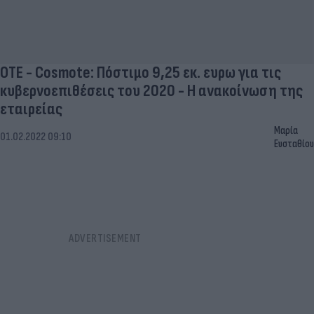
ΟΤΕ - Cosmote: Πόστιμο 9,25 εκ. ευρω για τις
κυβερνοεπιθέσεις του 2020 - Η ανακοίνωση της
εταιρείας
Μαρία
01.02.2022 09:10
Ευσταθίου