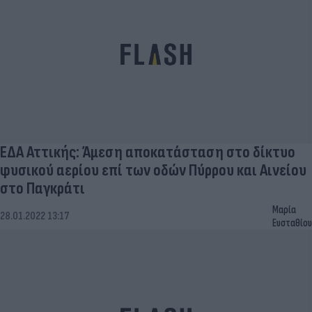
ΕΔΑ Αττικής: Άμεση αποκατάσταση στο δίκτυο
φυσικού αερίου επί των οδών Πύρρου και Αινείου
στο Παγκράτι
Μαρία
28.01.2022 13:17
Ευσταθίου