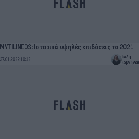
MYTILINEOS: Ιστορικά υψηλές επιδόσεις το 2021
Έλλη
27.01.2022 10:12
Κομνηνού