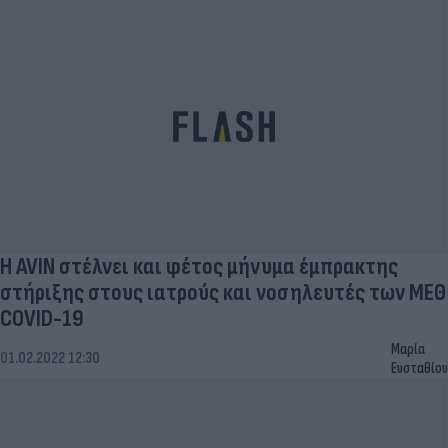
H AVIN στέλνει και φέτος μήνυμα έμπρακτης
στήριξης στους ιατρούς και νοσηλευτές των ΜΕΘ
COVID-19
Μαρία
01.02.2022 12:30
Ευσταθίου