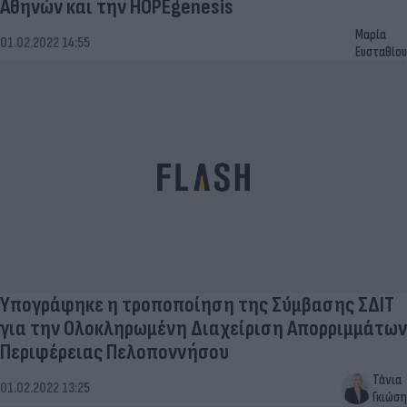
Αθηνών και την HOPEgenesis
Μαρία
01.02.2022 14:55
Ευσταθίου
Υπογράφηκε η τροποποίηση της Σύμβασης ΣΔΙΤ
για την Ολοκληρωμένη Διαχείριση Απορριμμάτων
Περιφέρειας Πελοποννήσου
Τάνια
01.02.2022 13:25
Γκιώση