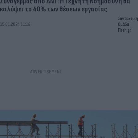
Συναγερμός από ΔΝΤ: Η Τεχνητή Νοημοσύνη θα
καλύψει το 40% των θέσεων εργασίας
Συντακτική
15.01.2024 11:18
Ομάδα
Flash.gr