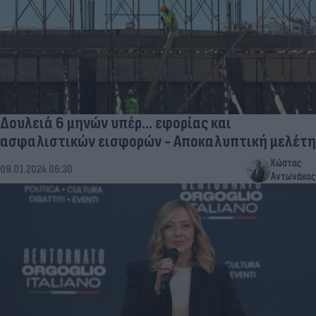
Δουλειά 6 μηνών υπέρ... εφορίας και
ασφαλιστικών εισφορών - Αποκαλυπτική μελέτη
Κώστας
09.01.2024 06:30
Αντωνάκος