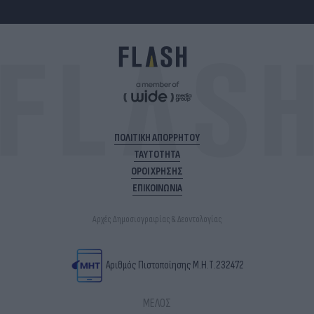
ΠΟΛΙΤΙΚΗ ΑΠΟΡΡΗΤΟΥ
ΤΑΥΤΟΤΗΤΑ
ΟΡΟΙ ΧΡΗΣΗΣ
ΕΠΙΚΟΙΝΩΝΙΑ
Αρχές Δημοσιογραφίας & Δεοντολογίας
Αριθμός Πιστοποίησης Μ.Η.Τ.232472
ΜΕΛΟΣ