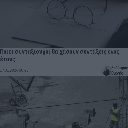
Ποιοι συνταξιούχοι θα χάσουν συντάξεις ενός
έτους
Θεόδωρος
17.01.2024 06:46
Βγενής