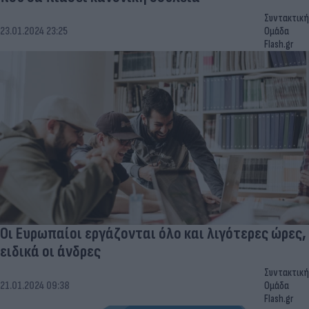
Συντακτική
23.01.2024 23:25
Ομάδα
Flash.gr
Οι Ευρωπαίοι εργάζονται όλο και λιγότερες ώρες,
ειδικά οι άνδρες
Συντακτική
21.01.2024 09:38
Ομάδα
Flash.gr