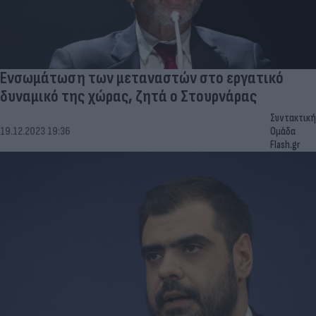
Ενσωμάτωση των μεταναστών στο εργατικό
δυναμικό της χώρας, ζητά ο Στουρνάρας
Συντακτική
19.12.2023 19:36
Ομάδα
Flash.gr