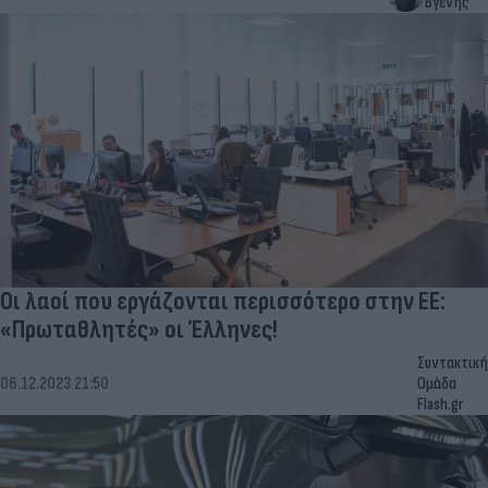
Βγενής
Οι λαοί που εργάζονται περισσότερο στην ΕΕ:
«Πρωταθλητές» οι Έλληνες!
Συντακτική
06.12.2023 21:50
Ομάδα
Flash.gr