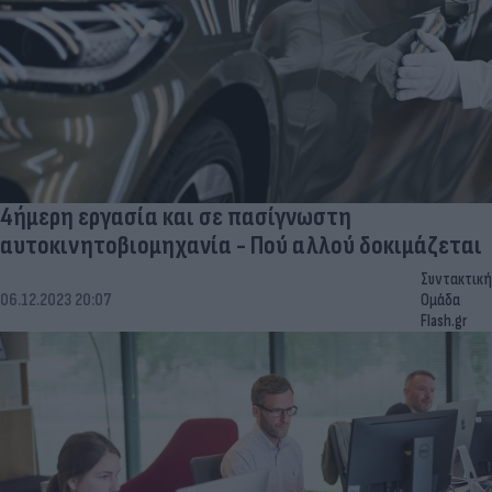
4ήμερη εργασία και σε πασίγνωστη
αυτοκινητοβιομηχανία - Πού αλλού δοκιμάζεται
Συντακτική
06.12.2023 20:07
Ομάδα
Flash.gr