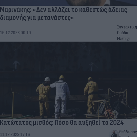
Μαρινάκης: «Δεν αλλάζει το καθεστώς άδειας
διαμονής για μετανάστες»
Συντακτική
16.12.2023 00:19
Ομάδα
Flash.gr
Κατώτατος μισθός: Πόσο θα αυξηθεί το 2024
Θεόδωρος
11.12.2023 17:16