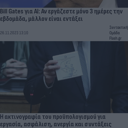
Bill Gates για AI: Αν εργάζεστε μόνο 3 ημέρες την
εβδομάδα, μάλλον είναι εντάξει
Συντακτική
26.11.2023 13:10
Ομάδα
Flash.gr
Η ακτινογραφία του προϋπολογισμού για
εργασία, ασφάλιση, ανεργία και συντάξεις