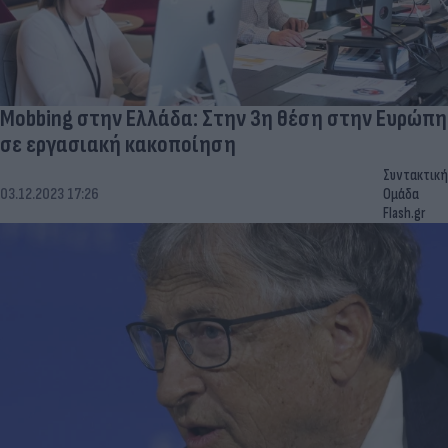
Mobbing στην Ελλάδα: Στην 3η θέση στην Ευρώπη
σε εργασιακή κακοποίηση
Συντακτική
03.12.2023 17:26
Ομάδα
Flash.gr