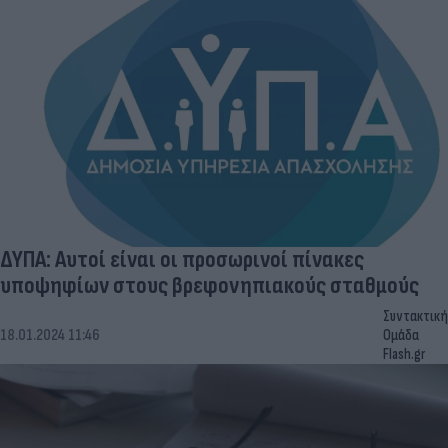
ΔΥΠΑ: Αυτοί είναι οι προσωρινοί πίνακες
υποψηφίων στους βρεφονηπιακούς σταθμούς
Συντακτική
18.01.2024 11:46
Ομάδα
Flash.gr