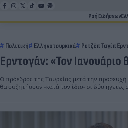
Ροή Ειδήσεων
Ελ
Πολιτική
Ελληνοτουρκικά
Ρετζέπ Ταγίπ Ερν
Ερντογάν: «Τον Ιανουάριο 
Ο πρόεδρος της Τουρκίας μετά την προσευχή
θα συζητήσουν -κατά τον ίδιο- οι δύο ηγέτες