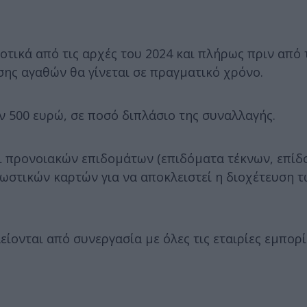
οτικά από τις αρχές του 2024 και πλήρως πριν από 
σης αγαθών θα γίνεται σε πραγματικό χρόνο.
ν 500 ευρώ, σε ποσό διπλάσιο της συναλλαγής.
ι προνοιακών επιδομάτων (επιδόματα τέκνων, επίδ
εωστικών καρτών για να αποκλειστεί η διοχέτευση 
ίονται από συνεργασία με όλες τις εταιρίες εμπορ