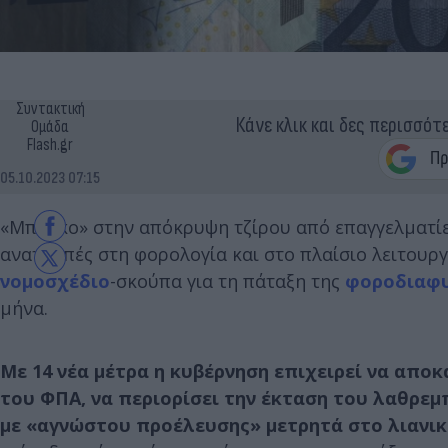
Συντακτική
Κάνε κλικ και δες περισσότ
Ομάδα
Flash.gr
05.10.2023 07:15
«Μπλόκο» στην απόκρυψη τζίρου από επαγγελματίες
ανατροπές στη φορολογία και στο πλαίσιο λειτουργ
νομοσχέδιο
-σκούπα για τη πάταξη της
φοροδιαφ
μήνα.
Με 14 νέα μέτρα η κυβέρνηση επιχειρεί να απο
του ΦΠΑ, να περιορίσει την έκταση του λαθρεμ
με «αγνώστου προέλευσης» μετρητά στο λιανικ