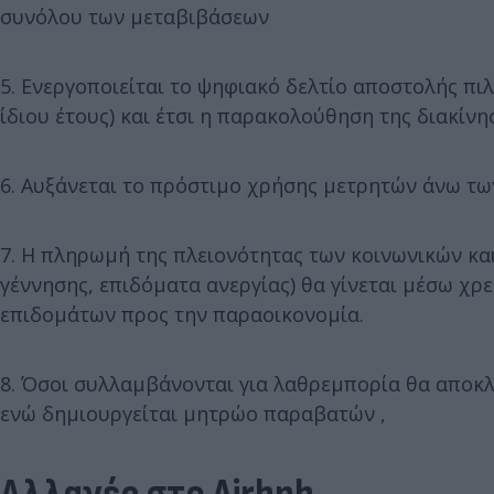
συνόλου των μεταβιβάσεων
5. Ενεργοποιείται το ψηφιακό δελτίο αποστολής πιλ
ίδιου έτους) και έτσι η παρακολούθηση της διακίνη
6. Αυξάνεται το πρόστιμο χρήσης μετρητών άνω τω
7. Η πληρωμή της πλειονότητας των κοινωνικών κα
γέννησης, επιδόματα ανεργίας) θα γίνεται μέσω χρ
επιδομάτων προς την παραοικονομία.
8. Όσοι συλλαμβάνονται για λαθρεμπορία θα αποκλε
ενώ δημιουργείται μητρώο παραβατών ,