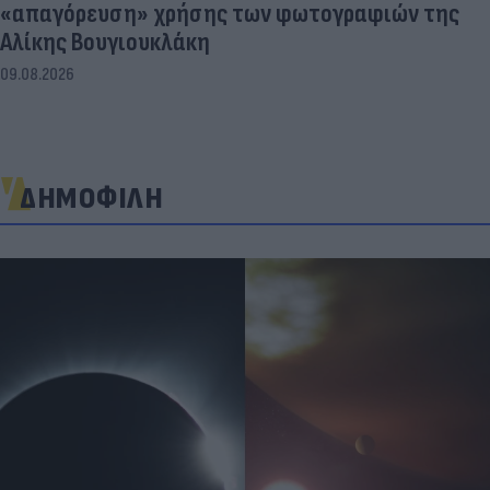
«απαγόρευση» χρήσης των φωτογραφιών της
Αλίκης Βουγιουκλάκη
09.08.2026
ΔΗΜΟΦΙΛΗ