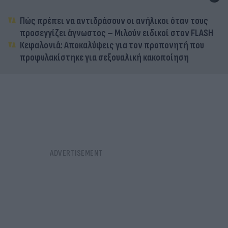
Πώς πρέπει να αντιδράσουν οι ανήλικοι όταν τους
προσεγγίζει άγνωστος – Μιλούν ειδικοί στον FLASH
Κεφαλονιά: Αποκαλύψεις για τον προπονητή που
προφυλακίστηκε για σεξουαλική κακοποίηση