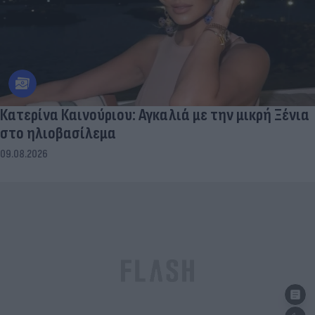
Κατερίνα Καινούριου: Αγκαλιά με την μικρή Ξένια
στο ηλιοβασίλεμα
09.08.2026