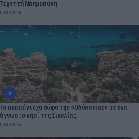
Τεχνητή Νοημοσύνη
08.08.2026
To αναπάντεχο δώρο της «Οδύσσειας» σε ένα
άγνωστο νησί της Σικελίας
08.08.2026