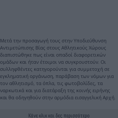
Μετά την προσαγωγή τους στην Υποδιεύθυνση
Αντιμετώπισης Βίας στους Αθλητικούς Χώρους
διαπιστώθηκε πως είναι οπαδοί διαφορετικών
ομάδων και ήταν έτοιμοι να συγκρουστούν. Οι
συλληφθέντες κατηγορούνται για συμμετοχή σε
εγκληματική οργάνωση, παράβαση των νόμων για
τον αθλητισμό, τα όπλα, τις φωτοβολίδες, τα
ναρκωτικά και για διατάραξη της κοινής ειρήνης
και θα οδηγηθούν στην αρμόδια εισαγγελική Αρχή.
Κάνε κλικ και δες περισσότερο