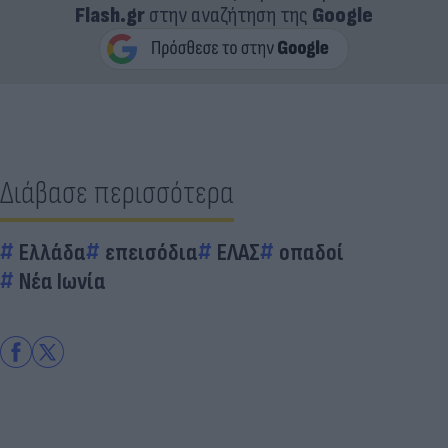
Flash.gr
στην αναζήτηση της
Google
Διάβασε περισσότερα
Ελλάδα
επεισόδια
ΕΛΑΣ
οπαδοί
Νέα Ιωνία