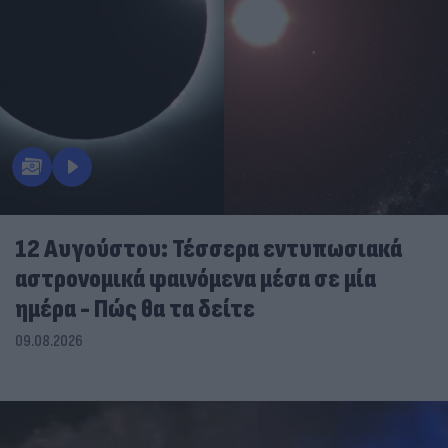
12 Αυγούστου: Τέσσερα εντυπωσιακά
αστρονομικά φαινόμενα μέσα σε μία
ημέρα - Πώς θα τα δείτε
09.08.2026