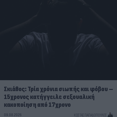
Σκιάθος: Τρία χρόνια σιωπής και φόβου –
15χρονος κατήγγειλε σεξουαλική
κακοποίηση από 17χρονο
09.08.2026
ΚΏΣΤΑΣ ΠΑΠΑΔΌΠΟΥΛΟΣ