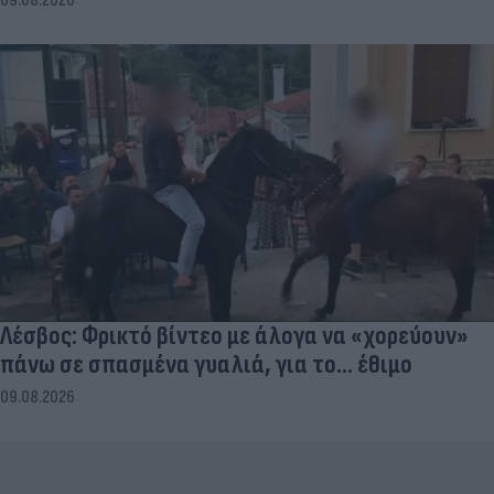
09.08.2026
Λέσβος: Φρικτό βίντεο με άλογα να «χορεύουν»
πάνω σε σπασμένα γυαλιά, για το... έθιμο
09.08.2026