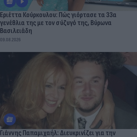
Εριέττα Κούρκουλου: Πώς γιόρτασε τα 33α
γενέθλια της με τον σύζυγό της, Βύρωνα
Βασιλειάδη
09.08.2026
Γιάννης Παπαμιχαήλ: Διευκρινίζει για την