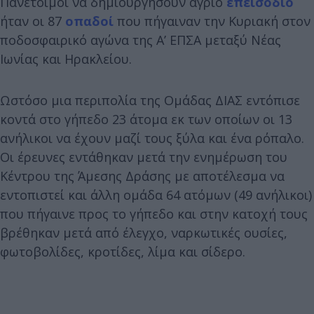
Πανέτοιμοι να δημιουργήσουν άγριο
επεισόδιο
ήταν οι 87
οπαδοί
που πήγαιναν την Κυριακή στον
ποδοσφαιρικό αγώνα της Α’ ΕΠΣΑ μεταξύ Νέας
Ιωνίας και Ηρακλείου.
Ωστόσο μια περιπολία της Ομάδας ΔΙΑΣ εντόπισε
κοντά στο γήπεδο 23 άτομα εκ των οποίων οι 13
ανήλικοι να έχουν μαζί τους ξύλα και ένα ρόπαλο.
Οι έρευνες εντάθηκαν μετά την ενημέρωση του
Κέντρου της Άμεσης Δράσης με αποτέλεσμα να
εντοπιστεί και άλλη ομάδα 64 ατόμων (49 ανήλικοι)
που πήγαινε προς το γήπεδο και στην κατοχή τους
βρέθηκαν μετά από έλεγχο, ναρκωτικές ουσίες,
φωτοβολίδες, κροτίδες, λίμα και σίδερο.