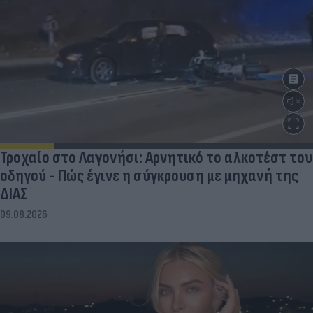
Τροχαίο στο Λαγονήσι: Αρνητικό το αλκοτέστ του
οδηγού - Πώς έγινε η σύγκρουση με μηχανή της
ΔΙΑΣ
09.08.2026