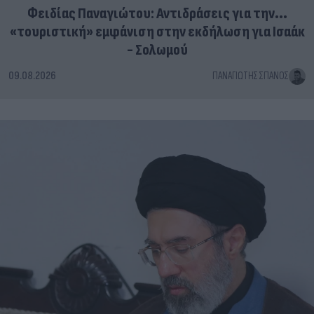
Φειδίας Παναγιώτου: Αντιδράσεις για την...
«τουριστική» εμφάνιση στην εκδήλωση για Ισαάκ
- Σολωμού
09.08.2026
ΠΑΝΑΓΙΏΤΗΣ ΣΠΑΝΌΣ