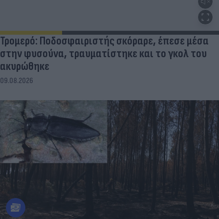
Τρομερό: Ποδοσφαιριστής σκόραρε, έπεσε μέσα
στην φυσούνα, τραυματίστηκε και το γκολ του
ακυρώθηκε
09.08.2026