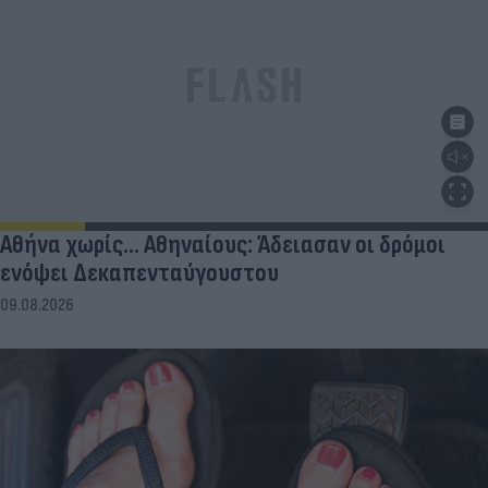
Αθήνα χωρίς… Αθηναίους: Άδειασαν οι δρόμοι
ενόψει Δεκαπενταύγουστου
09.08.2026