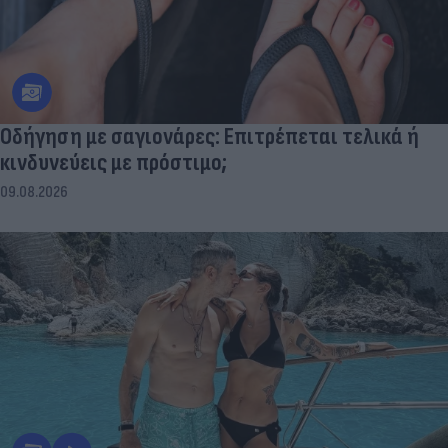
Οδήγηση με σαγιονάρες: Επιτρέπεται τελικά ή
κινδυνεύεις με πρόστιμο;
09.08.2026