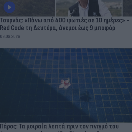
Τουρνάς: «Πάνω από 400 φωτιές σε 10 ημέρες» -
Red Code τη Δευτέρα, άνεμοι έως 9 μποφόρ
09.08.2026
Πάρος: Τα μοιραία λεπτά πριν τον πνιγμό του