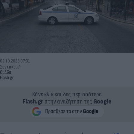
02.10.2023 07:31
Συντακτική
Ομάδα
Flash.gr
Κάνε κλικ και δες περισσότερο
Flash.gr
στην αναζήτηση της
Google