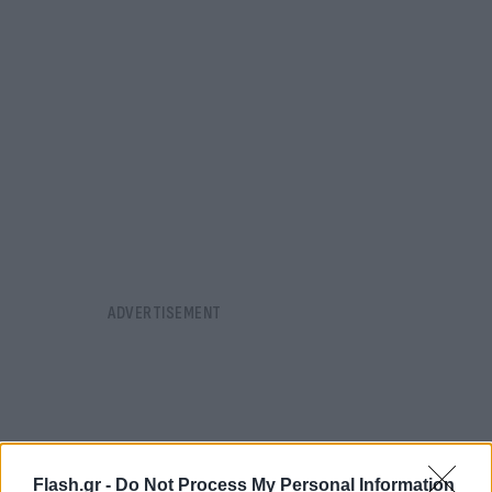
Flash.gr -
Do Not Process My Personal Information