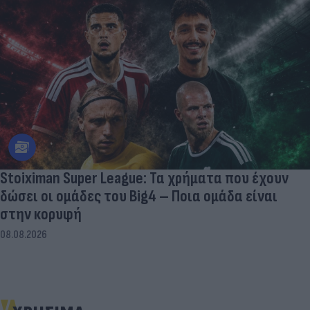
Stoiximan Super League: Τα χρήματα που έχουν
δώσει οι ομάδες του Big4 – Ποια ομάδα είναι
στην κορυφή
08.08.2026