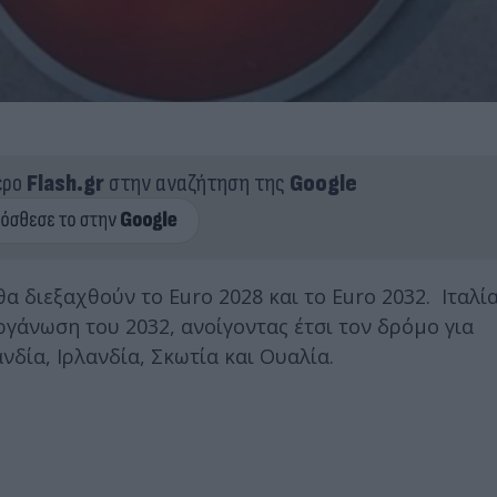
ερο
Flash.gr
στην αναζήτηση της
Google
διεξαχθoύν το Euro 2028 και το Euro 2032. Ιταλία
γάνωση του 2032, ανοίγοντας έτσι τον δρόμο για
νδία, Ιρλανδία, Σκωτία και Ουαλία.