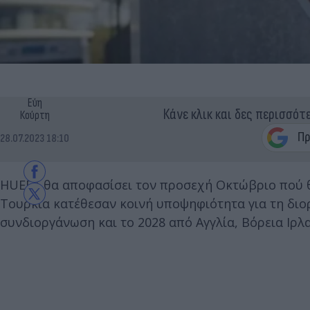
Εύη
Κάνε κλικ και δες περισσότ
Κούρτη
28.07.2023 18:10
ΗUEFA θα αποφασίσει τον προσεχή Οκτώβριο πού θα 
Τουρκία κατέθεσαν κοινή υποψηφιότητα για τη διορ
συνδιοργάνωση και το 2028 από Αγγλία, Βόρεια Ιρλα