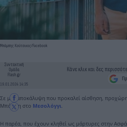
Μπάμπης Κούτσικος/Facebook
Συντακτική
Κάνε κλικ και δες περισσότ
Ομάδα
Flash.gr
19.01.2024 14:35
Σε μια αποκάλυψη που προκαλεί αίσθηση, προχώρησ
Μπάμπη στο
Μεσολόγγι
.
Η παρέα, που έχουν κληθεί ως μάρτυρες στην Ασφάλ