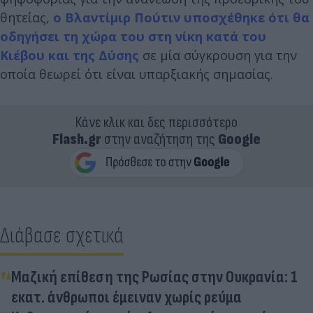
θητείας,
ο Βλαντίμιρ Πούτιν υποσχέθηκε ότι θα
οδηγήσει τη χώρα του στη νίκη κατά του
Κιέβου και της Δύσης
σε μία σύγκρουση για την
οποία θεωρεί ότι είναι υπαρξιακής σημασίας.
Κάνε κλικ και δες περισσότερο
Flash.gr
στην αναζήτηση της
Google
Διάβασε σχετικά
Μαζική επίθεση της Ρωσίας στην Ουκρανία: 1
εκατ. άνθρωποι έμειναν χωρίς ρεύμα