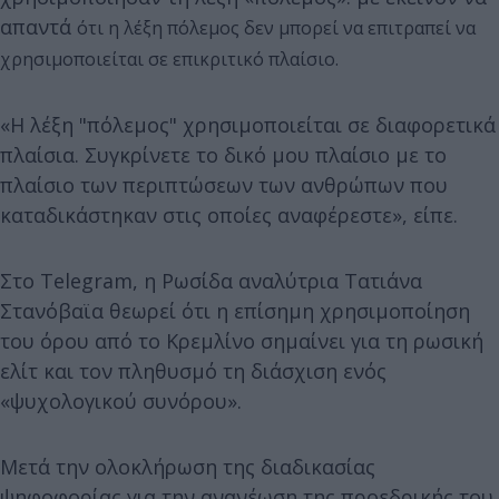
απαντά
ότι η λέξη πόλεμος δεν μπορεί να επιτραπεί να
χρησιμοποιείται σε επικριτικό πλαίσιο.
«Η λέξη "πόλεμος" χρησιμοποιείται σε διαφορετικά
πλαίσια. Συγκρίνετε το δικό μου πλαίσιο με το
πλαίσιο των περιπτώσεων των ανθρώπων που
καταδικάστηκαν στις οποίες αναφέρεστε», είπε.
Στο Telegram, η Ρωσίδα αναλύτρια Τατιάνα
Στανόβαϊα θεωρεί ότι η επίσημη χρησιμοποίηση
του όρου από το Κρεμλίνο σημαίνει για τη ρωσική
ελίτ και τον πληθυσμό τη διάσχιση ενός
«ψυχολογικού συνόρου».
Μετά την ολοκλήρωση της διαδικασίας
ψηφοφορίας για την ανανέωση της προεδρικής του