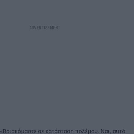
«Βρισκόμαστε σε κατάσταση πολέμου. Ναι, αυτό