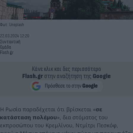
Φωτ.: Unsplash
22.03.2024 12:20
Συντακτική
Ομάδα
Flash.gr
Κάνε κλικ και δες περισσότερο
Flash.gr
στην αναζήτηση της
Google
Η Ρωσία παραδέχεται ότι βρίσκεται «
σε
κατάσταση πολέμου
», δια στόματος του
εκπροσώπου του Κρεμλίνου, Ντμίτρι Πεσκόφ,