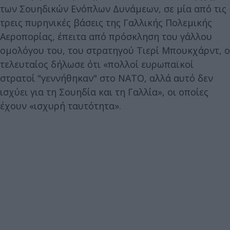
των Σουηδικών Ενόπλων Δυνάμεων, σε μία από τις
τρεις πυρηνικές βάσεις της Γαλλικής Πολεμικής
Αεροπορίας, έπειτα από πρόσκληση του γάλλου
ομολόγου του, του στρατηγού Τιερί Μπουκχάρντ, ο
τελευταίος δήλωσε ότι «πολλοί ευρωπαϊκοί
στρατοί "γεννήθηκαν" στο ΝΑΤΟ, αλλά αυτό δεν
ισχύει για τη Σουηδία και τη Γαλλία», οι οποίες
έχουν «ισχυρή ταυτότητα».