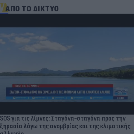
ΑΠΟ ΤΟ ΔΙΚΤΥΟ
SOS για τις λίμνες: Σταγόνα-σταγόνα προς την
ξηρασία λόγω της ανομβρίας και της κλιματικής
αλλαγής