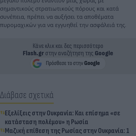
μεγάλο πόλεμο εναντίον μιας χώρας με
σημαντικούς στρατιωτικούς πόρους και κατά
συνέπεια, πρέπει να αυξήσει τα αποθέματα
πυρομαχικών για να εγγυηθεί την ασφάλειά της.
Κάνε κλικ και δες περισσότερο
Flash.gr
στην αναζήτηση της
Google
Διάβασε σχετικά
Εξελίξεις στην Ουκρανία: Και επίσημα «σε
κατάσταση πολέμου» η Ρωσία
Μαζική επίθεση της Ρωσίας στην Ουκρανία: 1