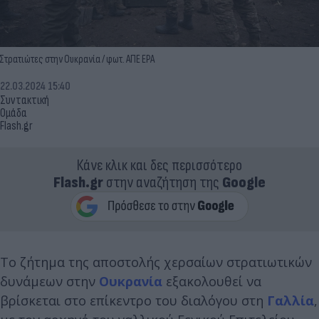
Στρατιώτες στην Ουκρανία / φωτ. ΑΠΕ ΕΡΑ
22.03.2024 15:40
Συντακτική
Ομάδα
Flash.gr
Κάνε κλικ και δες περισσότερο
Flash.gr
στην αναζήτηση της
Google
Το ζήτημα της αποστολής χερσαίων στρατιωτικών
δυνάμεων στην
Ουκρανία
εξακολουθεί να
βρίσκεται στο επίκεντρο του διαλόγου στη
Γαλλία
,