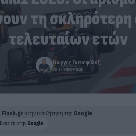
ουν τη σκληρότερη 
τελευταίων ετών
Γιώργος Σκευοφύλαξ
28.12.2025 09:30
ο
Flash.gr
στην αναζήτηση της
Google