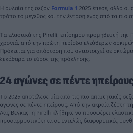
Η αυλαία της σεζόν
Formula 1
2025 έπεσε, αλλά οι
τρόπο το μέγεθος και την ένταση ενός από τα πιο 
Τα ελαστικά της Pirelli, επίσημου προμηθευτή της 
χρονιά, από την πρώτη περίοδο ελεύθερων δοκιμώ
Πρόκειται για απόσταση που αντιστοιχεί σε οκτώμισ
ξεκάθαρα το εύρος της πρόκλησης.
24 αγώνες σε πέντε ηπείρου
Το 2025 αποτέλεσε μία από τις πιο απαιτητικές σε
αγώνες σε πέντε ηπείρους. Από την ακραία ζέστη τ
Λας Βέγκας, η Pirelli κλήθηκε να προσφέρει ελαστι
προσαρμοστικότητα σε εντελώς διαφορετικές συνθή