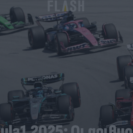
ula1 2025: Οι αριθμο