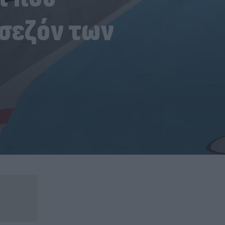
σεζόν των