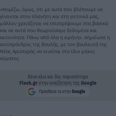
«Νομίζω, όμως, ότι με αυτά που βλέπουμε να
γίνονται στον πλανήτη και στη γειτονιά μας,
μάλλον χρειάζεται να επιστρέψουμε στα βασικά
και σε αυτά που θεωρούσαμε δεδομένα και
αυτονόητα. Πάνω από όλα η ειρήνη», σημείωσε η
αντιπρόεδρος της Βουλής, με τον βουλευτή της
Νέας Αριστεράς να κινείται στο ίδιο μήκος
κύματος.
Κάνε κλικ και δες περισσότερο
Flash.gr
στην αναζήτηση της
Google