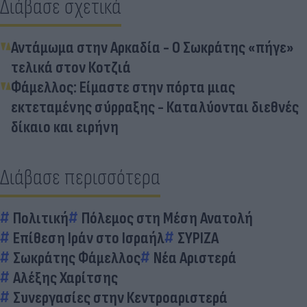
Διάβασε σχετικά
Αντάμωμα στην Αρκαδία - Ο Σωκράτης «πήγε»
τελικά στον Κοτζιά
Φάμελλος: Είμαστε στην πόρτα μιας
εκτεταμένης σύρραξης - Καταλύονται διεθνές
δίκαιο και ειρήνη
Διάβασε περισσότερα
Πολιτική
Πόλεμος στη Μέση Ανατολή
Επίθεση Ιράν στο Ισραήλ
ΣΥΡΙΖΑ
Σωκράτης Φάμελλος
Νέα Αριστερά
Αλέξης Χαρίτσης
Συνεργασίες στην Κεντροαριστερά