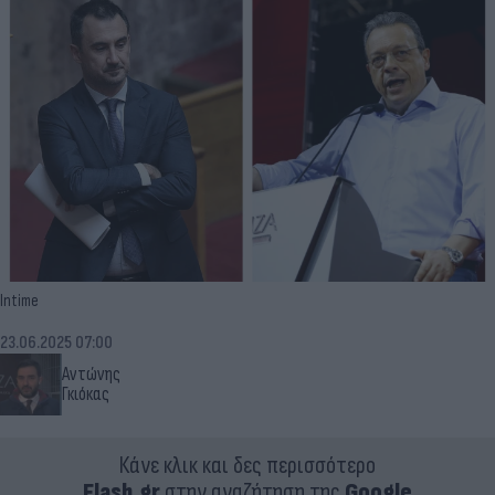
Intime
23.06.2025 07:00
Αντώνης
Γκιόκας
Κάνε κλικ και δες περισσότερο
Flash.gr
στην αναζήτηση της
Google