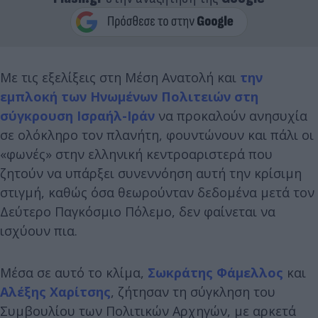
Με τις εξελίξεις στη Μέση Ανατολή και
την
εμπλοκή των Ηνωμένων Πολιτειών στη
σύγκρουση Ισραήλ-Ιράν
να προκαλούν ανησυχία
σε ολόκληρο τον πλανήτη, φουντώνουν και πάλι οι
«φωνές» στην ελληνική κεντροαριστερά που
ζητούν να υπάρξει συνεννόηση αυτή την κρίσιμη
στιγμή, καθώς όσα θεωρούνταν δεδομένα μετά τον
Δεύτερο Παγκόσμιο Πόλεμο, δεν φαίνεται να
ισχύουν πια.
Μέσα σε αυτό το κλίμα,
Σωκράτης Φάμελλος
και
Αλέξης Χαρίτσης
, ζήτησαν τη σύγκληση του
Συμβουλίου των Πολιτικών Αρχηγών, με αρκετά