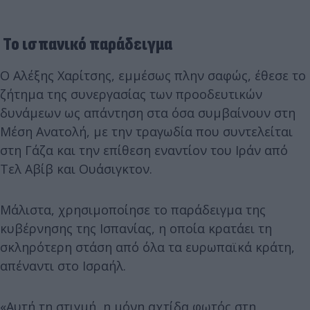
Το ισπανικό παράδειγμα
Ο Αλέξης Χαρίτσης, εμμέσως πλην σαφώς, έθεσε το
ζήτημα της συνεργασίας των προοδευτικών
δυνάμεων ως απάντηση στα όσα συμβαίνουν στη
Μέση Ανατολή, με την τραγωδία που συντελείται
στη Γάζα και την επίθεση εναντίον του Ιράν από
Τελ Αβίβ και Ουάσιγκτον.
Μάλιστα, χρησιμοποίησε το παράδειγμα της
κυβέρνησης της Ισπανίας, η οποία κρατάει τη
σκληρότερη στάση από όλα τα ευρωπαϊκά κράτη,
απέναντι στο Ισραήλ.
«Αυτή τη στιγμή, η μόνη αχτίδα φωτός στη