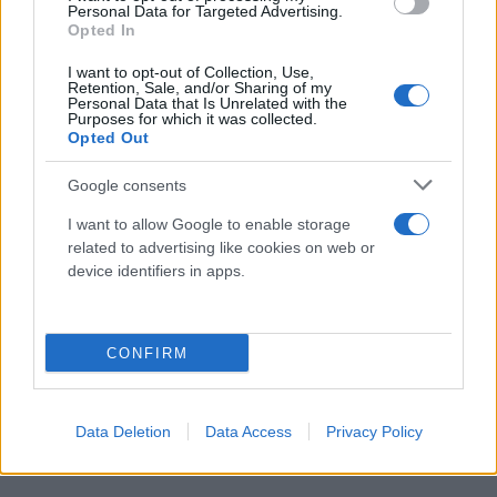
Personal Data for Targeted Advertising.
Opted In
I want to opt-out of Collection, Use,
Retention, Sale, and/or Sharing of my
Personal Data that Is Unrelated with the
Purposes for which it was collected.
Opted Out
Google consents
I want to allow Google to enable storage
related to advertising like cookies on web or
device identifiers in apps.
CONFIRM
Data Deletion
Data Access
Privacy Policy