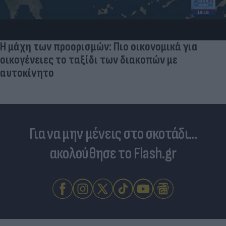
Η μάχη των προορισμών: Πιο οικονομικά για
οικογένειες το ταξίδι των διακοπών με
αυτοκίνητο
Για να μην μένεις στο σκοτάδι...
ακολούθησε το Flash.gr