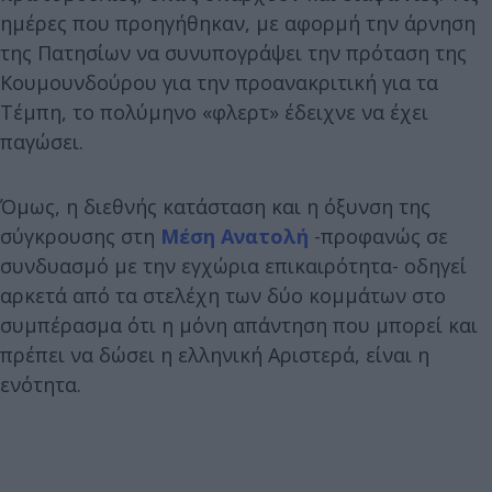
ημέρες που προηγήθηκαν, με αφορμή την άρνηση
της Πατησίων να συνυπογράψει την πρόταση της
Κουμουνδούρου για την προανακριτική για τα
Τέμπη, το πολύμηνο «φλερτ» έδειχνε να έχει
παγώσει.
Όμως, η διεθνής κατάσταση και η όξυνση της
σύγκρουσης στη
Μέση Ανατολή
-προφανώς σε
συνδυασμό με την εγχώρια επικαιρότητα- οδηγεί
αρκετά από τα στελέχη των δύο κομμάτων στο
συμπέρασμα ότι η μόνη απάντηση που μπορεί και
πρέπει να δώσει η ελληνική Αριστερά, είναι η
ενότητα.