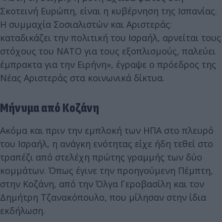
Σκοτεινή Ευρώπη, είναι η κυβέρνηση της Ισπανίας.
Η συμμαχία Σοσιαλιστών και Αριστεράς:
καταδικάζει την πολιτική του Ισραήλ, αρνείται τους
στόχους του ΝΑΤΟ για τους εξοπλισμούς, παλεύει
έμπρακτα για την Ειρήνη», έγραψε ο πρόεδρος της
Νέας Αριστεράς στα κοινωνικά δίκτυα.
Μήνυμα από Κοζάνη
Ακόμα και πριν την εμπλοκή των ΗΠΑ στο πλευρό
του Ισραήλ, η ανάγκη ενότητας είχε ήδη τεθεί στο
τραπέζι από στελέχη πρώτης γραμμής των δύο
κομμάτων. Όπως έγινε την προηγούμενη Πέμπτη,
στην Κοζάνη, από την Όλγα Γεροβασίλη και τον
Δημήτρη Τζανακόπουλο, που μίλησαν στην ίδια
εκδήλωση.