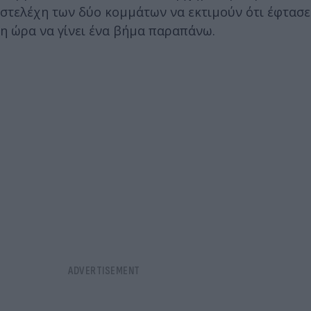
στελέχη των δύο κομμάτων να εκτιμούν ότι έφτασε
η ώρα να γίνει ένα βήμα παραπάνω.